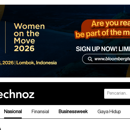
Nasional
Finansial
Businessweek
Gaya Hidup
A