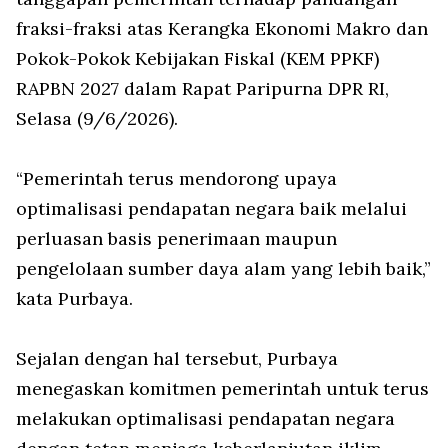
fraksi-fraksi atas Kerangka Ekonomi Makro dan
Pokok-Pokok Kebijakan Fiskal (KEM PPKF)
RAPBN 2027 dalam Rapat Paripurna DPR RI,
Selasa (9/6/2026).
“Pemerintah terus mendorong upaya
optimalisasi pendapatan negara baik melalui
perluasan basis penerimaan maupun
pengelolaan sumber daya alam yang lebih baik,”
kata Purbaya.
Sejalan dengan hal tersebut, Purbaya
menegaskan komitmen pemerintah untuk terus
melakukan optimalisasi pendapatan negara