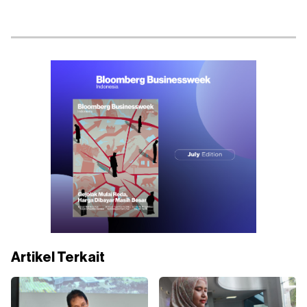
Artikel Terkait