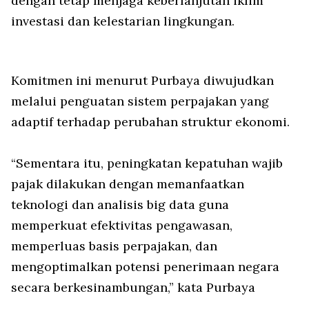
dengan tetap menjaga keberlanjutan iklim
investasi dan kelestarian lingkungan.
Komitmen ini menurut Purbaya diwujudkan
melalui penguatan sistem perpajakan yang
adaptif terhadap perubahan struktur ekonomi.
“Sementara itu, peningkatan kepatuhan wajib
pajak dilakukan dengan memanfaatkan
teknologi dan analisis big data guna
memperkuat efektivitas pengawasan,
memperluas basis perpajakan, dan
mengoptimalkan potensi penerimaan negara
secara berkesinambungan,” kata Purbaya