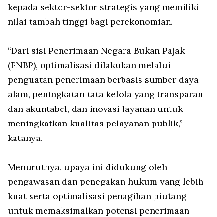
kepada sektor-sektor strategis yang memiliki
nilai tambah tinggi bagi perekonomian.
“Dari sisi Penerimaan Negara Bukan Pajak
(PNBP), optimalisasi dilakukan melalui
penguatan penerimaan berbasis sumber daya
alam, peningkatan tata kelola yang transparan
dan akuntabel, dan inovasi layanan untuk
meningkatkan kualitas pelayanan publik,”
katanya.
Menurutnya, upaya ini didukung oleh
pengawasan dan penegakan hukum yang lebih
kuat serta optimalisasi penagihan piutang
untuk memaksimalkan potensi penerimaan