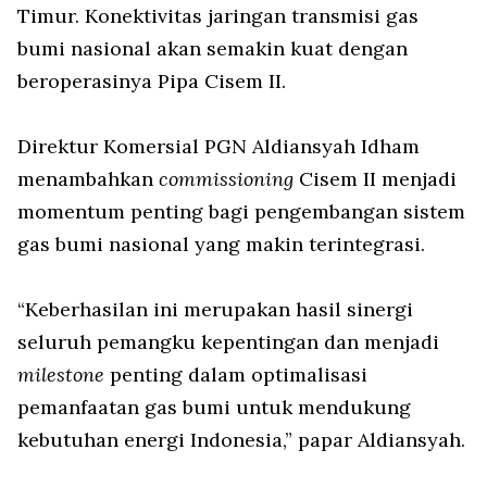
Timur. Konektivitas jaringan transmisi gas
bumi nasional akan semakin kuat dengan
beroperasinya Pipa Cisem II.
Direktur Komersial PGN Aldiansyah Idham
menambahkan
commissioning
Cisem II menjadi
momentum penting bagi pengembangan sistem
gas bumi nasional yang makin terintegrasi.
“Keberhasilan ini merupakan hasil sinergi
seluruh pemangku kepentingan dan menjadi
milestone
penting dalam optimalisasi
pemanfaatan gas bumi untuk mendukung
kebutuhan energi Indonesia,” papar Aldiansyah.