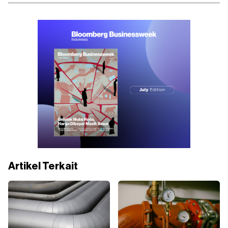
Artikel Terkait