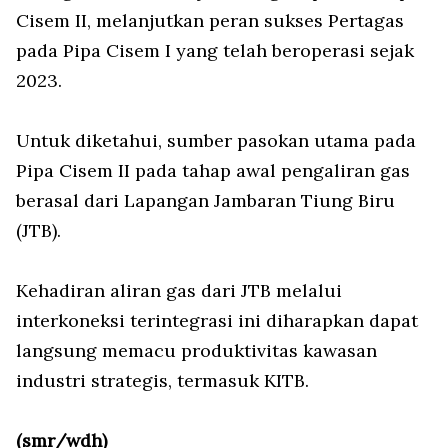
Cisem II, melanjutkan peran sukses Pertagas
pada Pipa Cisem I yang telah beroperasi sejak
2023.
Untuk diketahui, sumber pasokan utama pada
Pipa Cisem II pada tahap awal pengaliran gas
berasal dari Lapangan Jambaran Tiung Biru
(JTB).
Kehadiran aliran gas dari JTB melalui
interkoneksi terintegrasi ini diharapkan dapat
langsung memacu produktivitas kawasan
industri strategis, termasuk KITB.
(smr/wdh)