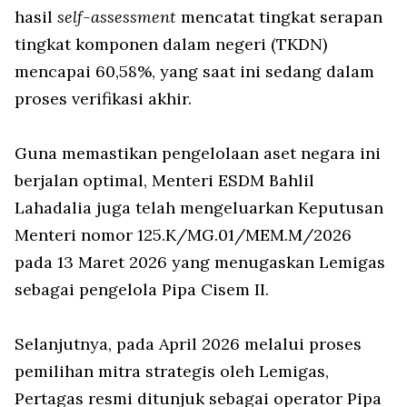
hasil
self-assessment
mencatat tingkat serapan
tingkat komponen dalam negeri (TKDN)
mencapai 60,58%, yang saat ini sedang dalam
proses verifikasi akhir.
Guna memastikan pengelolaan aset negara ini
berjalan optimal, Menteri ESDM Bahlil
Lahadalia juga telah mengeluarkan Keputusan
Menteri nomor 125.K/MG.01/MEM.M/2026
pada 13 Maret 2026 yang menugaskan Lemigas
sebagai pengelola Pipa Cisem II.
Selanjutnya, pada April 2026 melalui proses
pemilihan mitra strategis oleh Lemigas,
Pertagas resmi ditunjuk sebagai operator Pipa