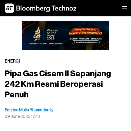
ENERGI
Pipa Gas Cisem II Sepanjang
242 Km Resmi Beroperasi
Penuh
Sabrina Mulia Rhamadanty
09 June 2026 17:10