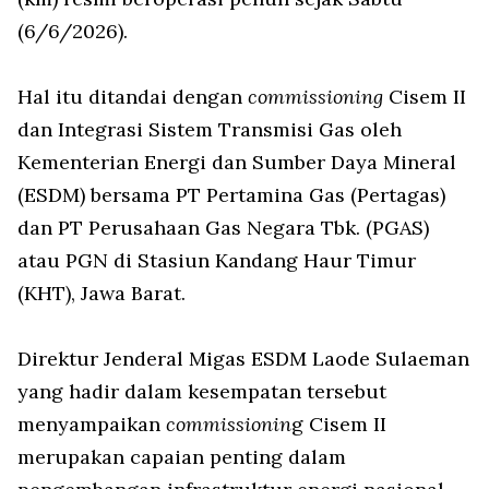
(6/6/2026).
Hal itu ditandai dengan
commissioning
Cisem II
dan Integrasi Sistem Transmisi Gas oleh
Kementerian Energi dan Sumber Daya Mineral
(ESDM) bersama PT Pertamina Gas (Pertagas)
dan PT Perusahaan Gas Negara Tbk. (PGAS)
atau PGN di Stasiun Kandang Haur Timur
(KHT), Jawa Barat.
Direktur Jenderal Migas ESDM Laode Sulaeman
yang hadir dalam kesempatan tersebut
menyampaikan
commissionin
g Cisem II
merupakan capaian penting dalam