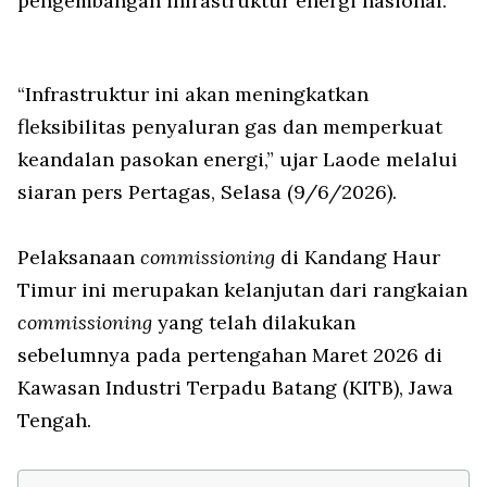
pengembangan infrastruktur energi nasional.
“Infrastruktur ini akan meningkatkan
fleksibilitas penyaluran gas dan memperkuat
keandalan pasokan energi,” ujar Laode melalui
siaran pers Pertagas, Selasa (9/6/2026).
Pelaksanaan
commissioning
di Kandang Haur
Timur ini merupakan kelanjutan dari rangkaian
commissioning
yang telah dilakukan
sebelumnya pada pertengahan Maret 2026 di
Kawasan Industri Terpadu Batang (KITB), Jawa
Tengah.