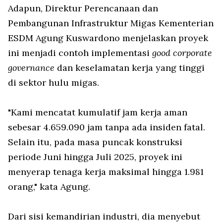
Adapun, Direktur Perencanaan dan
Pembangunan Infrastruktur Migas Kementerian
ESDM Agung Kuswardono menjelaskan proyek
ini menjadi contoh implementasi
good corporate
governance
dan keselamatan kerja yang tinggi
di sektor hulu migas.
"Kami mencatat kumulatif jam kerja aman
sebesar 4.659.090 jam tanpa ada insiden fatal.
Selain itu, pada masa puncak konstruksi
periode Juni hingga Juli 2025, proyek ini
menyerap tenaga kerja maksimal hingga 1.981
orang," kata Agung.
Dari sisi kemandirian industri, dia menyebut