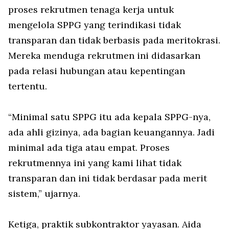
proses rekrutmen tenaga kerja untuk
mengelola SPPG yang terindikasi tidak
transparan dan tidak berbasis pada meritokrasi.
Mereka menduga rekrutmen ini didasarkan
pada relasi hubungan atau kepentingan
tertentu.
“Minimal satu SPPG itu ada kepala SPPG-nya,
ada ahli gizinya, ada bagian keuangannya. Jadi
minimal ada tiga atau empat. Proses
rekrutmennya ini yang kami lihat tidak
transparan dan ini tidak berdasar pada merit
sistem,” ujarnya.
Ketiga, praktik subkontraktor yayasan. Aida