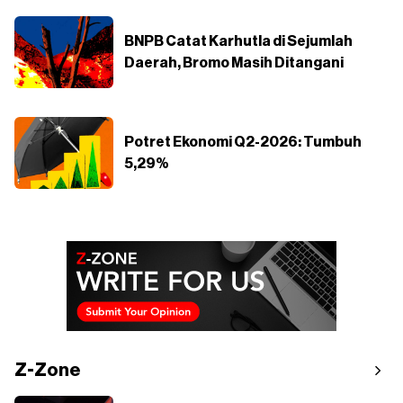
BNPB Catat Karhutla di Sejumlah
Daerah, Bromo Masih Ditangani
Potret Ekonomi Q2-2026: Tumbuh
5,29%
Z-Zone