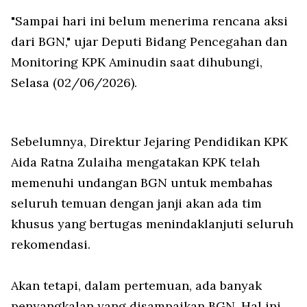
"Sampai hari ini belum menerima rencana aksi
dari BGN," ujar Deputi Bidang Pencegahan dan
Monitoring KPK Aminudin saat dihubungi,
Selasa (02/06/2026).
Sebelumnya, Direktur Jejaring Pendidikan KPK
Aida Ratna Zulaiha mengatakan KPK telah
memenuhi undangan BGN untuk membahas
seluruh temuan dengan janji akan ada tim
khusus yang bertugas menindaklanjuti seluruh
rekomendasi.
Akan tetapi, dalam pertemuan, ada banyak
penyangkalan yang disampaikan BGN. Hal ini