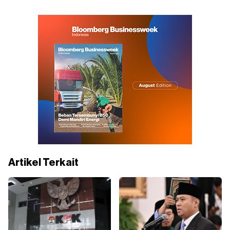
Artikel Terkait