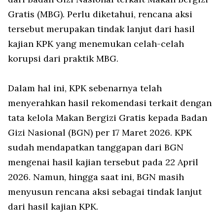
Gratis (MBG). Perlu diketahui, rencana aksi
tersebut merupakan tindak lanjut dari hasil
kajian KPK yang menemukan celah-celah
korupsi dari praktik MBG.
Dalam hal ini, KPK sebenarnya telah
menyerahkan hasil rekomendasi terkait dengan
tata kelola Makan Bergizi Gratis kepada Badan
Gizi Nasional (BGN) per 17 Maret 2026. KPK
sudah mendapatkan tanggapan dari BGN
mengenai hasil kajian tersebut pada 22 April
2026. Namun, hingga saat ini, BGN masih
menyusun rencana aksi sebagai tindak lanjut
dari hasil kajian KPK.