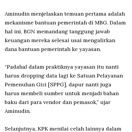
Aminudin menjelaskan temuan pertama adalah
mekanisme bantuan pemerintah di MBG. Dalam
hal ini, BGN memandang tanggung jawab
keuangan mereka selesai usai mengalirkan
dana bantuan pemerintah ke yayasan.
“Padahal dalam praktiknya yayasan itu nanti
harus dropping data lagi ke Satuan Pelayanan
Pemenuhan Gizi [SPPG], dapur nanti juga
harus membeli sumber untuk menjadi bahan
baku dari para vendor dan pemasok,” ujar
Aminudin.
Selanjutnya, KPK menilai celah lainnya dalam