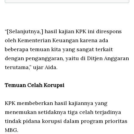
“[Selanjutnya,] hasil kajian KPK ini direspons
oleh Kementerian Keuangan karena ada
beberapa temuan kita yang sangat terkait
dengan penganggaran, yaitu di Ditjen Anggaran
terutama,” ujar Aida.
Temuan Celah Korupsi
KPK membeberkan hasil kajiannya yang
menemukan setidaknya tiga celah terjadinya
tindak pidana korupsi dalam program prioritas
MBG.