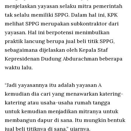
menjelaskan yayasan selaku mitra pemerintah
tak selalu memiliki SPPG. Dalam hal ini, KPK
melihat SPPG merupakan subkontraktor dari
yayasan. Hal ini berpotensi menimbulkan
praktik lancung berupa jual beli titik SPPG,
sebagaimana dijelaskan oleh Kepala Staf
Kepresidenan Dudung Abdurachman beberapa
waktu lalu.
“Jadi yayasannya itu adalah yayasan A
kemudian dia cari yang menawarkan katering-
katering atau usaha-usaha rumah tangga
untuk kemudian menjadikan mitranya untuk
membangun dapur di sana. Itu mungkin bentuk
jual beli titiknya di sana,” ujarnya.