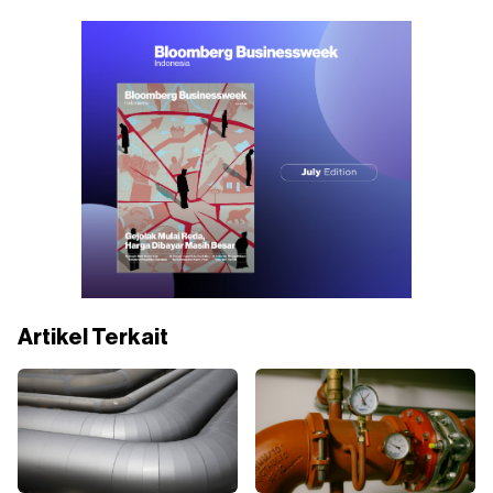
Artikel Terkait