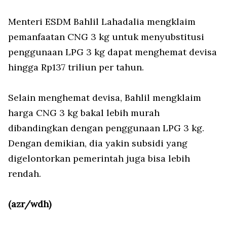
Menteri ESDM Bahlil Lahadalia mengklaim
pemanfaatan CNG 3 kg untuk menyubstitusi
penggunaan LPG 3 kg dapat menghemat devisa
hingga Rp137 triliun per tahun.
Selain menghemat devisa, Bahlil mengklaim
harga CNG 3 kg bakal lebih murah
dibandingkan dengan penggunaan LPG 3 kg.
Dengan demikian, dia yakin subsidi yang
digelontorkan pemerintah juga bisa lebih
rendah.
(azr/wdh)