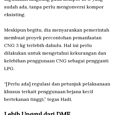
sudah ada, tanpa perlu mengonversi kompor
eksisting.
Meskipun begitu, dia menyarankan pemerintah
membuat proyek percontohan pemanfaatan
CNG 3 kg terlebih dahulu. Hal ini perlu
dilakukan untuk mengetahui kekurangan dan
kelebihan penggunaan CNG sebagai pengganti
LPG.
“[Perlu ada] regulasi dan petunjuk pelaksanaan
khusus terkait penggunaan bejana kecil
bertekanan tinggi,” tegas Hadi.
Lebih Unggul dari DME