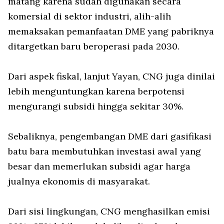
matang karena sudah digunakan secara
komersial di sektor industri, alih-alih
memaksakan pemanfaatan DME yang pabriknya
ditargetkan baru beroperasi pada 2030.
Dari aspek fiskal, lanjut Yayan, CNG juga dinilai
lebih menguntungkan karena berpotensi
mengurangi subsidi hingga sekitar 30%.
Sebaliknya, pengembangan DME dari gasifikasi
batu bara membutuhkan investasi awal yang
besar dan memerlukan subsidi agar harga
jualnya ekonomis di masyarakat.
Dari sisi lingkungan, CNG menghasilkan emisi