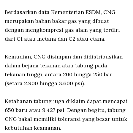
Berdasarkan data Kementerian ESDM, CNG
merupakan bahan bakar gas yang dibuat
dengan mengkompresi gas alam yang terdiri
dari C1 atau metana dan C2 atau etana.
Kemudian, CNG disimpan dan didistribusikan
dalam bejana tekanan atau tabung pada
tekanan tinggi, antara 200 hingga 250 bar
(setara 2.900 hingga 3.600 psi).
Ketahanan tabung juga diklaim dapat mencapai
650 baru atau 9.427 psi. Dengan begitu, tabung
CNG bakal memiliki toleransi yang besar untuk
kebutuhan keamanan.