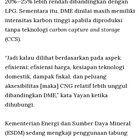
20%—25% lebih rendah dibandingkan dengan
LPG. Sementara itu, DME dinilai masih memiliki
intensitas karbon tinggi apabila diproduksi
tanpa teknologi
carbon capture and storage
(CCS).
“Jadi kalau dilihat berdasarkan pada aspek
efisiensi; efisiensi harga, kesiapan teknologi
domestik, dampak fiskal, dan peluang
aksesibilitas [maka] CNG relatif lebih unggul
dibandingkan DME,” kata Yayan ketika
dihubungi.
Kementerian Energi dan Sumber Daya Mineral
(ESDM) sedang mengkaji penggunaan tabung