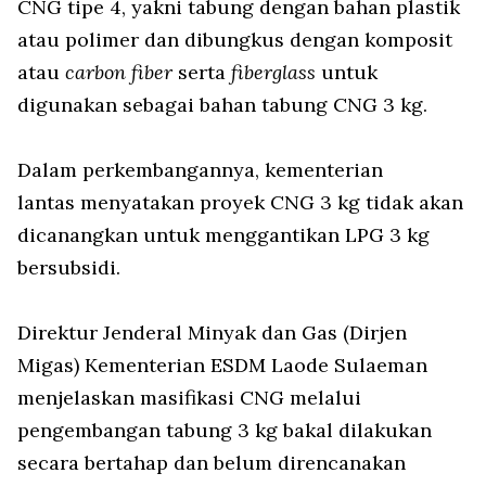
CNG tipe 4, yakni tabung dengan bahan plastik
atau polimer dan dibungkus dengan komposit
atau
carbon fiber
serta
fiberglass
untuk
digunakan sebagai bahan tabung CNG 3 kg.
Dalam perkembangannya, kementerian
lantas menyatakan proyek CNG 3 kg tidak akan
dicanangkan untuk menggantikan LPG 3 kg
bersubsidi.
Direktur Jenderal Minyak dan Gas (Dirjen
Migas) Kementerian ESDM Laode Sulaeman
menjelaskan masifikasi CNG melalui
pengembangan tabung 3 kg bakal dilakukan
secara bertahap dan belum direncanakan