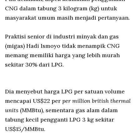
CNG dalam tabung 3 kilogram (kg) untuk
masyarakat umum masih menjadi pertanyaan.
Praktisi senior di industri minyak dan gas
(migas) Hadi Ismoyo tidak menampik CNG
memang memiliki harga yang lebih murah
sekitar 30% dari LPG.
Dia menyebut harga LPG per satuan volume
mencapai US$22 per
per million british thermal
units
(MMBtu), sementara gas alam dalam
tabung kecil pengganti LPG 3 kg sekitar
US$15/MMBtu.