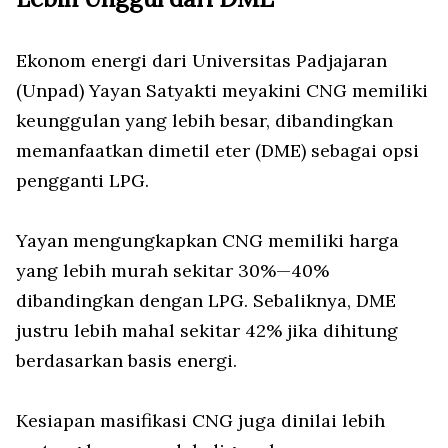
Ekonom energi dari Universitas Padjajaran
(Unpad) Yayan Satyakti meyakini CNG memiliki
keunggulan yang lebih besar, dibandingkan
memanfaatkan dimetil eter (DME) sebagai opsi
pengganti LPG.
Yayan mengungkapkan CNG memiliki harga
yang lebih murah sekitar 30%—40%
dibandingkan dengan LPG. Sebaliknya, DME
justru lebih mahal sekitar 42% jika dihitung
berdasarkan basis energi.
Kesiapan masifikasi CNG juga dinilai lebih