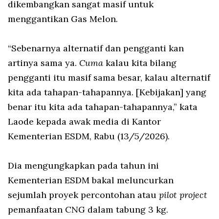
dikembangkan sangat masif untuk
menggantikan Gas Melon.
“Sebenarnya alternatif dan pengganti kan
artinya sama ya.
Cuma
kalau kita bilang
pengganti itu masif sama besar, kalau alternatif
kita ada tahapan-tahapannya. [Kebijakan] yang
benar itu kita ada tahapan-tahapannya,” kata
Laode kepada awak media di Kantor
Kementerian ESDM, Rabu (13/5/2026).
Dia mengungkapkan pada tahun ini
Kementerian ESDM bakal meluncurkan
sejumlah proyek percontohan atau
pilot project
pemanfaatan CNG dalam tabung 3 kg.