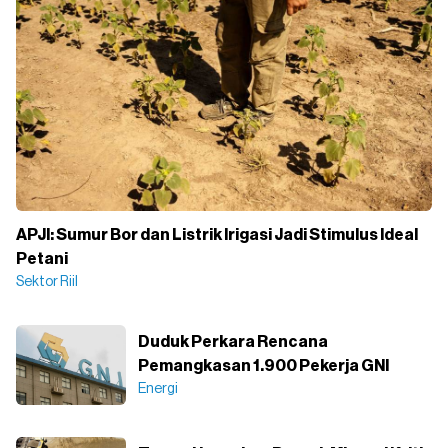
APJI: Sumur Bor dan Listrik Irigasi Jadi Stimulus Ideal
Petani
Sektor Riil
Duduk Perkara Rencana
Pemangkasan 1.900 Pekerja GNI
Energi