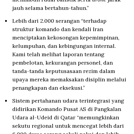
jauh selama bertahun-tahun.”
Lebih dari 2.000 serangan “terhadap
struktur komando dan kendali Iran
menciptakan kekosongan kepemimpinan,
kelumpuhan, dan kebingungan internal.
Kami telah melihat laporan tentang
pembelotan, kekurangan personel, dan
tanda-tanda keputusasaan rezim dalam
upaya mereka memaksakan disiplin melalui
penangkapan dan eksekusi.”
Sistem pertahanan udara terintegrasi yang
didirikan Komando Pusat AS di Pangkalan
Udara al-Udeid di Qatar “memungkinkan
sekutu regional untuk mencegat lebih dari