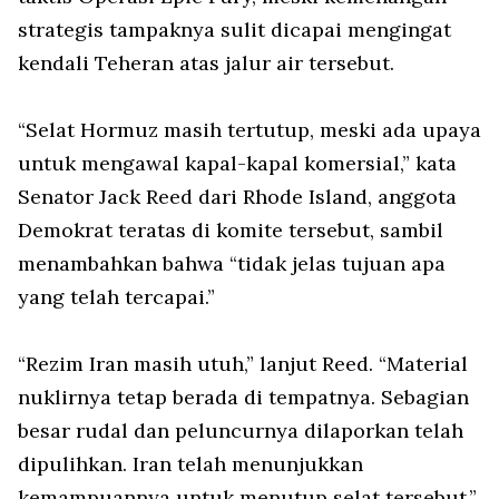
strategis tampaknya sulit dicapai mengingat
kendali Teheran atas jalur air tersebut.
“Selat Hormuz masih tertutup, meski ada upaya
untuk mengawal kapal-kapal komersial,” kata
Senator Jack Reed dari Rhode Island, anggota
Demokrat teratas di komite tersebut, sambil
menambahkan bahwa “tidak jelas tujuan apa
yang telah tercapai.”
“Rezim Iran masih utuh,” lanjut Reed. “Material
nuklirnya tetap berada di tempatnya. Sebagian
besar rudal dan peluncurnya dilaporkan telah
dipulihkan. Iran telah menunjukkan
kemampuannya untuk menutup selat tersebut.”