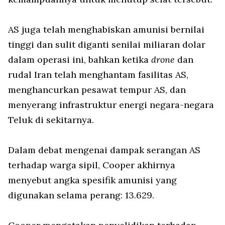
AS juga telah menghabiskan amunisi bernilai
tinggi dan sulit diganti senilai miliaran dolar
dalam operasi ini, bahkan ketika
drone
dan
rudal Iran telah menghantam fasilitas AS,
menghancurkan pesawat tempur AS, dan
menyerang infrastruktur energi negara-negara
Teluk di sekitarnya.
Dalam debat mengenai dampak serangan AS
terhadap warga sipil, Cooper akhirnya
menyebut angka spesifik amunisi yang
digunakan selama perang: 13.629.