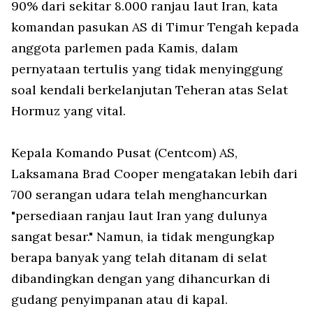
90% dari sekitar 8.000 ranjau laut Iran, kata
komandan pasukan AS di Timur Tengah kepada
anggota parlemen pada Kamis, dalam
pernyataan tertulis yang tidak menyinggung
soal kendali berkelanjutan Teheran atas Selat
Hormuz yang vital.
Kepala Komando Pusat (Centcom) AS,
Laksamana Brad Cooper mengatakan lebih dari
700 serangan udara telah menghancurkan
"persediaan ranjau laut Iran yang dulunya
sangat besar." Namun, ia tidak mengungkap
berapa banyak yang telah ditanam di selat
dibandingkan dengan yang dihancurkan di
gudang penyimpanan atau di kapal.