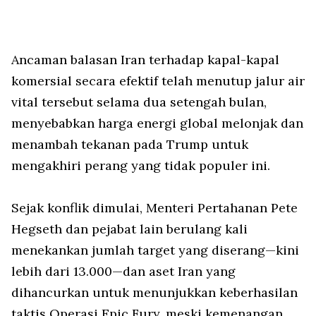
Ancaman balasan Iran terhadap kapal-kapal
komersial secara efektif telah menutup jalur air
vital tersebut selama dua setengah bulan,
menyebabkan harga energi global melonjak dan
menambah tekanan pada Trump untuk
mengakhiri perang yang tidak populer ini.
Sejak konflik dimulai, Menteri Pertahanan Pete
Hegseth dan pejabat lain berulang kali
menekankan jumlah target yang diserang—kini
lebih dari 13.000—dan aset Iran yang
dihancurkan untuk menunjukkan keberhasilan
taktis Operasi Epic Fury, meski kemenangan