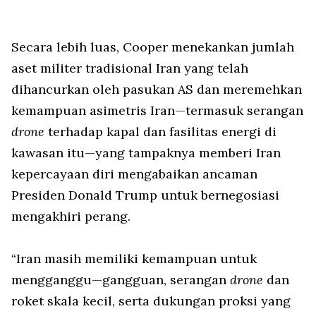
Secara lebih luas, Cooper menekankan jumlah
aset militer tradisional Iran yang telah
dihancurkan oleh pasukan AS dan meremehkan
kemampuan asimetris Iran—termasuk serangan
drone
terhadap kapal dan fasilitas energi di
kawasan itu—yang tampaknya memberi Iran
kepercayaan diri mengabaikan ancaman
Presiden Donald Trump untuk bernegosiasi
mengakhiri perang.
“Iran masih memiliki kemampuan untuk
mengganggu—gangguan, serangan
drone
dan
roket skala kecil, serta dukungan proksi yang