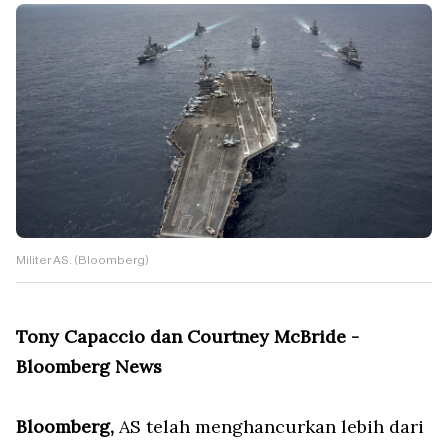
Militer AS. (Bloomberg)
Tony Capaccio dan Courtney McBride -
Bloomberg News
Bloomberg,
AS telah menghancurkan lebih dari