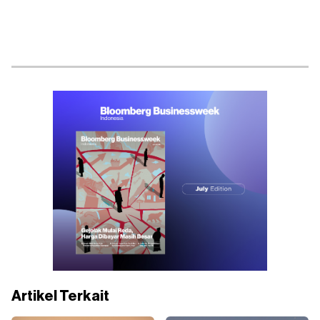
Artikel Terkait