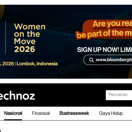
Nasional
Finansial
Businessweek
Gaya Hidup
A