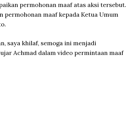
paikan permohonan maaf atas aksi tersebut.
an permohonan maaf kepada Ketua Umum
o.
n, saya khilaf, semoga ini menjadi
" ujar Achmad dalam video permintaan maaf