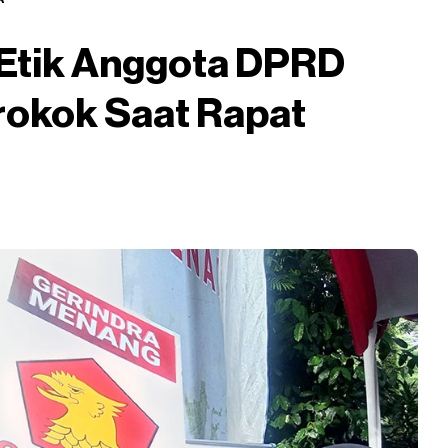
 Etik Anggota DPRD
okok Saat Rapat