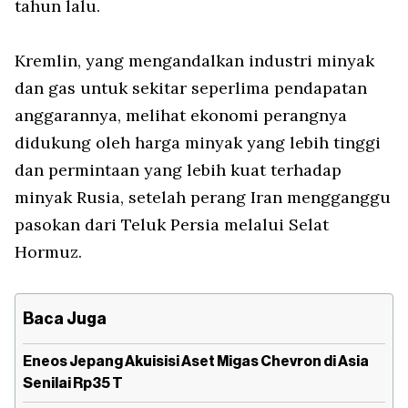
tahun lalu.
Kremlin, yang mengandalkan industri minyak
dan gas untuk sekitar seperlima pendapatan
anggarannya, melihat ekonomi perangnya
didukung oleh harga minyak yang lebih tinggi
dan permintaan yang lebih kuat terhadap
minyak Rusia, setelah perang Iran mengganggu
pasokan dari Teluk Persia melalui Selat
Hormuz.
Baca Juga
Eneos Jepang Akuisisi Aset Migas Chevron di Asia
Senilai Rp35 T