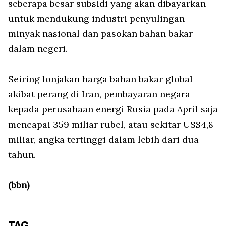
seberapa besar subsidi yang akan dibayarkan
untuk mendukung industri penyulingan
minyak nasional dan pasokan bahan bakar
dalam negeri.
Seiring lonjakan harga bahan bakar global
akibat perang di Iran, pembayaran negara
kepada perusahaan energi Rusia pada April saja
mencapai 359 miliar rubel, atau sekitar US$4,8
miliar, angka tertinggi dalam lebih dari dua
tahun.
(bbn)