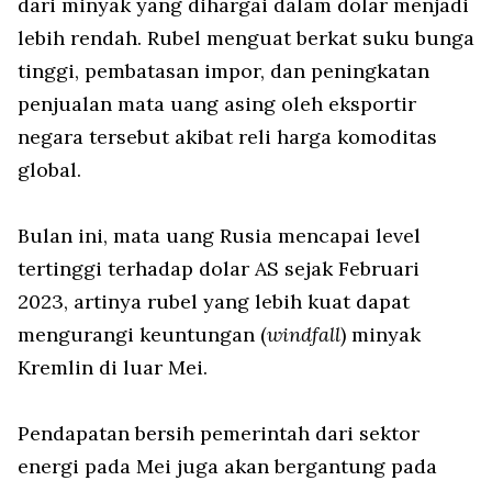
dari minyak yang dihargai dalam dolar menjadi
lebih rendah. Rubel menguat berkat suku bunga
tinggi, pembatasan impor, dan peningkatan
penjualan mata uang asing oleh eksportir
negara tersebut akibat reli harga komoditas
global.
Bulan ini, mata uang Rusia mencapai level
tertinggi terhadap dolar AS sejak Februari
2023, artinya rubel yang lebih kuat dapat
mengurangi keuntungan (
windfall
) minyak
Kremlin di luar Mei.
Pendapatan bersih pemerintah dari sektor
energi pada Mei juga akan bergantung pada