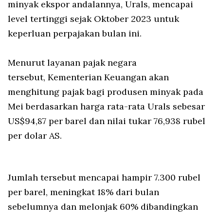
minyak ekspor andalannya, Urals, mencapai
level tertinggi sejak Oktober 2023 untuk
keperluan perpajakan bulan ini.
Menurut layanan pajak negara
tersebut, Kementerian Keuangan akan
menghitung pajak bagi produsen minyak pada
Mei berdasarkan harga rata-rata Urals sebesar
US$94,87 per barel dan nilai tukar 76,938 rubel
per dolar AS.
Jumlah tersebut mencapai hampir 7.300 rubel
per barel, meningkat 18% dari bulan
sebelumnya dan melonjak 60% dibandingkan