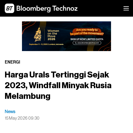
ENERGI
Harga Urals Tertinggi Sejak
2023, Windfall Minyak Rusia
Melambung
News
15 May 2026 09:30