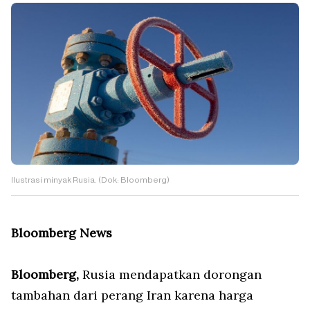
Ilustrasi minyak Rusia. (Dok: Bloomberg)
Bloomberg News
Bloomberg,
Rusia mendapatkan dorongan
tambahan dari perang Iran karena harga