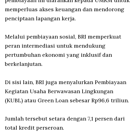
pembiayaan ini diarahkan kepada UMKM untuk
memperluas akses keuangan dan mendorong
penciptaan lapangan kerja.
Melalui pembiayaan sosial, BRI memperkuat
peran intermediasi untuk mendukung
pertumbuhan ekonomi yang inklusif dan
berkelanjutan.
Di sisi lain, BRI juga menyalurkan Pembiayaan
Kegiatan Usaha Berwawasan Lingkungan
(KUBL) atau Green Loan sebesar Rp96,6 triliun.
Jumlah tersebut setara dengan 7,1 persen dari
total kredit perseroan.