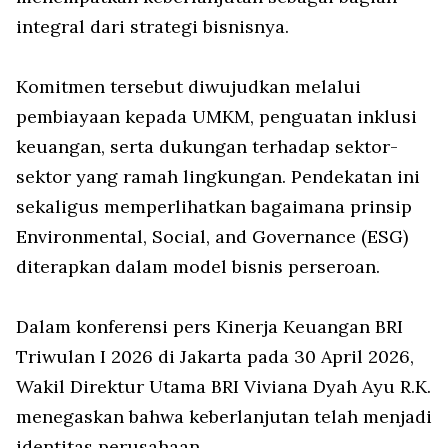
integral dari strategi bisnisnya.
Komitmen tersebut diwujudkan melalui
pembiayaan kepada UMKM, penguatan inklusi
keuangan, serta dukungan terhadap sektor-
sektor yang ramah lingkungan. Pendekatan ini
sekaligus memperlihatkan bagaimana prinsip
Environmental, Social, and Governance (ESG)
diterapkan dalam model bisnis perseroan.
Dalam konferensi pers Kinerja Keuangan BRI
Triwulan I 2026 di Jakarta pada 30 April 2026,
Wakil Direktur Utama BRI Viviana Dyah Ayu R.K.
menegaskan bahwa keberlanjutan telah menjadi
identitas perusahaan.