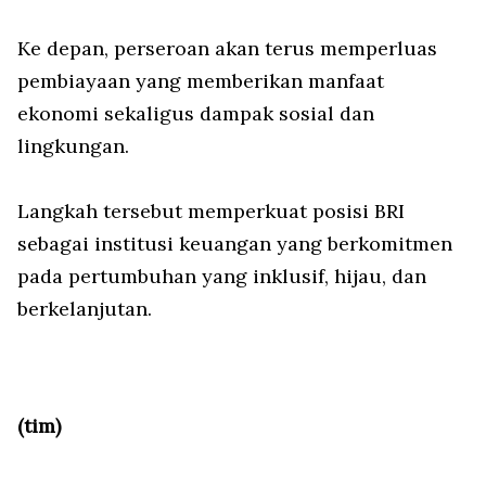
Ke depan, perseroan akan terus memperluas
pembiayaan yang memberikan manfaat
ekonomi sekaligus dampak sosial dan
lingkungan.
Langkah tersebut memperkuat posisi BRI
sebagai institusi keuangan yang berkomitmen
pada pertumbuhan yang inklusif, hijau, dan
berkelanjutan.
(tim)