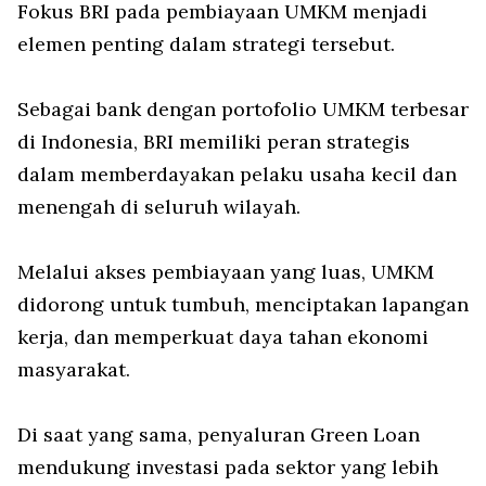
Fokus BRI pada pembiayaan UMKM menjadi
elemen penting dalam strategi tersebut.
Sebagai bank dengan portofolio UMKM terbesar
di Indonesia, BRI memiliki peran strategis
dalam memberdayakan pelaku usaha kecil dan
menengah di seluruh wilayah.
Melalui akses pembiayaan yang luas, UMKM
didorong untuk tumbuh, menciptakan lapangan
kerja, dan memperkuat daya tahan ekonomi
masyarakat.
Di saat yang sama, penyaluran Green Loan
mendukung investasi pada sektor yang lebih