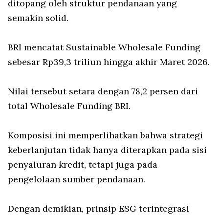
ditopang oleh struktur pendanaan yang
semakin solid.
BRI mencatat Sustainable Wholesale Funding
sebesar Rp39,3 triliun hingga akhir Maret 2026.
Nilai tersebut setara dengan 78,2 persen dari
total Wholesale Funding BRI.
Komposisi ini memperlihatkan bahwa strategi
keberlanjutan tidak hanya diterapkan pada sisi
penyaluran kredit, tetapi juga pada
pengelolaan sumber pendanaan.
Dengan demikian, prinsip ESG terintegrasi