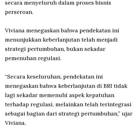
secara menyeluruh dalam proses bisnis
perseroan.
Viviana menegaskan bahwa pendekatan ini
menunjukkan keberlanjutan telah menjadi
strategi pertumbuhan, bukan sekadar
pemenuhan regulasi.
“Secara keseluruhan, pendekatan ini
menegaskan bahwa keberlanjutan di BRI tidak
lagi sekadar memenuhi aspek kepatuhan
terhadap regulasi, melainkan telah terintegrasi
sebagai bagian dari strategi pertumbuhan,” ujar
Viviana.