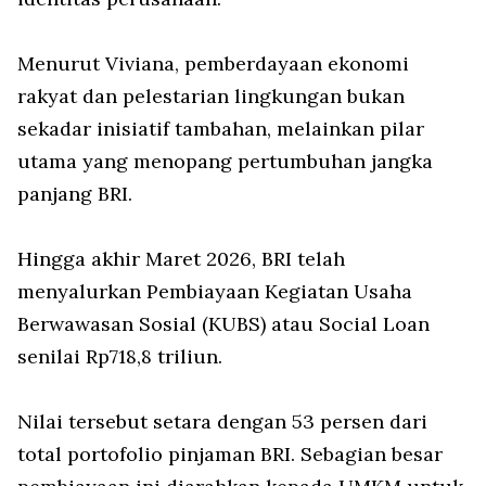
Menurut Viviana, pemberdayaan ekonomi
rakyat dan pelestarian lingkungan bukan
sekadar inisiatif tambahan, melainkan pilar
utama yang menopang pertumbuhan jangka
panjang BRI.
Hingga akhir Maret 2026, BRI telah
menyalurkan Pembiayaan Kegiatan Usaha
Berwawasan Sosial (KUBS) atau Social Loan
senilai Rp718,8 triliun.
Nilai tersebut setara dengan 53 persen dari
total portofolio pinjaman BRI. Sebagian besar