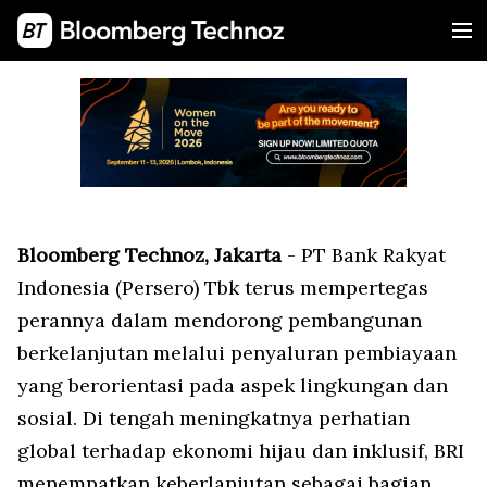
Bloomberg Technoz, Jakarta
- PT Bank Rakyat
Indonesia (Persero) Tbk terus mempertegas
perannya dalam mendorong pembangunan
berkelanjutan melalui penyaluran pembiayaan
yang berorientasi pada aspek lingkungan dan
sosial. Di tengah meningkatnya perhatian
global terhadap ekonomi hijau dan inklusif, BRI
menempatkan keberlanjutan sebagai bagian