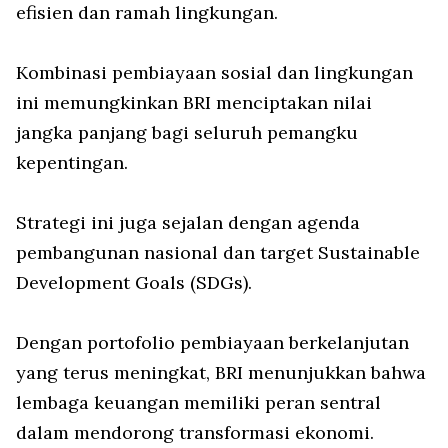
efisien dan ramah lingkungan.
Kombinasi pembiayaan sosial dan lingkungan
ini memungkinkan BRI menciptakan nilai
jangka panjang bagi seluruh pemangku
kepentingan.
Strategi ini juga sejalan dengan agenda
pembangunan nasional dan target Sustainable
Development Goals (SDGs).
Dengan portofolio pembiayaan berkelanjutan
yang terus meningkat, BRI menunjukkan bahwa
lembaga keuangan memiliki peran sentral
dalam mendorong transformasi ekonomi.