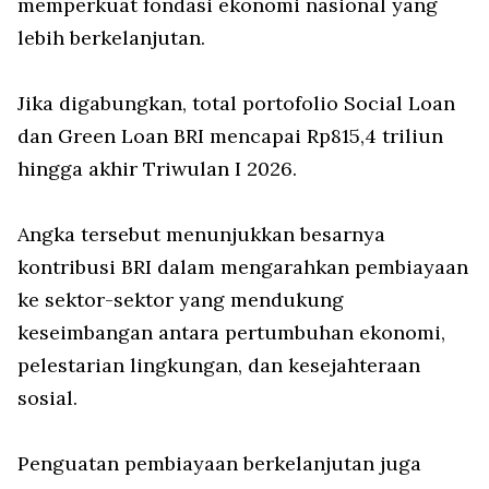
memperkuat fondasi ekonomi nasional yang
lebih berkelanjutan.
Jika digabungkan, total portofolio Social Loan
dan Green Loan BRI mencapai Rp815,4 triliun
hingga akhir Triwulan I 2026.
Angka tersebut menunjukkan besarnya
kontribusi BRI dalam mengarahkan pembiayaan
ke sektor-sektor yang mendukung
keseimbangan antara pertumbuhan ekonomi,
pelestarian lingkungan, dan kesejahteraan
sosial.
Penguatan pembiayaan berkelanjutan juga