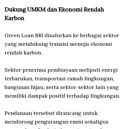
Dukung UMKM dan Ekonomi Rendah
Karbon
Green Loan BRI disalurkan ke berbagai sektor
yang mendukung transisi menuju ekonomi
rendah karbon.
Sektor penerima pembiayaan meliputi energi
terbarukan, transportasi ramah lingkungan,
bangunan hijau, serta sektor-sektor lain yang
memiliki dampak positif terhadap lingkungan.
Pendanaan tersebut dirancang untuk
mendorong pengurangan emisi sekaligus