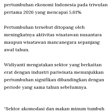
pertumbuhan ekonomi Indonesia pada triwulan
pertama 2026 yang mencapai 5,61%.
Pertumbuhan tersebut ditopang oleh
meningkatnya aktivitas wisatawan nusantara
maupun wisatawan mancanegara sepanjang
awal tahun.
Widiyanti mengatakan sektor yang berkaitan
erat dengan industri pariwisata menunjukkan
pertumbuhan signifikan dibandingkan dengan
periode yang sama tahun sebelumnya.
“Sektor akomodasi dan makan minum tumbuh