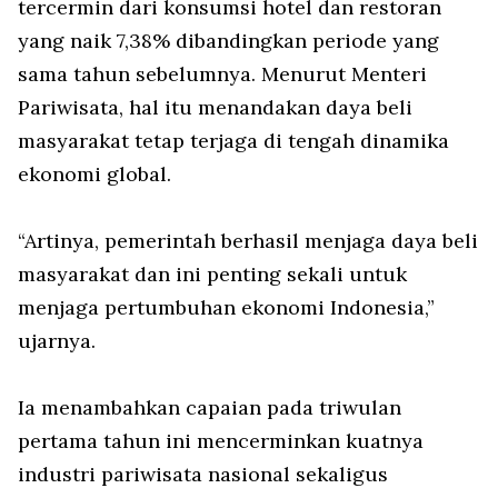
tercermin dari konsumsi hotel dan restoran
yang naik 7,38% dibandingkan periode yang
sama tahun sebelumnya. Menurut Menteri
Pariwisata, hal itu menandakan daya beli
masyarakat tetap terjaga di tengah dinamika
ekonomi global.
“Artinya, pemerintah berhasil menjaga daya beli
masyarakat dan ini penting sekali untuk
menjaga pertumbuhan ekonomi Indonesia,”
ujarnya.
Ia menambahkan capaian pada triwulan
pertama tahun ini mencerminkan kuatnya
industri pariwisata nasional sekaligus