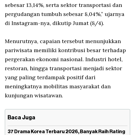
sebesar 13,14%, serta sektor transportasi dan
pergudangan tumbuh sebesar 8,04%,” ujarnya
di Instagram-nya, dikutip Jumat (8/4).
Menurutnya, capaian tersebut menunjukkan
pariwisata memiliki kontribusi besar terhadap
pergerakan ekonomi nasional. Industri hotel,
restoran, hingga transportasi menjadi sektor
yang paling terdampak positif dari
meningkatnya mobilitas masyarakat dan
kunjungan wisatawan.
Baca Juga
37 Drama Korea Terbaru 2026, Banyak Raih Rating