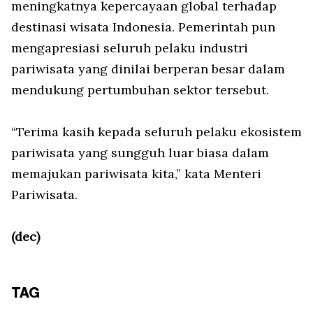
meningkatnya kepercayaan global terhadap
destinasi wisata Indonesia. Pemerintah pun
mengapresiasi seluruh pelaku industri
pariwisata yang dinilai berperan besar dalam
mendukung pertumbuhan sektor tersebut.
“Terima kasih kepada seluruh pelaku ekosistem
pariwisata yang sungguh luar biasa dalam
memajukan pariwisata kita,” kata Menteri
Pariwisata.
(dec)
TAG