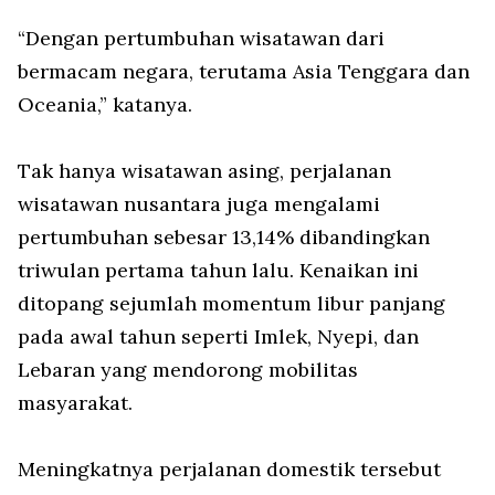
“Dengan pertumbuhan wisatawan dari
bermacam negara, terutama Asia Tenggara dan
Oceania,” katanya.
Tak hanya wisatawan asing, perjalanan
wisatawan nusantara juga mengalami
pertumbuhan sebesar 13,14% dibandingkan
triwulan pertama tahun lalu. Kenaikan ini
ditopang sejumlah momentum libur panjang
pada awal tahun seperti Imlek, Nyepi, dan
Lebaran yang mendorong mobilitas
masyarakat.
Meningkatnya perjalanan domestik tersebut