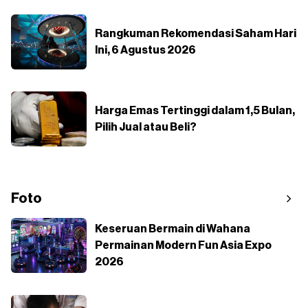
Rangkuman Rekomendasi Saham Hari
Ini, 6 Agustus 2026
Harga Emas Tertinggi dalam 1,5 Bulan,
Pilih Jual atau Beli?
Foto
Keseruan Bermain di Wahana
Permainan Modern Fun Asia Expo
2026