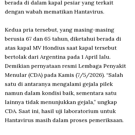
berada di dalam kapal pesiar yang terkait
dengan wabah mematikan Hantavirus.
Kedua pria tersebut, yang masing-masing
berusia 67 dan 65 tahun, diketahui berada di
atas kapal
MV Hondius
saat kapal tersebut
bertolak dari Argentina pada 1 April lalu.
Demikian pernyataan resmi Lembaga Penyakit
Menular (CDA) pada Kamis (7/5/2026). “Salah
satu di antaranya mengalami gejala pilek
namun dalam kondisi baik, sementara satu
lainnya tidak menunjukkan gejala,” ungkap
CDA. Saat ini, hasil uji laboratorium untuk
Hantavirus masih dalam proses pemeriksaan.