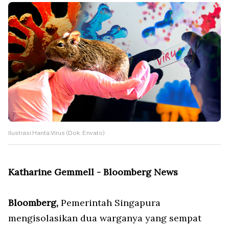
Ilustrasi Hanta Virus (Dok. Envato)
Katharine Gemmell - Bloomberg News
Bloomberg,
Pemerintah Singapura
mengisolasikan dua warganya yang sempat