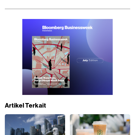
Artikel Terkait