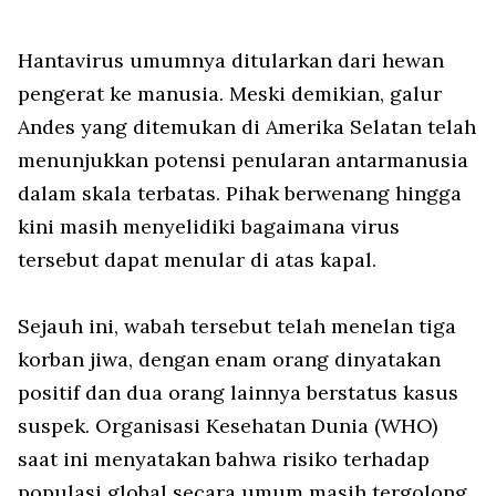
Hantavirus umumnya ditularkan dari hewan
pengerat ke manusia. Meski demikian, galur
Andes
yang ditemukan di Amerika Selatan telah
menunjukkan potensi penularan antarmanusia
dalam skala terbatas. Pihak berwenang hingga
kini masih menyelidiki bagaimana virus
tersebut dapat menular di atas kapal.
Sejauh ini, wabah tersebut telah menelan tiga
korban jiwa, dengan enam orang dinyatakan
positif dan dua orang lainnya berstatus kasus
suspek. Organisasi Kesehatan Dunia (WHO)
saat ini menyatakan bahwa risiko terhadap
populasi global secara umum masih tergolong