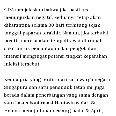
CDA menjelaskan bahwa jika hasil tes
menunjukkan negatif, keduanya tetap akan
dikarantina selama 30 hari terhitung sejak
tanggal paparan terakhir. Namun, jika terbukti
positif, mereka akan tetap dirawat di rumah
sakit untuk pemantauan dan pengobatan
intensif mengingat potensi tingkat keparahan
infeksi tersebut.
Kedua pria yang terdiri dari satu warga negara
Singapura dan satu penduduk tetap ini, juga
berada dalam penerbangan yang sama dengan
satu kasus konfirmasi Hantavirus dari St.
Helena menuju Johannesburg pada 25 April,