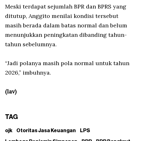
Meski terdapat sejumlah BPR dan BPRS yang
ditutup, Anggito menilai kondisi tersebut
masih berada dalam batas normal dan belum
menunjukkan peningkatan dibanding tahun-
tahun sebelumnya.
“Jadi polanya masih pola normal untuk tahun
2026,” imbuhnya.
(lav)
TAG
ojk
Otoritas Jasa Keuangan
LPS