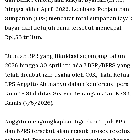
hingga akhir April 2026. Lembaga Penjaminan
Simpanan (LPS) mencatat total simpanan layak
bayar dari ketujuh bank tersebut mencapai
Rp1,53 triliun.
“Jumlah BPR yang likuidasi sepanjang tahun
2026 hingga 30 April itu ada 7 BPR/BPRS yang
telah dicabut izin usaha oleh OJK,” kata Ketua
LPS Anggito Abimanyu dalam konferensi pers
Komite Stabilitas Sistem Keuangan atau KSSK,
Kamis (7/5/2026).
Anggito mengungkapkan tiga dari tujuh BPR
dan BPRS tersebut akan masuk proses resolusi