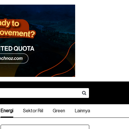
Energi
Sektor Riil
Green
Lainnya