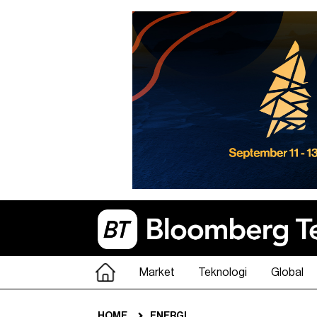
Market
Teknologi
Global
HOME
ENERGI