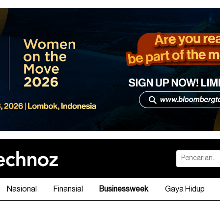
Nasional
Finansial
Businessweek
Gaya Hidup