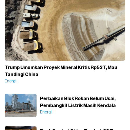
Trump Umumkan Proyek Mineral Kritis Rp53 T, Mau
Tandingi China
Energi
Perbaikan Blok Rokan Belum Usai,
Pembangkit Listrik Masih Kendala
Energi