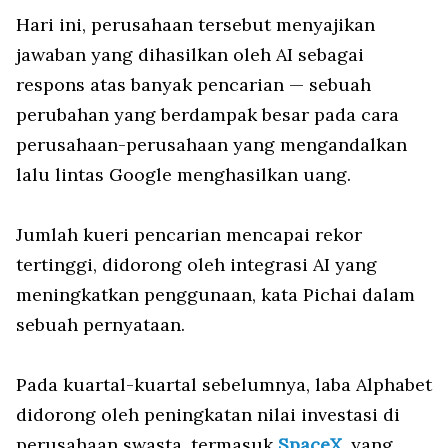
Hari ini, perusahaan tersebut menyajikan
jawaban yang dihasilkan oleh AI sebagai
respons atas banyak pencarian — sebuah
perubahan yang berdampak besar pada cara
perusahaan-perusahaan yang mengandalkan
lalu lintas Google menghasilkan uang.
Jumlah kueri pencarian mencapai rekor
tertinggi, didorong oleh integrasi AI yang
meningkatkan penggunaan, kata Pichai dalam
sebuah pernyataan.
Pada kuartal-kuartal sebelumnya, laba Alphabet
didorong oleh peningkatan nilai investasi di
perusahaan swasta, termasuk
SpaceX
, yang