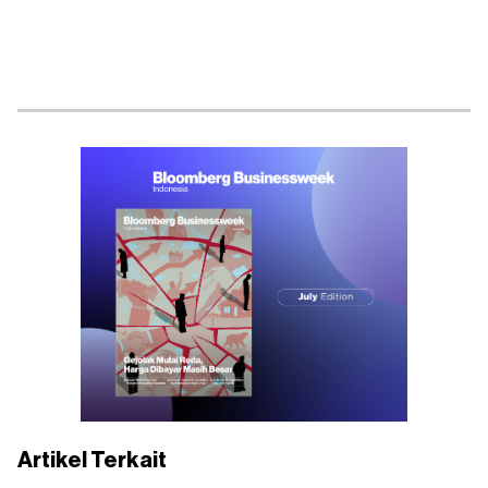
Artikel Terkait