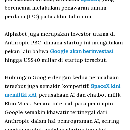
berencana melakukan penawaran umum
perdana (IPO) pada akhir tahun ini.
Alphabet juga merupakan investor utama di
Anthropic PBC, dimana startup ini mengatakan
pekan lalu bahwa
Google akan berinvestasi
hingga US$40 miliar di startup tersebut.
Hubungan Google dengan kedua perusahaan
tersebut juga semakin kompetitif:
SpaceX kini
memiliki xAI
, perusahaan AI dan chatbot milik
Elon Musk. Secara internal, para pemimpin
Google semakin khawatir tertinggal dari
Anthropic dalam hal pemrograman AI, seiring
dengan produk andalan startup tersebut,