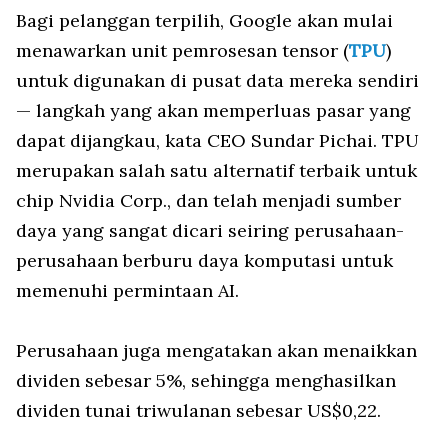
Bagi pelanggan terpilih, Google akan mulai
menawarkan unit pemrosesan tensor (
TPU
)
untuk digunakan di pusat data mereka sendiri
— langkah yang akan memperluas pasar yang
dapat dijangkau, kata CEO Sundar Pichai. TPU
merupakan salah satu alternatif terbaik untuk
chip Nvidia Corp., dan telah menjadi sumber
daya yang sangat dicari seiring perusahaan-
perusahaan berburu daya komputasi untuk
memenuhi permintaan AI.
Perusahaan juga mengatakan akan menaikkan
dividen sebesar 5%, sehingga menghasilkan
dividen tunai triwulanan sebesar US$0,22.