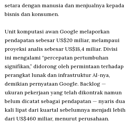
setara dengan manusia dan menjualnya kepada
bisnis dan konsumen.
Unit komputasi awan Google melaporkan
pendapatan sebesar US$20 miliar, melampaui
proyeksi analis sebesar US$18,4 miliar. Divisi
ini mengalami “percepatan pertumbuhan
signifikan,” didorong oleh permintaan terhadap
perangkat lunak dan infrastruktur AI-nya,
demikian pernyataan Google. Backlog —
ukuran pekerjaan yang telah dikontrak namun
belum dicatat sebagai pendapatan — nyaris dua
kali lipat dari kuartal sebelumnya menjadi lebih
dari US$460 miliar, menurut perusahaan.