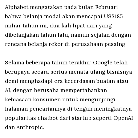
Alphabet mengatakan pada bulan Februari
bahwa belanja modal akan mencapai US$185
miliar tahun ini, dua kali lipat dari yang
dibelanjakan tahun lalu, namun sejalan dengan
rencana belanja rekor di perusahaan pesaing.
Selama beberapa tahun terakhir, Google telah
berupaya secara serius menata ulang bisnisnya
demi menghadapi era kecerdasan buatan atau
AI, dengan berusaha mempertahankan
kebiasaan konsumen untuk mengunjungi
halaman pencariannya di tengah meningkatnya
popularitas chatbot dari startup seperti OpenAI
dan Anthropic.