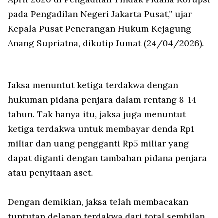
pada Pengadilan Negeri Jakarta Pusat,” ujar
Kepala Pusat Penerangan Hukum Kejagung
Anang Supriatna, dikutip Jumat (24/04/2026).
Jaksa menuntut ketiga terdakwa dengan
hukuman pidana penjara dalam rentang 8-14
tahun. Tak hanya itu, jaksa juga menuntut
ketiga terdakwa untuk membayar denda Rp1
miliar dan uang pengganti Rp5 miliar yang
dapat diganti dengan tambahan pidana penjara
atau penyitaan aset.
Dengan demikian, jaksa telah membacakan
tuntutan delapan terdakwa dari total sembilan