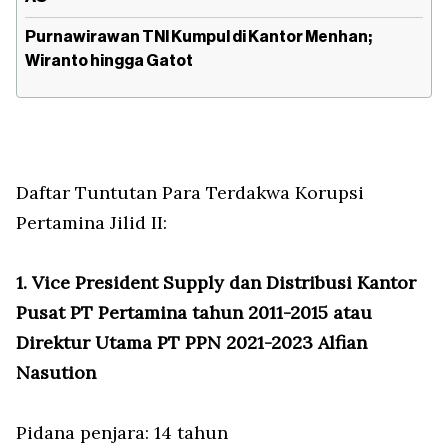
Purnawirawan TNI Kumpul di Kantor Menhan;
Wiranto hingga Gatot
Daftar Tuntutan Para Terdakwa Korupsi
Pertamina Jilid II:
1. Vice President Supply dan Distribusi Kantor
Pusat PT Pertamina tahun 2011-2015 atau
Direktur Utama PT PPN 2021-2023 Alfian
Nasution
Pidana penjara: 14 tahun