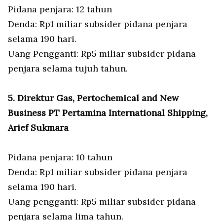
Pidana penjara: 12 tahun
Denda: Rp1 miliar subsider pidana penjara
selama 190 hari.
Uang Pengganti: Rp5 miliar subsider pidana
penjara selama tujuh tahun.
5. Direktur Gas, Pertochemical and New
Business PT Pertamina International Shipping,
Arief Sukmara
Pidana penjara: 10 tahun
Denda: Rp1 miliar subsider pidana penjara
selama 190 hari.
Uang pengganti: Rp5 miliar subsider pidana
penjara selama lima tahun.