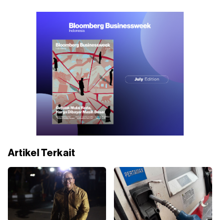
Artikel Terkait