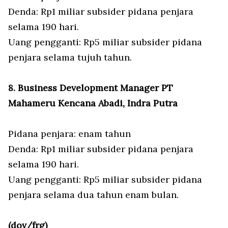
Denda: Rp1 miliar subsider pidana penjara
selama 190 hari.
Uang pengganti: Rp5 miliar subsider pidana
penjara selama tujuh tahun.
8. Business Development Manager PT
Mahameru Kencana Abadi, Indra Putra
Pidana penjara: enam tahun
Denda: Rp1 miliar subsider pidana penjara
selama 190 hari.
Uang pengganti: Rp5 miliar subsider pidana
penjara selama dua tahun enam bulan.
(dov/frg)