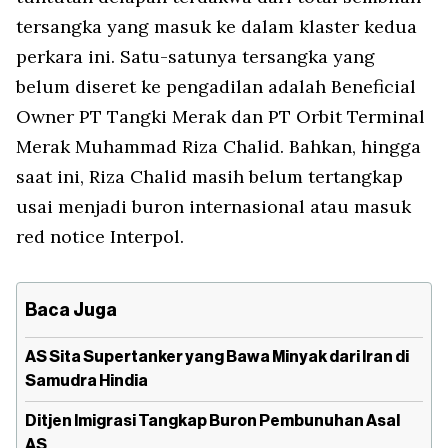
tersangka yang masuk ke dalam klaster kedua
perkara ini. Satu-satunya tersangka yang
belum diseret ke pengadilan adalah Beneficial
Owner PT Tangki Merak dan PT Orbit Terminal
Merak Muhammad Riza Chalid. Bahkan, hingga
saat ini, Riza Chalid masih belum tertangkap
usai menjadi buron internasional atau masuk
red notice Interpol.
Baca Juga
AS Sita Supertanker yang Bawa Minyak dari Iran di
Samudra Hindia
Ditjen Imigrasi Tangkap Buron Pembunuhan Asal
AS