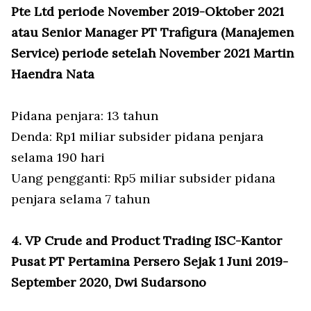
Pte Ltd periode November 2019-Oktober 2021
atau Senior Manager PT Trafigura (Manajemen
Service) periode setelah November 2021 Martin
Haendra Nata
Pidana penjara: 13 tahun
Denda: Rp1 miliar subsider pidana penjara
selama 190 hari
Uang pengganti: Rp5 miliar subsider pidana
penjara selama 7 tahun
4. VP Crude and Product Trading ISC-Kantor
Pusat PT Pertamina Persero Sejak 1 Juni 2019-
September 2020, Dwi Sudarsono