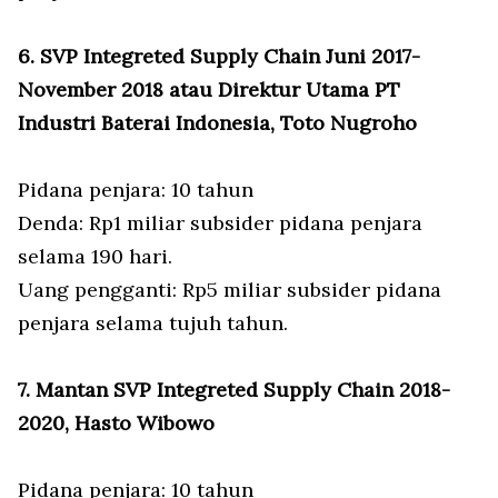
6. SVP Integreted Supply Chain Juni 2017-
November 2018 atau Direktur Utama PT
Industri Baterai Indonesia, Toto Nugroho
Pidana penjara: 10 tahun
Denda: Rp1 miliar subsider pidana penjara
selama 190 hari.
Uang pengganti: Rp5 miliar subsider pidana
penjara selama tujuh tahun.
7. Mantan SVP Integreted Supply Chain 2018-
2020, Hasto Wibowo
Pidana penjara: 10 tahun