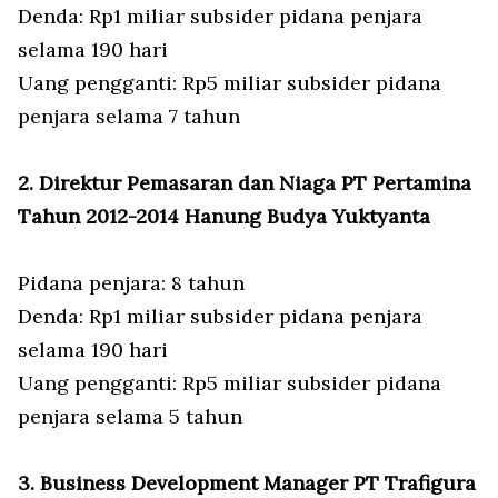
Denda: Rp1 miliar subsider pidana penjara
selama 190 hari
Uang pengganti: Rp5 miliar subsider pidana
penjara selama 7 tahun
2. Direktur Pemasaran dan Niaga PT Pertamina
Tahun 2012-2014 Hanung Budya Yuktyanta
Pidana penjara: 8 tahun
Denda: Rp1 miliar subsider pidana penjara
selama 190 hari
Uang pengganti: Rp5 miliar subsider pidana
penjara selama 5 tahun
3. Business Development Manager PT Trafigura