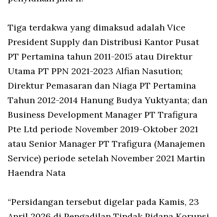
Tiga terdakwa yang dimaksud adalah Vice
President Supply dan Distribusi Kantor Pusat
PT Pertamina tahun 2011-2015 atau Direktur
Utama PT PPN 2021-2023 Alfian Nasution;
Direktur Pemasaran dan Niaga PT Pertamina
Tahun 2012-2014 Hanung Budya Yuktyanta; dan
Business Development Manager PT Trafigura
Pte Ltd periode November 2019-Oktober 2021
atau Senior Manager PT Trafigura (Manajemen
Service) periode setelah November 2021 Martin
Haendra Nata
“Persidangan tersebut digelar pada Kamis, 23
April 2026 di Pengadilan Tindak Pidana Korupsi