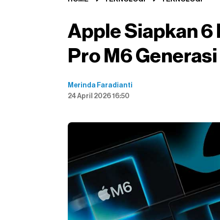
Apple Siapkan 6 
Pro M6 Generasi
Merinda Faradianti
24 April 2026 16:50