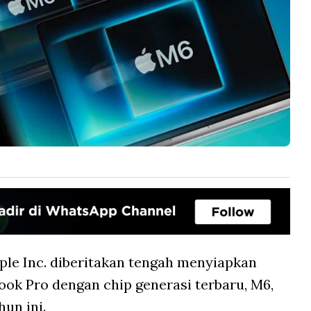
ple Inc. diberitakan tengah menyiapkan
ok Pro dengan chip generasi terbaru, M6,
hun ini.