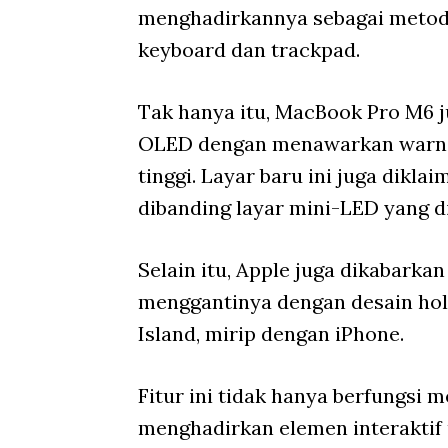
menghadirkannya sebagai metod
keyboard dan trackpad.
Tak hanya itu, MacBook Pro M6 j
OLED dengan menawarkan warna h
tinggi. Layar baru ini juga dikla
dibanding layar mini-LED yang di
Selain itu, Apple juga dikabark
menggantinya dengan desain hol
Island, mirip dengan iPhone.
Fitur ini tidak hanya berfungsi
menghadirkan elemen interaktif u