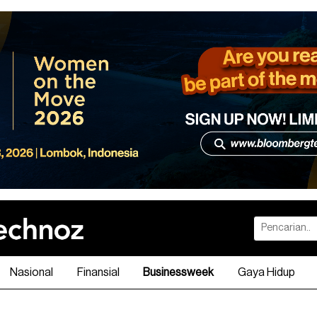
Nasional
Finansial
Businessweek
Gaya Hidup