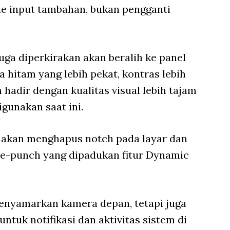
e input tambahan, bukan pengganti
uga diperkirakan akan beralih ke panel
itam yang lebih pekat, kontras lebih
im hadir dengan kualitas visual lebih tajam
gunakan saat ini.
an akan menghapus notch pada layar dan
e-punch yang dipadukan fitur Dynamic
 menyamarkan kamera depan, tetapi juga
ntuk notifikasi dan aktivitas sistem di