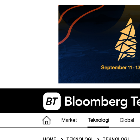
Market
Teknologi
Global
HOME
TEKNOLOGI
TEKNOLOGI