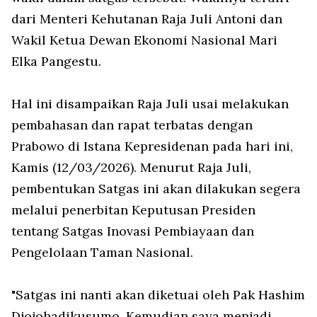
dari Menteri Kehutanan Raja Juli Antoni dan
Wakil Ketua Dewan Ekonomi Nasional Mari
Elka Pangestu.
Hal ini disampaikan Raja Juli usai melakukan
pembahasan dan rapat terbatas dengan
Prabowo di Istana Kepresidenan pada hari ini,
Kamis (12/03/2026). Menurut Raja Juli,
pembentukan Satgas ini akan dilakukan segera
melalui penerbitan Keputusan Presiden
tentang Satgas Inovasi Pembiayaan dan
Pengelolaan Taman Nasional.
"Satgas ini nanti akan diketuai oleh Pak Hashim
Djojohadikusumo. Kemudian saya menjadi