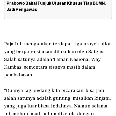
Prabowo Bakal Tunjuk Utusan Khusus Tiap BUMN,
Jadi Pengawas
Raja Juli mengatakan terdapat tiga proyek pilot
yang berpotensi akan dilakukan oleh Satgas.
Salah satunya adalah Taman Nasional Way
Kambas, sementara sisanya masih dalam
pembahasan.
“Duanya lagi sedang kita bicarakan, bisa jadi
salah satunya adalah gunung, misalkan Rinjani,
yang juga luar biasa indahnya. Namun selama
ini, mohon maaf, belum dikelola dengan