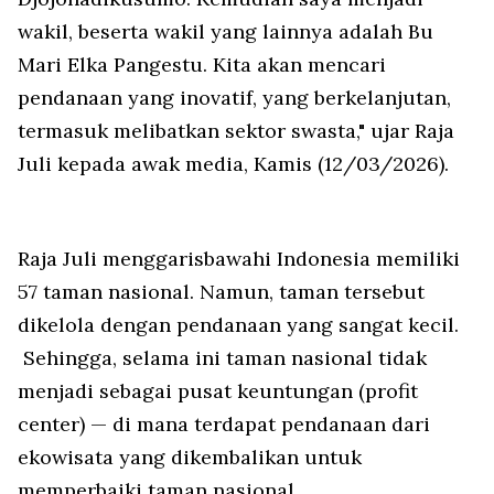
wakil, beserta wakil yang lainnya adalah Bu
Mari Elka Pangestu. Kita akan mencari
pendanaan yang inovatif, yang berkelanjutan,
termasuk melibatkan sektor swasta," ujar Raja
Juli kepada awak media, Kamis (12/03/2026).
Raja Juli menggarisbawahi Indonesia memiliki
57 taman nasional. Namun, taman tersebut
dikelola dengan pendanaan yang sangat kecil.
Sehingga, selama ini taman nasional tidak
menjadi sebagai pusat keuntungan (profit
center) — di mana terdapat pendanaan dari
ekowisata yang dikembalikan untuk
memperbaiki taman nasional.