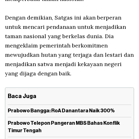
Dengan demikian, Satgas ini akan berperan
untuk mencari pendanaan untuk menjadikan
taman nasional yang berkelas dunia. Dia
mengeklaim pemerintah berkomitmen
mewujudkan hutan yang terjaga dan lestari dan
menjadikan satwa menjadi kekayaan negeri
yang dijaga dengan baik.
Baca Juga
Prabowo Bangga: RoA Danantara Naik 300%
Prabowo Telepon Pangeran MBS Bahas Konflik
Timur Tengah