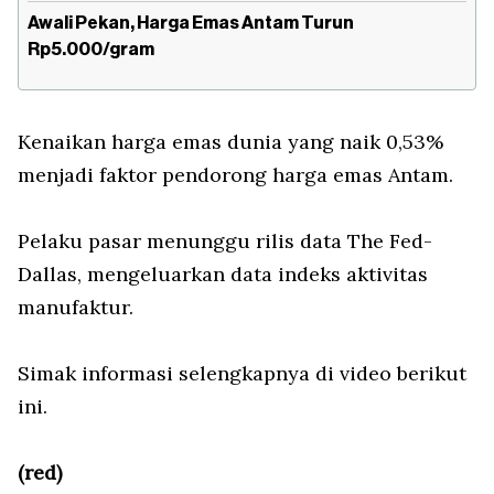
Awali Pekan, Harga Emas Antam Turun
Rp5.000/gram
Kenaikan harga emas dunia yang naik 0,53%
menjadi faktor pendorong harga emas Antam.
Pelaku pasar menunggu rilis data The Fed-
Dallas, mengeluarkan data indeks aktivitas
manufaktur.
Simak informasi selengkapnya di video berikut
ini.
(red)