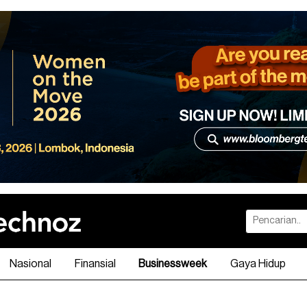
Nasional
Finansial
Businessweek
Gaya Hidup