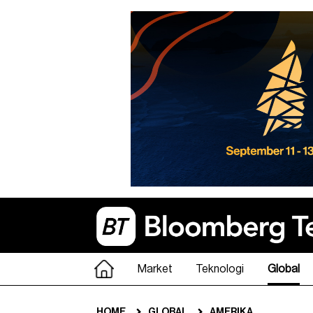
Market
Teknologi
Global
HOME
GLOBAL
AMERIKA