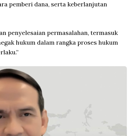
ra pemberi dana, serta keberlanjutan
an penyelesaian permasalahan, termasuk
enegak hukum dalam rangka proses hukum
rlaku.”