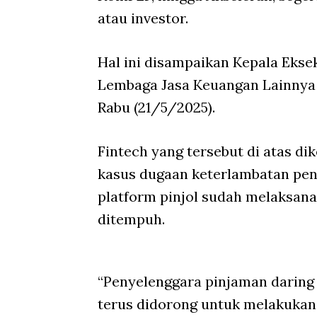
atau investor.
Hal ini disampaikan Kepala Eks
Lembaga Jasa Keuangan Lainnya
Rabu (21/5/2025).
Fintech yang tersebut di atas d
kasus dugaan keterlambatan pen
platform pinjol sudah melaksan
ditempuh.
“Penyelenggara pinjaman daring 
terus didorong untuk melakukan