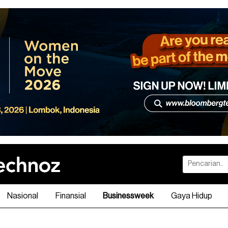
Nasional
Finansial
Businessweek
Gaya Hidup