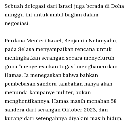
Sebuah delegasi dari Israel juga berada di Doha
minggu ini untuk ambil bagian dalam
negosiasi.
Perdana Menteri Israel, Benjamin Netanyahu,
pada Selasa menyampaikan rencana untuk
meningkatkan serangan secara menyeluruh
guna “menyelesaikan tugas” menghancurkan
Hamas. Ia menegaskan bahwa bahkan
pembebasan sandera tambahan hanya akan
menunda kampanye militer, bukan
menghentikannya. Hamas masih menahan 58
sandera dari serangan Oktober 2023, dan
kurang dari setengahnya diyakini masih hidup.