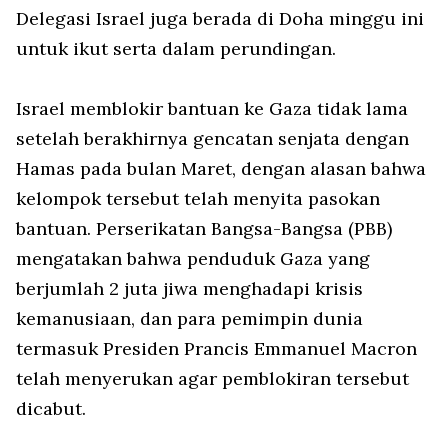
Delegasi Israel juga berada di Doha minggu ini
untuk ikut serta dalam perundingan.
Israel memblokir bantuan ke Gaza tidak lama
setelah berakhirnya gencatan senjata dengan
Hamas pada bulan Maret, dengan alasan bahwa
kelompok tersebut telah menyita pasokan
bantuan. Perserikatan Bangsa-Bangsa (PBB)
mengatakan bahwa penduduk Gaza yang
berjumlah 2 juta jiwa menghadapi krisis
kemanusiaan, dan para pemimpin dunia
termasuk Presiden Prancis Emmanuel Macron
telah menyerukan agar pemblokiran tersebut
dicabut.