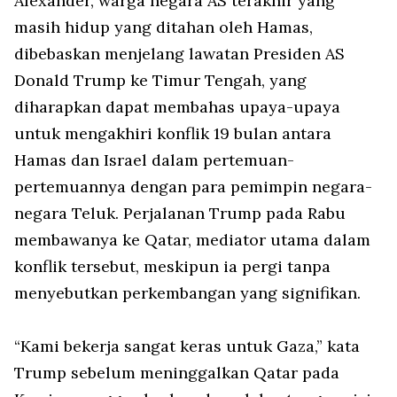
Alexander, warga negara AS terakhir yang
masih hidup yang ditahan oleh Hamas,
dibebaskan menjelang lawatan Presiden AS
Donald Trump ke Timur Tengah, yang
diharapkan dapat membahas upaya-upaya
untuk mengakhiri konflik 19 bulan antara
Hamas dan Israel dalam pertemuan-
pertemuannya dengan para pemimpin negara-
negara Teluk. Perjalanan Trump pada Rabu
membawanya ke Qatar, mediator utama dalam
konflik tersebut, meskipun ia pergi tanpa
menyebutkan perkembangan yang signifikan.
“Kami bekerja sangat keras untuk Gaza,” kata
Trump sebelum meninggalkan Qatar pada