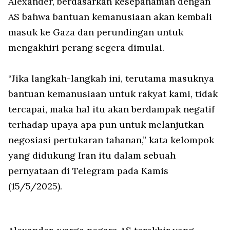
Alexander, berdasarkan kesepahaman dengan
AS bahwa bantuan kemanusiaan akan kembali
masuk ke Gaza dan perundingan untuk
mengakhiri perang segera dimulai.
“Jika langkah-langkah ini, terutama masuknya
bantuan kemanusiaan untuk rakyat kami, tidak
tercapai, maka hal itu akan berdampak negatif
terhadap upaya apa pun untuk melanjutkan
negosiasi pertukaran tahanan,” kata kelompok
yang didukung Iran itu dalam sebuah
pernyataan di Telegram pada Kamis
(15/5/2025).