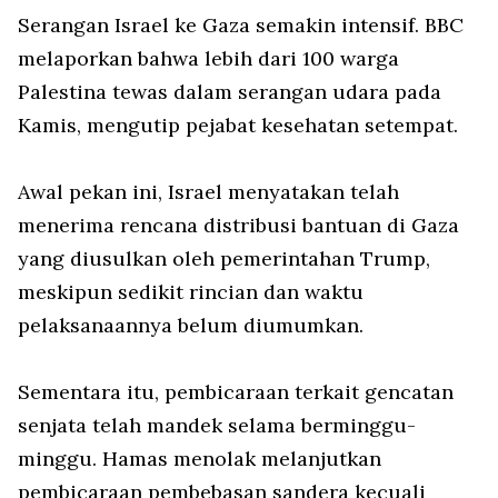
Serangan Israel ke Gaza semakin intensif. BBC
melaporkan bahwa lebih dari 100 warga
Palestina tewas dalam serangan udara pada
Kamis, mengutip pejabat kesehatan setempat.
Awal pekan ini, Israel menyatakan telah
menerima rencana distribusi bantuan di Gaza
yang diusulkan oleh pemerintahan Trump,
meskipun sedikit rincian dan waktu
pelaksanaannya belum diumumkan.
Sementara itu, pembicaraan terkait gencatan
senjata telah mandek selama berminggu-
minggu. Hamas menolak melanjutkan
pembicaraan pembebasan sandera kecuali