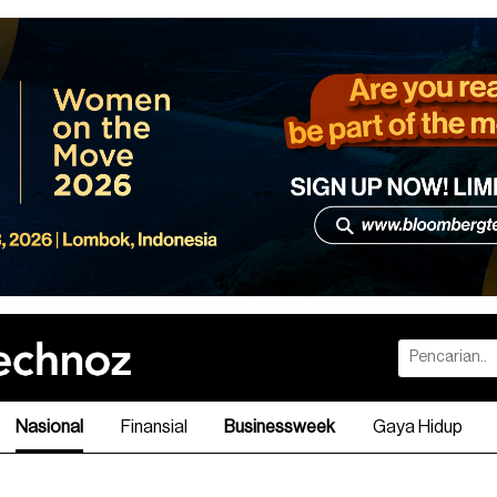
Nasional
Finansial
Businessweek
Gaya Hidup