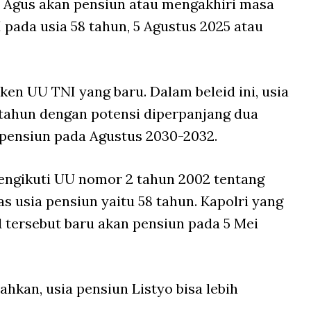
 Agus akan pensiun atau mengakhiri masa
 pada usia 58 tahun, 5 Agustus 2025 atau
en UU TNI yang baru. Dalam beleid ini, usia
 tahun dengan potensi diperpanjang dua
 pensiun pada Agustus 2030-2032.
engikuti UU nomor 2 tahun 2002 tentang
s usia pensiun yaitu 58 tahun. Kapolri yang
1 tersebut baru akan pensiun pada 5 Mei
ahkan, usia pensiun Listyo bisa lebih