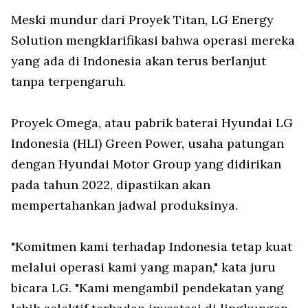
Meski mundur dari Proyek Titan, LG Energy
Solution mengklarifikasi bahwa operasi mereka
yang ada di Indonesia akan terus berlanjut
tanpa terpengaruh.
Proyek Omega, atau pabrik baterai Hyundai LG
Indonesia (HLI) Green Power, usaha patungan
dengan Hyundai Motor Group yang didirikan
pada tahun 2022, dipastikan akan
mempertahankan jadwal produksinya.
"Komitmen kami terhadap Indonesia tetap kuat
melalui operasi kami yang mapan," kata juru
bicara LG. "Kami mengambil pendekatan yang