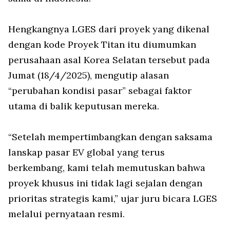
Hengkangnya LGES dari proyek yang dikenal
dengan kode Proyek Titan itu diumumkan
perusahaan asal Korea Selatan tersebut pada
Jumat (18/4/2025), mengutip alasan
“perubahan kondisi pasar” sebagai faktor
utama di balik keputusan mereka.
“Setelah mempertimbangkan dengan saksama
lanskap pasar EV global yang terus
berkembang, kami telah memutuskan bahwa
proyek khusus ini tidak lagi sejalan dengan
prioritas strategis kami,” ujar juru bicara LGES
melalui pernyataan resmi.