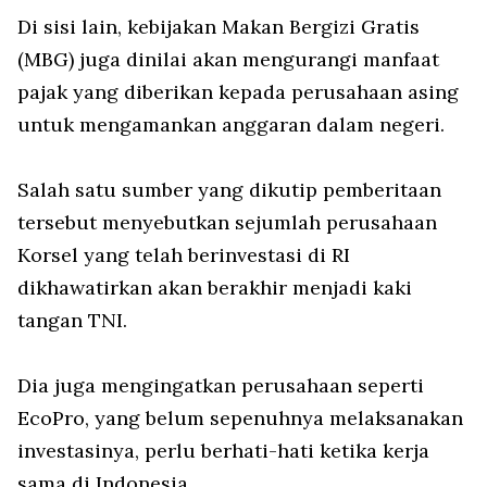
Di sisi lain, kebijakan Makan Bergizi Gratis
(MBG) juga dinilai akan mengurangi manfaat
pajak yang diberikan kepada perusahaan asing
untuk mengamankan anggaran dalam negeri.
Salah satu sumber yang dikutip pemberitaan
tersebut menyebutkan sejumlah perusahaan
Korsel yang telah berinvestasi di RI
dikhawatirkan akan berakhir menjadi kaki
tangan TNI.
Dia juga mengingatkan perusahaan seperti
EcoPro, yang belum sepenuhnya melaksanakan
investasinya, perlu berhati-hati ketika kerja
sama di Indonesia.