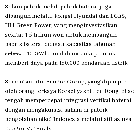
Selain pabrik mobil, pabrik baterai juga
dibangun melalui kongsi Hyundai dan LGES,
HLI Green Power, yang menginvestasikan
sekitar 1,5 triliun won untuk membangun
pabrik baterai dengan kapasitas tahunan
sebesar 10 GWh. Jumlah ini cukup untuk
memberi daya pada 150.000 kendaraan listrik.
Sementara itu, EcoPro Group, yang dipimpin
oleh orang terkaya Korsel yakni Lee Dong-chae
tengah mempercepat integrasi vertikal baterai
dengan mengakuisisi saham di pabrik
pengolahan nikel Indonesia melalui afiliasinya,
EcoPro Materials.