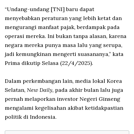
“Undang-undang [TNI] baru dapat
menyebabkan peraturan yang lebih ketat dan
mengurangi manfaat pajak, berdampak pada
operasi mereka. Ini bukan tanpa alasan, karena
negara mereka punya masa lalu yang serupa,
jadi kemungkinan mengerti suasananya,” kata
Prima dikutip Selasa (22/4/2025).
Dalam perkembangan lain, media lokal Korea
Selatan,
New Daily,
pada akhir bulan lalu juga
pernah melaporkan investor Negeri Ginseng
mengalami kegelisahan akibat ketidakpastian
politik di Indonesia.