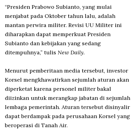
“Presiden Prabowo Subianto, yang mulai
menjabat pada Oktober tahun lalu, adalah
mantan perwira militer. Revisi UU Militer ini
diharapkan dapat memperkuat Presiden
Subianto dan kebijakan yang sedang
ditempuhnya,” tulis
New Daily.
Menurut pemberitaan media tersebut, investor
Korsel mengkhawatirkan sejumlah aturan akan
diperketat karena personel militer bakal
diizinkan untuk merangkap jabatan di sejumlah
lembaga pemerintah. Aturan tersebut disinyalir
dapat berdampak pada perusahaan Korsel yang
beroperasi di Tanah Air.