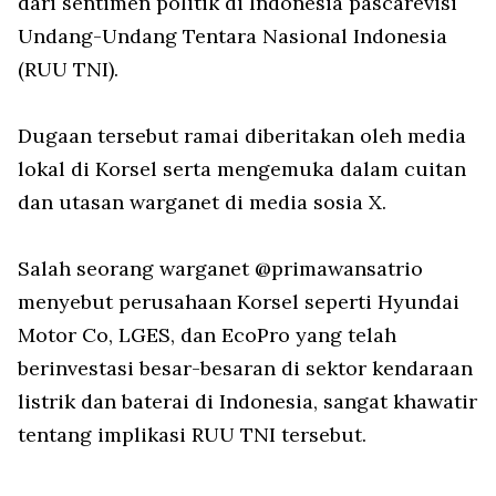
dari sentimen politik di Indonesia pascarevisi
Undang-Undang Tentara Nasional Indonesia
(RUU TNI).
Dugaan tersebut ramai diberitakan oleh media
lokal di Korsel serta mengemuka dalam cuitan
dan utasan warganet di media sosia X.
Salah seorang warganet @primawansatrio
menyebut perusahaan Korsel seperti Hyundai
Motor Co, LGES, dan EcoPro yang telah
berinvestasi besar-besaran di sektor kendaraan
listrik dan baterai di Indonesia, sangat khawatir
tentang implikasi RUU TNI tersebut.