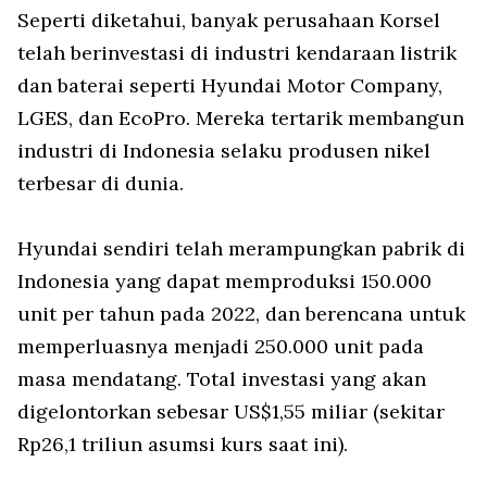
Seperti diketahui, banyak perusahaan Korsel
telah berinvestasi di industri kendaraan listrik
dan baterai seperti Hyundai Motor Company,
LGES, dan EcoPro. Mereka tertarik membangun
industri di Indonesia selaku produsen nikel
terbesar di dunia.
Hyundai sendiri telah merampungkan pabrik di
Indonesia yang dapat memproduksi 150.000
unit per tahun pada 2022, dan berencana untuk
memperluasnya menjadi 250.000 unit pada
masa mendatang. Total investasi yang akan
digelontorkan sebesar US$1,55 miliar (sekitar
Rp26,1 triliun asumsi kurs saat ini).