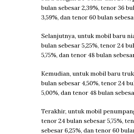
bulan sebesar 2,39%, tenor 36 bu
3,59%, dan tenor 60 bulan sebesa
Selanjutnya, untuk mobil baru ni
bulan sebesar 5,25%, tenor 24 bu
5,75%, dan tenor 48 bulan sebesa
Kemudian, untuk mobil baru truk
bulan sebesar 4,50%, tenor 24 bu
5,00%, dan tenor 48 bulan sebesa
Terakhir, untuk mobil penumpang
tenor 24 bulan sebesar 5,75%, ten
sebesar 6,25%, dan tenor 60 bula