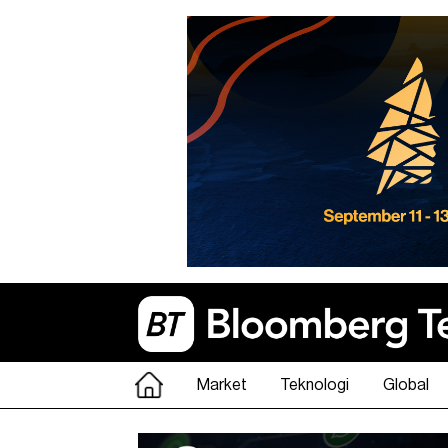
Market
Teknologi
Global