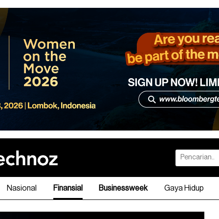
Nasional
Finansial
Businessweek
Gaya Hidup