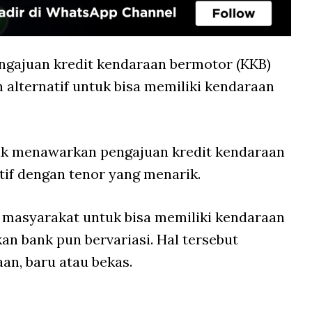
ngajuan kredit kendaraan bermotor (KKB)
 alternatif untuk bisa memiliki kendaraan
ank menawarkan pengajuan kredit kendaraan
if dengan tenor yang menarik.
masyarakat untuk bisa memiliki kendaraan
an bank pun bervariasi. Hal tersebut
an, baru atau bekas.