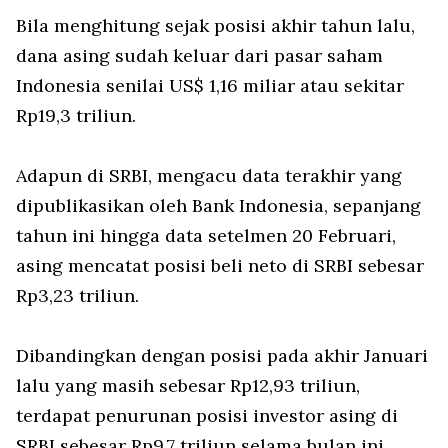
Bila menghitung sejak posisi akhir tahun lalu,
dana asing sudah keluar dari pasar saham
Indonesia senilai US$ 1,16 miliar atau sekitar
Rp19,3 triliun.
Adapun di SRBI, mengacu data terakhir yang
dipublikasikan oleh Bank Indonesia, sepanjang
tahun ini hingga data setelmen 20 Februari,
asing mencatat posisi beli neto di SRBI sebesar
Rp3,23 triliun.
Dibandingkan dengan posisi pada akhir Januari
lalu yang masih sebesar Rp12,93 triliun,
terdapat penurunan posisi investor asing di
SRBI sebesar Rp9,7 triliun selama bulan ini