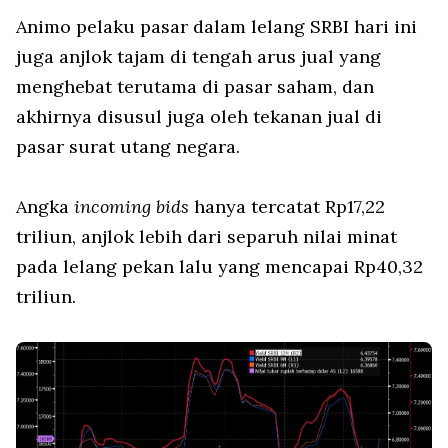
Animo pelaku pasar dalam lelang SRBI hari ini
juga anjlok tajam di tengah arus jual yang
menghebat terutama di pasar saham, dan
akhirnya disusul juga oleh tekanan jual di
pasar surat utang negara.
Angka
incoming bids
hanya tercatat Rp17,22
triliun, anjlok lebih dari separuh nilai minat
pada lelang pekan lalu yang mencapai Rp40,32
triliun.