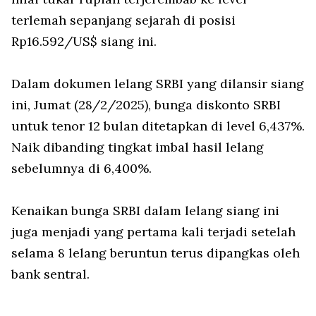
terlemah sepanjang sejarah di posisi
Rp16.592/US$ siang ini.
Dalam dokumen lelang SRBI yang dilansir siang
ini, Jumat (28/2/2025), bunga diskonto SRBI
untuk tenor 12 bulan ditetapkan di level 6,437%.
Naik dibanding tingkat imbal hasil lelang
sebelumnya di 6,400%.
Kenaikan bunga SRBI dalam lelang siang ini
juga menjadi yang pertama kali terjadi setelah
selama 8 lelang beruntun terus dipangkas oleh
bank sentral.