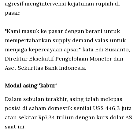
agresif mengintervensi kejatuhan rupiah di
pasar.
"Kami masuk ke pasar dengan berani untuk
mempertahankan supply demand valas untuk
menjaga kepercayaan apsar," kata Edi Susianto,
Direktur Eksekutif Pengelolaan Moneter dan
Aset Sekuritas Bank Indonesia.
Modal asing 'kabur'
Dalam sebulan terakhir, asing telah melepas
posisi di saham domestik senilai US$ 446,3 juta
atau sekitar Rp7,34 triliun dengan kurs dolar AS
saat ini.