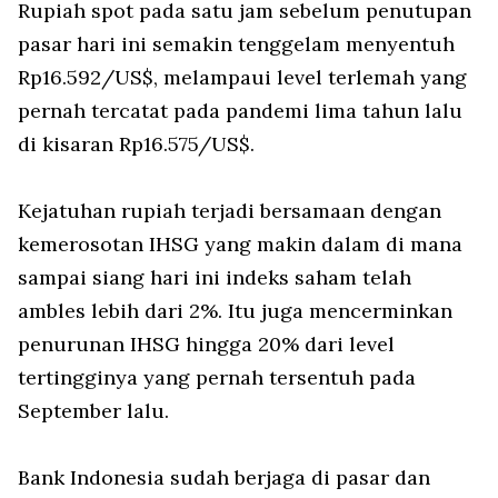
Rupiah spot pada satu jam sebelum penutupan
pasar hari ini semakin tenggelam menyentuh
Rp16.592/US$, melampaui level terlemah yang
pernah tercatat pada pandemi lima tahun lalu
di kisaran Rp16.575/US$.
Kejatuhan rupiah terjadi bersamaan dengan
kemerosotan IHSG yang makin dalam di mana
sampai siang hari ini indeks saham telah
ambles lebih dari 2%. Itu juga mencerminkan
penurunan IHSG hingga 20% dari level
tertingginya yang pernah tersentuh pada
September lalu.
Bank Indonesia sudah berjaga di pasar dan