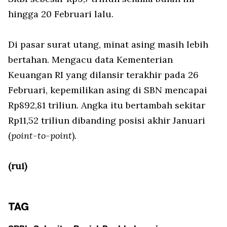
hingga 20 Februari lalu.
Di pasar surat utang, minat asing masih lebih
bertahan. Mengacu data Kementerian
Keuangan RI yang dilansir terakhir pada 26
Februari, kepemilikan asing di SBN mencapai
Rp892,81 triliun. Angka itu bertambah sekitar
Rp11,52 triliun dibanding posisi akhir Januari
(
point-to-point
).
(rui)
TAG