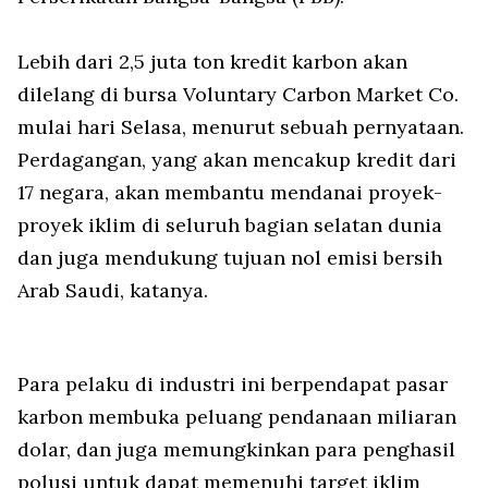
Lebih dari 2,5 juta ton kredit karbon akan
dilelang di bursa Voluntary Carbon Market Co.
mulai hari Selasa, menurut sebuah pernyataan.
Perdagangan, yang akan mencakup kredit dari
17 negara, akan membantu mendanai proyek-
proyek iklim di seluruh bagian selatan dunia
dan juga mendukung tujuan nol emisi bersih
Arab Saudi, katanya.
Para pelaku di industri ini berpendapat pasar
karbon membuka peluang pendanaan miliaran
dolar, dan juga memungkinkan para penghasil
polusi untuk dapat memenuhi target iklim