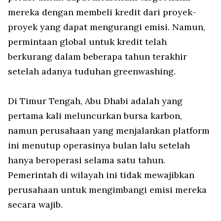
mereka dengan membeli kredit dari proyek-
proyek yang dapat mengurangi emisi. Namun,
permintaan global untuk kredit telah
berkurang dalam beberapa tahun terakhir
setelah adanya tuduhan greenwashing.
Di Timur Tengah, Abu Dhabi adalah yang
pertama kali meluncurkan bursa karbon,
namun perusahaan yang menjalankan platform
ini menutup operasinya bulan lalu setelah
hanya beroperasi selama satu tahun.
Pemerintah di wilayah ini tidak mewajibkan
perusahaan untuk mengimbangi emisi mereka
secara wajib.