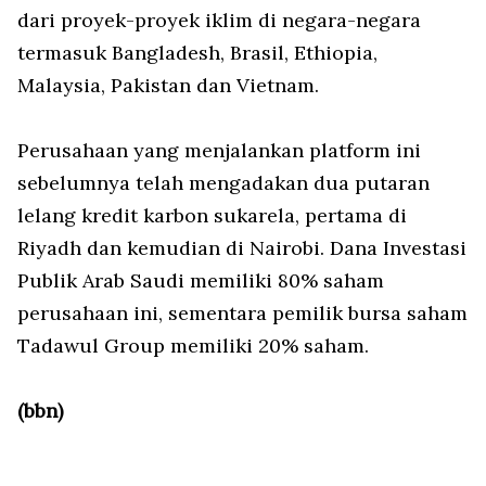
dari proyek-proyek iklim di negara-negara
termasuk Bangladesh, Brasil, Ethiopia,
Malaysia, Pakistan dan Vietnam.
Perusahaan yang menjalankan platform ini
sebelumnya telah mengadakan dua putaran
lelang kredit karbon sukarela, pertama di
Riyadh dan kemudian di Nairobi. Dana Investasi
Publik Arab Saudi memiliki 80% saham
perusahaan ini, sementara pemilik bursa saham
Tadawul Group memiliki 20% saham.
(bbn)