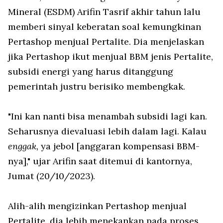
Mineral (ESDM) Arifin Tasrif akhir tahun lalu
memberi sinyal keberatan soal kemungkinan
Pertashop menjual Pertalite. Dia menjelaskan
jika Pertashop ikut menjual BBM jenis Pertalite,
subsidi energi yang harus ditanggung
pemerintah justru berisiko membengkak.
"Ini kan nanti bisa menambah subsidi lagi kan.
Seharusnya dievaluasi lebih dalam lagi. Kalau
enggak,
ya jebol [anggaran kompensasi BBM-
nya]," ujar Arifin saat ditemui di kantornya,
Jumat (20/10/2023).
Alih-alih mengizinkan Pertashop menjual
Pertalite, dia lebih menekankan pada proses