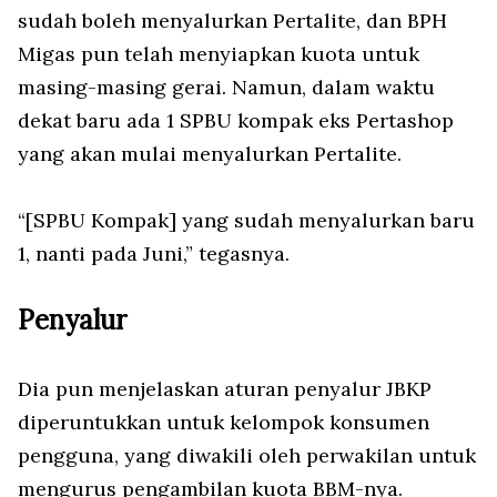
sudah boleh menyalurkan Pertalite, dan BPH
Migas pun telah menyiapkan kuota untuk
masing-masing gerai. Namun, dalam waktu
dekat baru ada 1 SPBU kompak eks Pertashop
yang akan mulai menyalurkan Pertalite.
“[SPBU Kompak] yang sudah menyalurkan baru
1, nanti pada Juni,” tegasnya.
Penyalur
Dia pun menjelaskan aturan penyalur JBKP
diperuntukkan untuk kelompok konsumen
pengguna, yang diwakili oleh perwakilan untuk
mengurus pengambilan kuota BBM-nya.