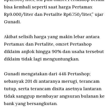
bisa kembali seperti saat harga Pertamax
Rp9.000/liter dan Pertailte Rp6.750/liter,” ujar
Gunadi.
Akibat selisih harga yang makin lebar antara
Pertamax dan Pertalite, omzet Pertashop
diklaim anjlok hingga 90% dan usaha tersebut
diklaim tidak lagi menguntungkan.
Gunadi mengatakan dari 448 Pertashop;
sebanyak 201 di antaranya merugi, terancam
tutup, serta terancam disita asetnya lantaran
tidak sanggup membayar angsuran bulanan ke
bank yang bersangkutan.