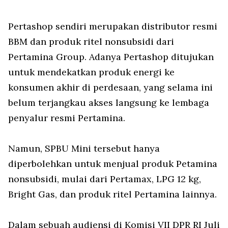
Pertashop sendiri merupakan distributor resmi
BBM dan produk ritel nonsubsidi dari
Pertamina Group. Adanya Pertashop ditujukan
untuk mendekatkan produk energi ke
konsumen akhir di perdesaan, yang selama ini
belum terjangkau akses langsung ke lembaga
penyalur resmi Pertamina.
Namun, SPBU Mini tersebut hanya
diperbolehkan untuk menjual produk Petamina
nonsubsidi, mulai dari Pertamax, LPG 12 kg,
Bright Gas, dan produk ritel Pertamina lainnya.
Dalam sebuah audiensi di Komisi VII DPR RI Juli