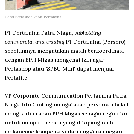
Gerai Pertashop./dok. Pertamina
PT Pertamina Patra Niaga,
subholding
commercial and trading
PT Pertamina (Persero),
sebelumnya mengatakan masih berkoordinasi
dengan BPH Migas mengenai izin agar
Pertashop atau 'SPBU Mini' dapat menjual
Pertalite.
VP Corporate Communication Pertamina Patra
Niaga Irto Ginting mengatakan perseroan bakal
mengikuti arahan BPH Migas sebagai regulator
untuk menjual bensin yang ditopang oleh
mekanisme kompensasi dari anggaran negara