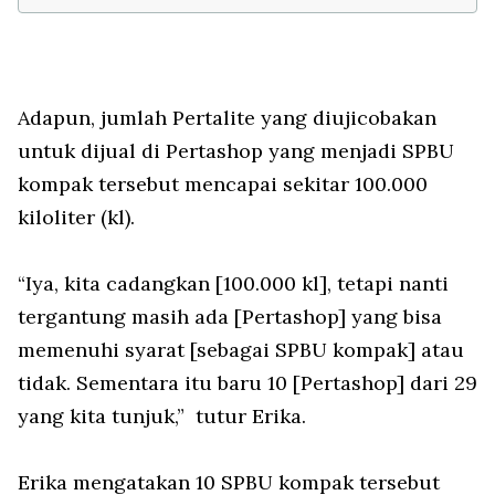
Adapun, jumlah Pertalite yang diujicobakan
untuk dijual di Pertashop yang menjadi SPBU
kompak tersebut mencapai sekitar 100.000
kiloliter (kl).
“Iya, kita cadangkan [100.000 kl], tetapi nanti
tergantung masih ada [Pertashop] yang bisa
memenuhi syarat [sebagai SPBU kompak] atau
tidak. Sementara itu baru 10 [Pertashop] dari 29
yang kita tunjuk,” tutur Erika.
Erika mengatakan 10 SPBU kompak tersebut