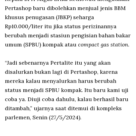
Pertashop baru dibolehkan menjual jenis BBM
khusus penugasan (JBKP) seharga
Rp10.000/liter itu jika status perizinannya
berubah menjadi stasiun pengisian bahan bakar
umum (SPBU) kompak atau
compact gas station.
“Jadi sebenarnya Pertalite itu yang akan
disalurkan bukan lagi di Pertashop, karena
mereka kalau menyalurkan harus berubah
status menjadi SPBU kompak. Itu baru kami uji
coba ya. Diuji coba dahulu, kalau berhasil baru
ditambah,” ujarnya saat ditemui di kompleks
parlemen, Senin (27/5/2024).