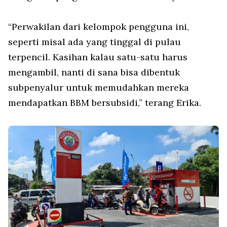
“Perwakilan dari kelompok pengguna ini,
seperti misal ada yang tinggal di pulau
terpencil. Kasihan kalau satu-satu harus
mengambil, nanti di sana bisa dibentuk
subpenyalur untuk memudahkan mereka
mendapatkan BBM bersubsidi,” terang Erika.