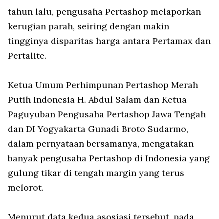
tahun lalu, pengusaha Pertashop melaporkan
kerugian parah, seiring dengan makin
tingginya disparitas harga antara Pertamax dan
Pertalite.
Ketua Umum Perhimpunan Pertashop Merah
Putih Indonesia H. Abdul Salam dan Ketua
Paguyuban Pengusaha Pertashop Jawa Tengah
dan DI Yogyakarta Gunadi Broto Sudarmo,
dalam pernyataan bersamanya, mengatakan
banyak pengusaha Pertashop di Indonesia yang
gulung tikar di tengah margin yang terus
melorot.
Menurut data kedua asosiasi tersebut, pada