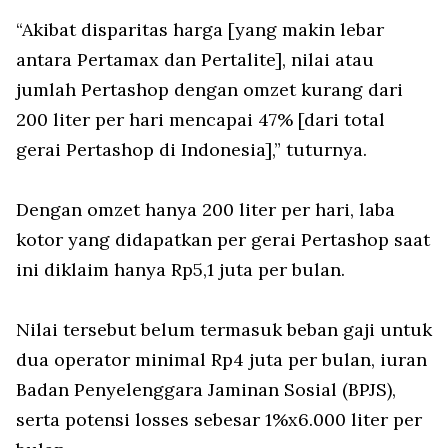
“Akibat disparitas harga [yang makin lebar
antara Pertamax dan Pertalite], nilai atau
jumlah Pertashop dengan omzet kurang dari
200 liter per hari mencapai 47% [dari total
gerai Pertashop di Indonesia],” tuturnya.
Dengan omzet hanya 200 liter per hari, laba
kotor yang didapatkan per gerai Pertashop saat
ini diklaim hanya Rp5,1 juta per bulan.
Nilai tersebut belum termasuk beban gaji untuk
dua operator minimal Rp4 juta per bulan, iuran
Badan Penyelenggara Jaminan Sosial (BPJS),
serta potensi losses sebesar 1%x6.000 liter per