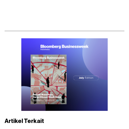
Artikel Terkait