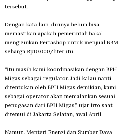
tersebut.
Dengan kata lain, dirinya belum bisa
memastikan apakah pemerintah bakal
mengizinkan Pertashop untuk menjual BBM
seharga Rp10.000/liter itu.
“Itu masih kami koordinasikan dengan BPH
Migas sebagai regulator. Jadi kalau nanti
ditentukan oleh BPH Migas demikian, kami
sebagai operator akan menjalankan sesuai
penugasan dari BPH Migas,” ujar Irto saat
ditemui di Jakarta Selatan, awal April.
Namun, Menteri Energi dan Sumber Daya