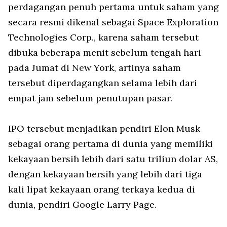
perdagangan penuh pertama untuk saham yang
secara resmi dikenal sebagai Space Exploration
Technologies Corp., karena saham tersebut
dibuka beberapa menit sebelum tengah hari
pada Jumat di New York, artinya saham
tersebut diperdagangkan selama lebih dari
empat jam sebelum penutupan pasar.
IPO tersebut menjadikan pendiri Elon Musk
sebagai orang pertama di dunia yang memiliki
kekayaan bersih lebih dari satu triliun dolar AS,
dengan kekayaan bersih yang lebih dari tiga
kali lipat kekayaan orang terkaya kedua di
dunia, pendiri Google Larry Page.