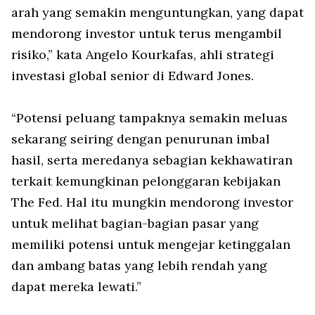
arah yang semakin menguntungkan, yang dapat
mendorong investor untuk terus mengambil
risiko,” kata Angelo Kourkafas, ahli strategi
investasi global senior di Edward Jones.
“Potensi peluang tampaknya semakin meluas
sekarang seiring dengan penurunan imbal
hasil, serta meredanya sebagian kekhawatiran
terkait kemungkinan pelonggaran kebijakan
The Fed. Hal itu mungkin mendorong investor
untuk melihat bagian-bagian pasar yang
memiliki potensi untuk mengejar ketinggalan
dan ambang batas yang lebih rendah yang
dapat mereka lewati.”