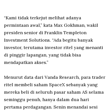
“Kami tidak terkejut melihat adanya
permintaan awal,” kata Max Gokhman, wakil
presiden senior di Franklin Templeton
Investment Solutions. “Ada begitu banyak
investor, terutama investor ritel yang menanti
di pinggir lapangan, yang tidak bisa
mendapatkan akses.”
Menurut data dari Vanda Research, para trader
ritel membeli saham SpaceX sebanyak yang
mereka beli di seluruh pasar saham AS selama
seminggu penuh, hanya dalam dua hari
pertama perdagangan. Senin menandai sesi