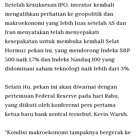
Setelah kesuksesan IPO, investor kembali
mengalihkan perhatian ke geopolitik dan
makroekonomi yang lebih luas setelah AS dan
Iran menyatakan telah menyepakati
kesepakatan untuk membuka kembali Selat
Hormuz pekan ini, yang mendorong Indeks S&P
500 naik 1,7% dan Indeks Nasdaq 100 yang
didominasi saham teknologi naik lebih dari 3%.
Selain itu, pekan ini akan diwarnai dengan
pertemuan Federal Reserve pada hari Rabu,
yang diikuti oleh konferensi pers pertama
ketua baru bank sentral tersebut, Kevin Warsh.
“Kondisi makroekonomi tampaknya bergerak ke