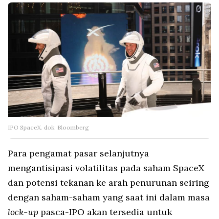
IPO SpaceX. dok: Bloomberg
Para pengamat pasar selanjutnya
mengantisipasi volatilitas pada saham SpaceX
dan potensi tekanan ke arah penurunan seiring
dengan saham-saham yang saat ini dalam masa
lock-up
pasca-IPO akan tersedia untuk