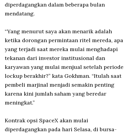
diperdagangkan dalam beberapa bulan
mendatang.
“Yang menurut saya akan menarik adalah
ketika dorongan permintaan ritel mereda, apa
yang terjadi saat mereka mulai menghadapi
tekanan dari investor institusional dan
karyawan yang mulai menjual setelah periode
lockup berakhir?” kata Gokhman. “Itulah saat
pembeli marjinal menjadi semakin penting
karena kini jumlah saham yang beredar
meningkat.”
Kontrak opsi SpaceX akan mulai
diperdagangkan pada hari Selasa, di bursa-