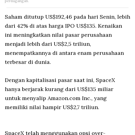
perdagangan.
Saham ditutup US$192,46 pada hari Senin, lebih
dari 42% di atas harga IPO US$135. Kenaikan
ini meningkatkan nilai pasar perusahaan
menjadi lebih dari US$2,5 triliun,
menempatkannya di antara enam perusahaan
terbesar di dunia.
Dengan kapitalisasi pasar saat ini, SpaceX
hanya berjarak kurang dari US$135 miliar
untuk menyalip Amazon.com Inc., yang
memiliki nilai hampir US$2,7 triliun.
SpaceX telah menggunakan opsi over-