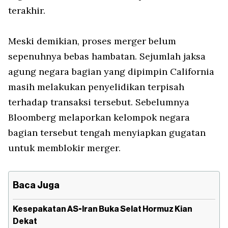
terakhir.
Meski demikian, proses merger belum
sepenuhnya bebas hambatan. Sejumlah jaksa
agung negara bagian yang dipimpin California
masih melakukan penyelidikan terpisah
terhadap transaksi tersebut. Sebelumnya
Bloomberg melaporkan kelompok negara
bagian tersebut tengah menyiapkan gugatan
untuk memblokir merger.
Baca Juga
Kesepakatan AS-Iran Buka Selat Hormuz Kian
Dekat