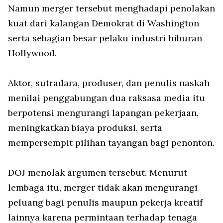
Namun merger tersebut menghadapi penolakan
kuat dari kalangan Demokrat di Washington
serta sebagian besar pelaku industri hiburan
Hollywood.
Aktor, sutradara, produser, dan penulis naskah
menilai penggabungan dua raksasa media itu
berpotensi mengurangi lapangan pekerjaan,
meningkatkan biaya produksi, serta
mempersempit pilihan tayangan bagi penonton.
DOJ menolak argumen tersebut. Menurut
lembaga itu, merger tidak akan mengurangi
peluang bagi penulis maupun pekerja kreatif
lainnya karena permintaan terhadap tenaga