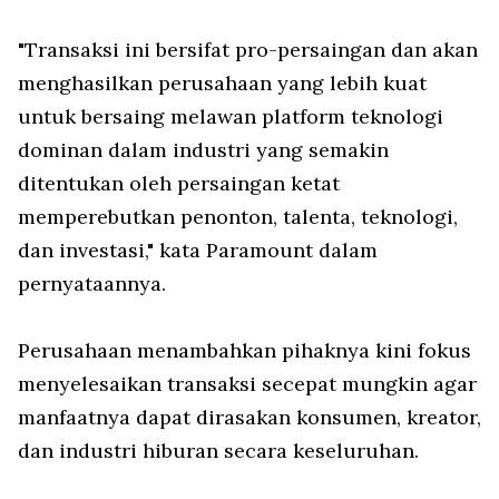
"Transaksi ini bersifat pro-persaingan dan akan
menghasilkan perusahaan yang lebih kuat
untuk bersaing melawan platform teknologi
dominan dalam industri yang semakin
ditentukan oleh persaingan ketat
memperebutkan penonton, talenta, teknologi,
dan investasi," kata Paramount dalam
pernyataannya.
Perusahaan menambahkan pihaknya kini fokus
menyelesaikan transaksi secepat mungkin agar
manfaatnya dapat dirasakan konsumen, kreator,
dan industri hiburan secara keseluruhan.