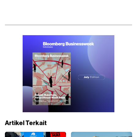
Artikel Terkait