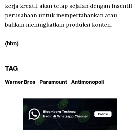
kerja kreatif akan tetap sejalan dengan insentif
perusahaan untuk mempertahankan atau
bahkan meningkatkan produksi konten.
(bbn)
TAG
Warner Bros
Paramount
Antimonopoli