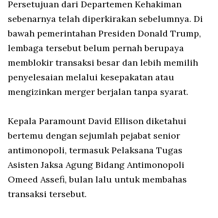
Persetujuan dari Departemen Kehakiman
sebenarnya telah diperkirakan sebelumnya. Di
bawah pemerintahan Presiden Donald Trump,
lembaga tersebut belum pernah berupaya
memblokir transaksi besar dan lebih memilih
penyelesaian melalui kesepakatan atau
mengizinkan merger berjalan tanpa syarat.
Kepala Paramount David Ellison diketahui
bertemu dengan sejumlah pejabat senior
antimonopoli, termasuk Pelaksana Tugas
Asisten Jaksa Agung Bidang Antimonopoli
Omeed Assefi, bulan lalu untuk membahas
transaksi tersebut.