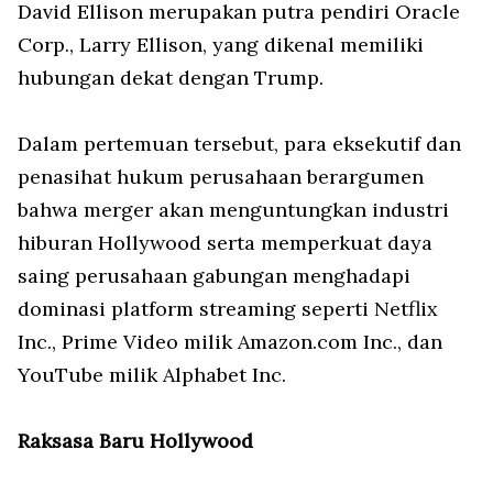
David Ellison merupakan putra pendiri Oracle
Corp., Larry Ellison, yang dikenal memiliki
hubungan dekat dengan Trump.
Dalam pertemuan tersebut, para eksekutif dan
penasihat hukum perusahaan berargumen
bahwa merger akan menguntungkan industri
hiburan Hollywood serta memperkuat daya
saing perusahaan gabungan menghadapi
dominasi platform streaming seperti Netflix
Inc., Prime Video milik Amazon.com Inc., dan
YouTube milik Alphabet Inc.
Raksasa Baru Hollywood