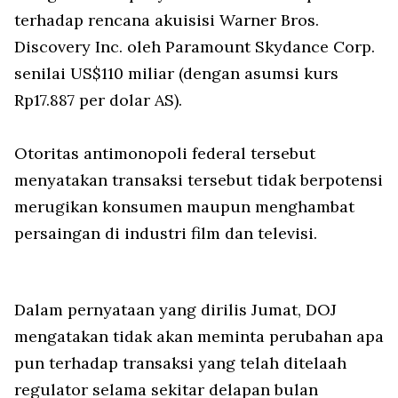
terhadap rencana akuisisi Warner Bros.
Discovery Inc. oleh Paramount Skydance Corp.
senilai US$110 miliar (dengan asumsi kurs
Rp17.887 per dolar AS).
Otoritas antimonopoli federal tersebut
menyatakan transaksi tersebut tidak berpotensi
merugikan konsumen maupun menghambat
persaingan di industri film dan televisi.
Dalam pernyataan yang dirilis Jumat, DOJ
mengatakan tidak akan meminta perubahan apa
pun terhadap transaksi yang telah ditelaah
regulator selama sekitar delapan bulan