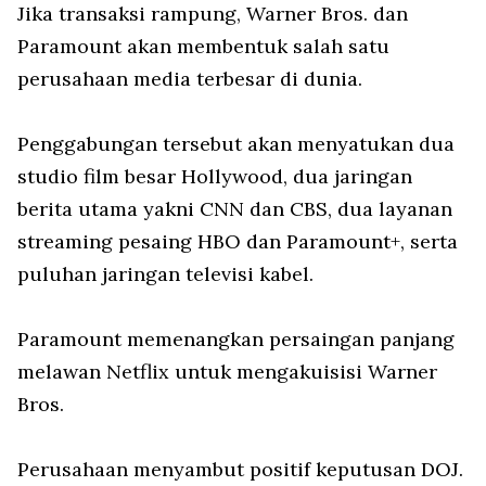
Jika transaksi rampung, Warner Bros. dan
Paramount akan membentuk salah satu
perusahaan media terbesar di dunia.
Penggabungan tersebut akan menyatukan dua
studio film besar Hollywood, dua jaringan
berita utama yakni CNN dan CBS, dua layanan
streaming pesaing HBO dan Paramount+, serta
puluhan jaringan televisi kabel.
Paramount memenangkan persaingan panjang
melawan Netflix untuk mengakuisisi Warner
Bros.
Perusahaan menyambut positif keputusan DOJ.