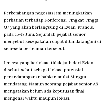
Perkembangan negosiasi ini meningkatkan
perhatian terhadap Konferensi Tingkat Tinggi
G7 yang akan berlangsung di Evian, Prancis,
pada 15-17 Juni. Sejumlah pejabat senior
menyebut kesepakatan dapat ditandatangani di
sela-sela pertemuan tersebut.
Jenewa yang berlokasi tidak jauh dari Evian
disebut-sebut sebagai lokasi potensial
penandatanganan bahkan mulai Minggu
mendatang. Namun seorang pejabat senior AS
mengatakan belum ada keputusan final
mengenai waktu maupun lokasi.