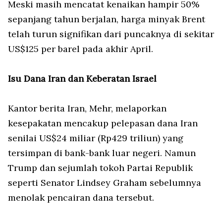
Meski masih mencatat kenaikan hampir 50%
sepanjang tahun berjalan, harga minyak Brent
telah turun signifikan dari puncaknya di sekitar
US$125 per barel pada akhir April.
Isu Dana Iran dan Keberatan Israel
Kantor berita Iran, Mehr, melaporkan
kesepakatan mencakup pelepasan dana Iran
senilai US$24 miliar (Rp429 triliun) yang
tersimpan di bank-bank luar negeri. Namun
Trump dan sejumlah tokoh Partai Republik
seperti Senator Lindsey Graham sebelumnya
menolak pencairan dana tersebut.