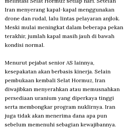
melintasi Selat Hormuz setiap hari. Setelah
Iran menyerang kapal-kapal menggunakan
drone dan rudal, lalu lintas pelayaran anjlok.
Meski mulai meningkat dalam beberapa pekan
terakhir, jumlah kapal masih jauh di bawah
kondisi normal.
Menurut pejabat senior AS lainnya,
kesepakatan akan berbasis kinerja. Selain
pembukaan kembali Selat Hormuz, Iran
diwajibkan menyerahkan atau memusnahkan
persediaan uranium yang diperkaya tinggi
serta membongkar program nuklirnya. Iran
juga tidak akan menerima dana apa pun
sebelum memenuhi sebagian kewajibannya.