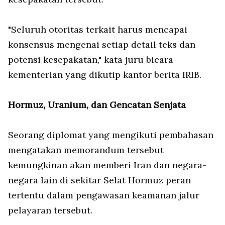
"Seluruh otoritas terkait harus mencapai
konsensus mengenai setiap detail teks dan
potensi kesepakatan," kata juru bicara
kementerian yang dikutip kantor berita IRIB.
Hormuz, Uranium, dan Gencatan Senjata
Seorang diplomat yang mengikuti pembahasan
mengatakan memorandum tersebut
kemungkinan akan memberi Iran dan negara-
negara lain di sekitar Selat Hormuz peran
tertentu dalam pengawasan keamanan jalur
pelayaran tersebut.