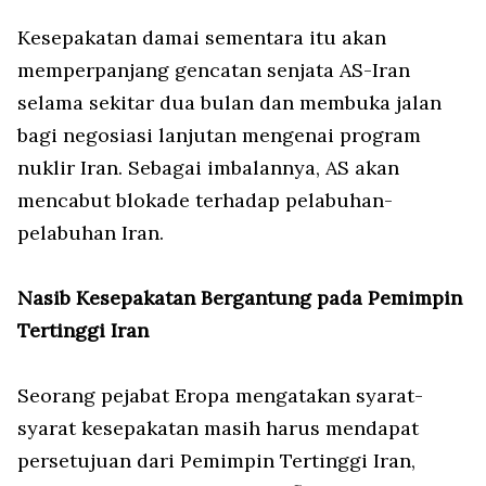
Kesepakatan damai sementara itu akan
memperpanjang gencatan senjata AS-Iran
selama sekitar dua bulan dan membuka jalan
bagi negosiasi lanjutan mengenai program
nuklir Iran. Sebagai imbalannya, AS akan
mencabut blokade terhadap pelabuhan-
pelabuhan Iran.
Nasib Kesepakatan Bergantung pada Pemimpin
Tertinggi Iran
Seorang pejabat Eropa mengatakan syarat-
syarat kesepakatan masih harus mendapat
persetujuan dari Pemimpin Tertinggi Iran,