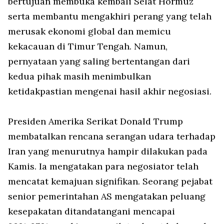
bertujuan membuka kembali Selat Hormuz
serta membantu mengakhiri perang yang telah
merusak ekonomi global dan memicu
kekacauan di Timur Tengah. Namun,
pernyataan yang saling bertentangan dari
kedua pihak masih menimbulkan
ketidakpastian mengenai hasil akhir negosiasi.
Presiden Amerika Serikat Donald Trump
membatalkan rencana serangan udara terhadap
Iran yang menurutnya hampir dilakukan pada
Kamis. Ia mengatakan para negosiator telah
mencatat kemajuan signifikan. Seorang pejabat
senior pemerintahan AS mengatakan peluang
kesepakatan ditandatangani mencapai