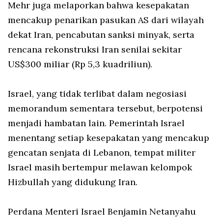
Mehr juga melaporkan bahwa kesepakatan
mencakup penarikan pasukan AS dari wilayah
dekat Iran, pencabutan sanksi minyak, serta
rencana rekonstruksi Iran senilai sekitar
US$300 miliar (Rp 5,3 kuadriliun).
Israel, yang tidak terlibat dalam negosiasi
memorandum sementara tersebut, berpotensi
menjadi hambatan lain. Pemerintah Israel
menentang setiap kesepakatan yang mencakup
gencatan senjata di Lebanon, tempat militer
Israel masih bertempur melawan kelompok
Hizbullah yang didukung Iran.
Perdana Menteri Israel Benjamin Netanyahu