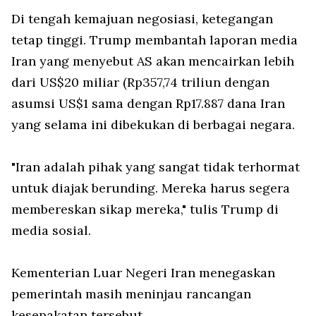
Di tengah kemajuan negosiasi, ketegangan
tetap tinggi. Trump membantah laporan media
Iran yang menyebut AS akan mencairkan lebih
dari US$20 miliar (Rp357,74 triliun dengan
asumsi US$1 sama dengan Rp17.887 dana Iran
yang selama ini dibekukan di berbagai negara.
"Iran adalah pihak yang sangat tidak terhormat
untuk diajak berunding. Mereka harus segera
membereskan sikap mereka," tulis Trump di
media sosial.
Kementerian Luar Negeri Iran menegaskan
pemerintah masih meninjau rancangan
kesepakatan tersebut.