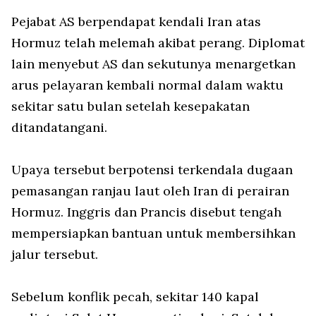
Pejabat AS berpendapat kendali Iran atas
Hormuz telah melemah akibat perang. Diplomat
lain menyebut AS dan sekutunya menargetkan
arus pelayaran kembali normal dalam waktu
sekitar satu bulan setelah kesepakatan
ditandatangani.
Upaya tersebut berpotensi terkendala dugaan
pemasangan ranjau laut oleh Iran di perairan
Hormuz. Inggris dan Prancis disebut tengah
mempersiapkan bantuan untuk membersihkan
jalur tersebut.
Sebelum konflik pecah, sekitar 140 kapal