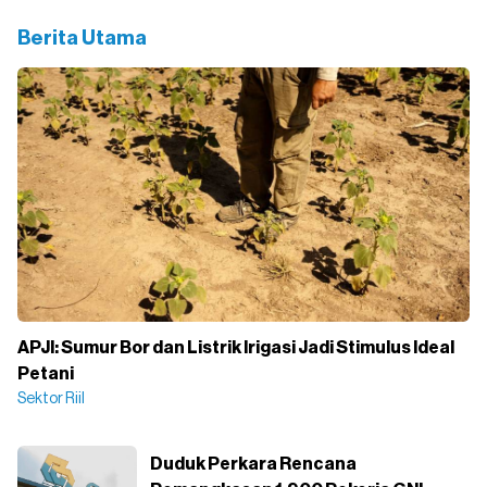
Berita Utama
APJI: Sumur Bor dan Listrik Irigasi Jadi Stimulus Ideal
Petani
Sektor Riil
Duduk Perkara Rencana