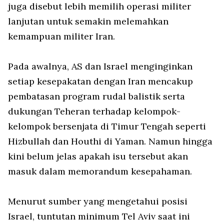
juga disebut lebih memilih operasi militer
lanjutan untuk semakin melemahkan
kemampuan militer Iran.
Pada awalnya, AS dan Israel menginginkan
setiap kesepakatan dengan Iran mencakup
pembatasan program rudal balistik serta
dukungan Teheran terhadap kelompok-
kelompok bersenjata di Timur Tengah seperti
Hizbullah dan Houthi di Yaman. Namun hingga
kini belum jelas apakah isu tersebut akan
masuk dalam memorandum kesepahaman.
Menurut sumber yang mengetahui posisi
Israel, tuntutan minimum Tel Aviv saat ini