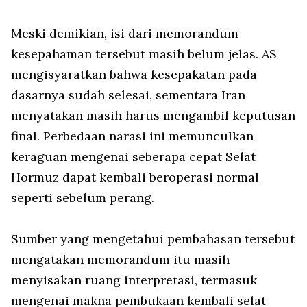
Meski demikian, isi dari memorandum
kesepahaman tersebut masih belum jelas. AS
mengisyaratkan bahwa kesepakatan pada
dasarnya sudah selesai, sementara Iran
menyatakan masih harus mengambil keputusan
final. Perbedaan narasi ini memunculkan
keraguan mengenai seberapa cepat Selat
Hormuz dapat kembali beroperasi normal
seperti sebelum perang.
Sumber yang mengetahui pembahasan tersebut
mengatakan memorandum itu masih
menyisakan ruang interpretasi, termasuk
mengenai makna pembukaan kembali selat