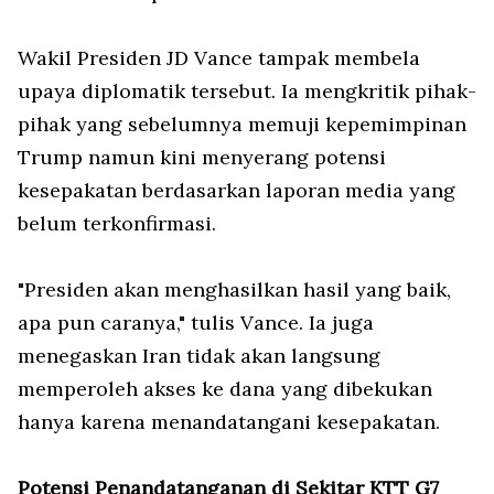
Wakil Presiden JD Vance tampak membela
upaya diplomatik tersebut. Ia mengkritik pihak-
pihak yang sebelumnya memuji kepemimpinan
Trump namun kini menyerang potensi
kesepakatan berdasarkan laporan media yang
belum terkonfirmasi.
"Presiden akan menghasilkan hasil yang baik,
apa pun caranya," tulis Vance. Ia juga
menegaskan Iran tidak akan langsung
memperoleh akses ke dana yang dibekukan
hanya karena menandatangani kesepakatan.
Potensi Penandatanganan di Sekitar KTT G7