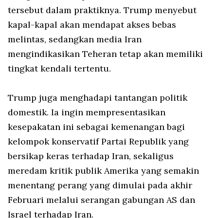
tersebut dalam praktiknya. Trump menyebut
kapal-kapal akan mendapat akses bebas
melintas, sedangkan media Iran
mengindikasikan Teheran tetap akan memiliki
tingkat kendali tertentu.
Trump juga menghadapi tantangan politik
domestik. Ia ingin mempresentasikan
kesepakatan ini sebagai kemenangan bagi
kelompok konservatif Partai Republik yang
bersikap keras terhadap Iran, sekaligus
meredam kritik publik Amerika yang semakin
menentang perang yang dimulai pada akhir
Februari melalui serangan gabungan AS dan
Israel terhadap Iran.