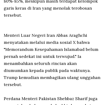
80%-85%, meskipun masih terdapat kelompok
garis keras di Iran yang menolak terobosan
tersebut.
Menteri Luar Negeri Iran Abbas Araghchi
menyatakan melalui media sosial X bahwa
"Memorandum Kesepahaman Islamabad belum
pernah sedekat ini untuk terwujud." Ia
menambahkan seluruh rincian akan
diumumkan kepada publik pada waktunya.
Trump kemudian membagikan ulang unggahan
tersebut.
Perdana Menteri Pakistan Shehbaz Sharif juga