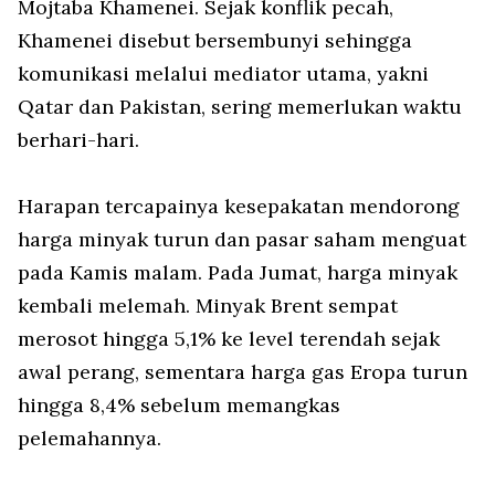
Mojtaba Khamenei. Sejak konflik pecah,
Khamenei disebut bersembunyi sehingga
komunikasi melalui mediator utama, yakni
Qatar dan Pakistan, sering memerlukan waktu
berhari-hari.
Harapan tercapainya kesepakatan mendorong
harga minyak turun dan pasar saham menguat
pada Kamis malam. Pada Jumat, harga minyak
kembali melemah. Minyak Brent sempat
merosot hingga 5,1% ke level terendah sejak
awal perang, sementara harga gas Eropa turun
hingga 8,4% sebelum memangkas
pelemahannya.