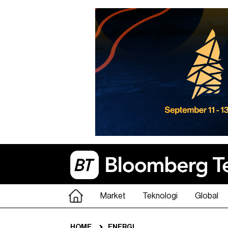
Market
Teknologi
Global
HOME
ENERGI