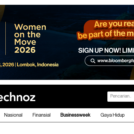
Nasional
Finansial
Businessweek
Gaya Hidup