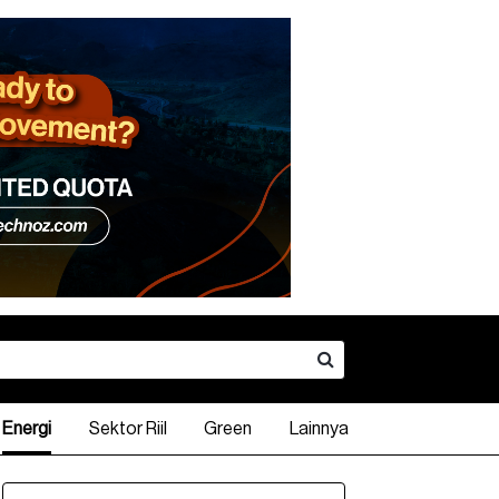
Energi
Sektor Riil
Green
Lainnya