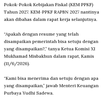
Pokok-Pokok Kebijakan Fiskal (KEM PPKF)
Tahun 2027. KEM-PPKF RAPBN 2027 nantinya
akan dibahas dalam rapat kerja selanjutnya.
“Apakah dengan resume yang telah
disampaikan pemerintah bisa setuju dengan
yang disampaikan?,” tanya Ketua Komisi XI
Mukhamad Misbakhun dalam rapat, Kamis
(11/6/2026).
“Kami bisa menerima dan setuju dengan apa
yang disampaikan,” jawab Menteri Keuangan
Purbaya Yudhi Sadewa.