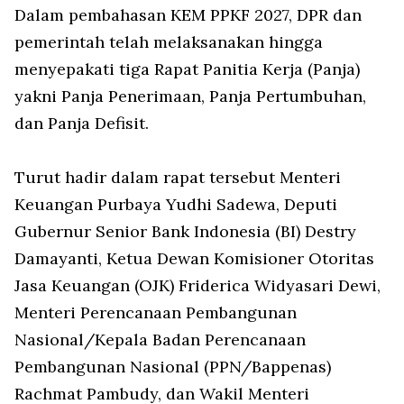
Dalam pembahasan KEM PPKF 2027, DPR dan
pemerintah telah melaksanakan hingga
menyepakati tiga Rapat Panitia Kerja (Panja)
yakni Panja Penerimaan, Panja Pertumbuhan,
dan Panja Defisit.
Turut hadir dalam rapat tersebut Menteri
Keuangan Purbaya Yudhi Sadewa, Deputi
Gubernur Senior Bank Indonesia (BI) Destry
Damayanti, Ketua Dewan Komisioner Otoritas
Jasa Keuangan (OJK) Friderica Widyasari Dewi,
Menteri Perencanaan Pembangunan
Nasional/Kepala Badan Perencanaan
Pembangunan Nasional (PPN/Bappenas)
Rachmat Pambudy, dan Wakil Menteri