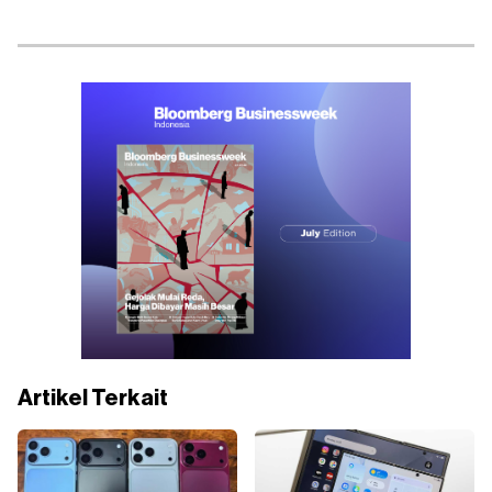
Artikel Terkait