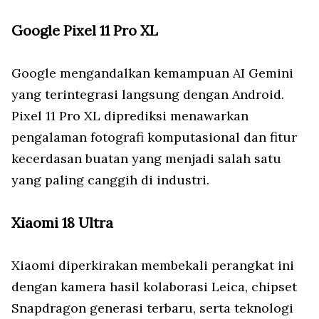
Google Pixel 11 Pro XL
Google mengandalkan kemampuan AI Gemini
yang terintegrasi langsung dengan Android.
Pixel 11 Pro XL diprediksi menawarkan
pengalaman fotografi komputasional dan fitur
kecerdasan buatan yang menjadi salah satu
yang paling canggih di industri.
Xiaomi 18 Ultra
Xiaomi diperkirakan membekali perangkat ini
dengan kamera hasil kolaborasi Leica, chipset
Snapdragon generasi terbaru, serta teknologi