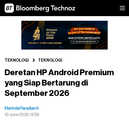
TEKNOLOGI
TEKNOLOGI
Deretan HP Android Premium
yang Siap Bertarung di
September 2026
Merinda Faradianti
10 June 2026 13:08