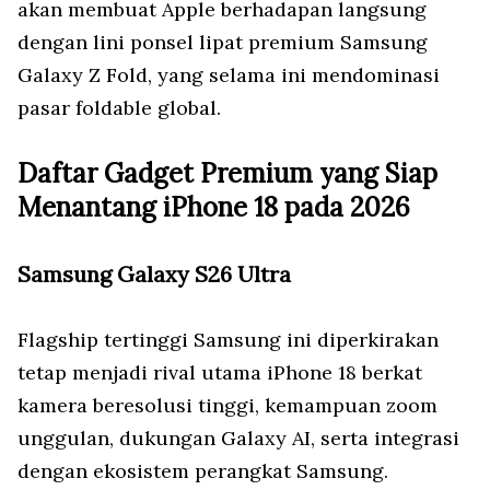
akan membuat Apple berhadapan langsung
dengan lini ponsel lipat premium Samsung
Galaxy Z Fold, yang selama ini mendominasi
pasar foldable global.
Daftar Gadget Premium yang Siap
Menantang iPhone 18 pada 2026
Samsung Galaxy S26 Ultra
Flagship tertinggi Samsung ini diperkirakan
tetap menjadi rival utama iPhone 18 berkat
kamera beresolusi tinggi, kemampuan zoom
unggulan, dukungan Galaxy AI, serta integrasi
dengan ekosistem perangkat Samsung.