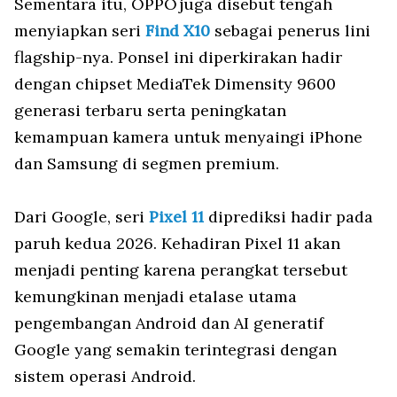
Sementara itu, OPPOjuga disebut tengah
menyiapkan seri
Find X10
sebagai penerus lini
flagship-nya. Ponsel ini diperkirakan hadir
dengan chipset MediaTek Dimensity 9600
generasi terbaru serta peningkatan
kemampuan kamera untuk menyaingi iPhone
dan Samsung di segmen premium.
Dari Google, seri
Pixel 11
diprediksi hadir pada
paruh kedua 2026. Kehadiran Pixel 11 akan
menjadi penting karena perangkat tersebut
kemungkinan menjadi etalase utama
pengembangan Android dan AI generatif
Google yang semakin terintegrasi dengan
sistem operasi Android.