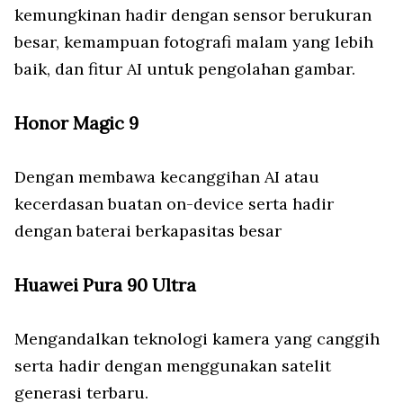
kemungkinan hadir dengan sensor berukuran
besar, kemampuan fotografi malam yang lebih
baik, dan fitur AI untuk pengolahan gambar.
Honor Magic 9
Dengan membawa kecanggihan AI atau
kecerdasan buatan on-device serta hadir
dengan baterai berkapasitas besar
Huawei Pura 90 Ultra
Mengandalkan teknologi kamera yang canggih
serta hadir dengan menggunakan satelit
generasi terbaru.