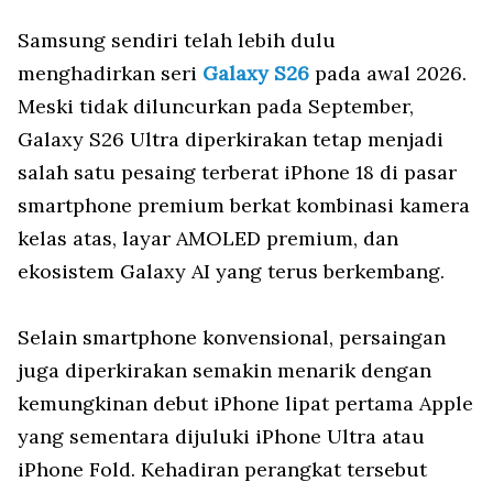
Samsung sendiri telah lebih dulu
menghadirkan seri
Galaxy S26
pada awal 2026.
Meski tidak diluncurkan pada September,
Galaxy S26 Ultra diperkirakan tetap menjadi
salah satu pesaing terberat iPhone 18 di pasar
smartphone premium berkat kombinasi kamera
kelas atas, layar AMOLED premium, dan
ekosistem Galaxy AI yang terus berkembang.
Selain smartphone konvensional, persaingan
juga diperkirakan semakin menarik dengan
kemungkinan debut iPhone lipat pertama Apple
yang sementara dijuluki iPhone Ultra atau
iPhone Fold. Kehadiran perangkat tersebut