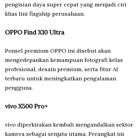
pengisian daya super cepat yang menjadi ciri
khas lini flagship perusahaan.
OPPO Find X10 Ultra
Ponsel premium OPPO ini disebut akan
mengedepankan kemampuan fotografi kelas
profesional, desain premium, serta fitur AI
terbaru untuk meningkatkan pengalaman
pengguna.
vivo X500 Pro+
vivo diperkirakan kembali mengandalkan sektor
kamera sebagai senjata utama. Perangkat ini