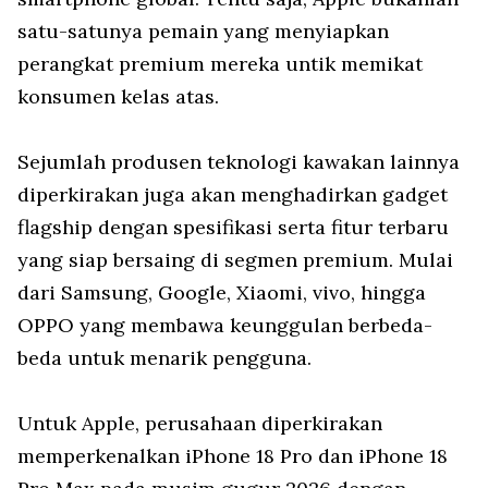
satu-satunya pemain yang menyiapkan
perangkat premium mereka untik memikat
konsumen kelas atas.
Sejumlah produsen teknologi kawakan lainnya
diperkirakan juga akan menghadirkan gadget
flagship dengan spesifikasi serta fitur terbaru
yang siap bersaing di segmen premium. Mulai
dari Samsung, Google, Xiaomi, vivo, hingga
OPPO yang membawa keunggulan berbeda-
beda untuk menarik pengguna.
Untuk Apple, perusahaan diperkirakan
memperkenalkan iPhone 18 Pro dan iPhone 18