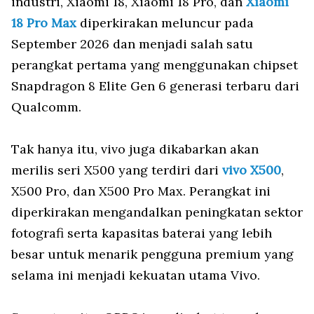
industri, Xiaomi 18, Xiaomi 18 Pro, dan
Xiaomi
18 Pro Max
diperkirakan meluncur pada
September 2026 dan menjadi salah satu
perangkat pertama yang menggunakan chipset
Snapdragon 8 Elite Gen 6 generasi terbaru dari
Qualcomm.
Tak hanya itu, vivo juga dikabarkan akan
merilis seri X500 yang terdiri dari
vivo X500
,
X500 Pro, dan X500 Pro Max. Perangkat ini
diperkirakan mengandalkan peningkatan sektor
fotografi serta kapasitas baterai yang lebih
besar untuk menarik pengguna premium yang
selama ini menjadi kekuatan utama Vivo.