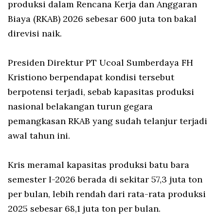
produksi dalam Rencana Kerja dan Anggaran
Biaya (RKAB) 2026 sebesar 600 juta ton bakal
direvisi naik.
Presiden Direktur PT Ucoal Sumberdaya FH
Kristiono berpendapat kondisi tersebut
berpotensi terjadi, sebab kapasitas produksi
nasional belakangan turun gegara
pemangkasan RKAB yang sudah telanjur terjadi
awal tahun ini.
Kris meramal kapasitas produksi batu bara
semester I-2026 berada di sekitar 57,3 juta ton
per bulan, lebih rendah dari rata-rata produksi
2025 sebesar 68,1 juta ton per bulan.