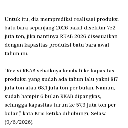
Untuk itu, dia memprediksi realisasi produksi
batu bara sepanjang 2026 bakal disekitar 752
juta ton, jika nantinya RKAB 2026 disesuaikan
dengan kapasitas produksi batu bara awal
tahun ini.
“Revisi RKAB sebaiknya kembali ke kapasitas
produksi yang sudah ada tahun lalu yakni 817
juta ton atau 68,1 juta ton per bulan. Namun,
sudah hampir 6 bulan RKAB dipangkas,
sehingga kapasitas turun ke 57,3 juta ton per
bulan,” kata Kris ketika dihubungi, Selasa
(9/6/2026).