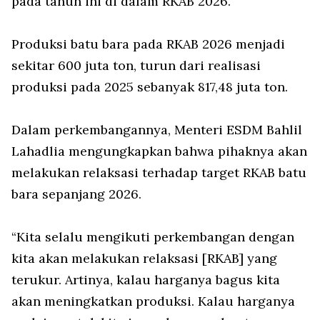
pada tahun ini di dalam RKAB 2026.
Produksi batu bara pada RKAB 2026 menjadi
sekitar 600 juta ton, turun dari realisasi
produksi pada 2025 sebanyak 817,48 juta ton.
Dalam perkembangannya, Menteri ESDM Bahlil
Lahadlia mengungkapkan bahwa pihaknya akan
melakukan relaksasi terhadap target RKAB batu
bara sepanjang 2026.
“Kita selalu mengikuti perkembangan dengan
kita akan melakukan relaksasi [RKAB] yang
terukur. Artinya, kalau harganya bagus kita
akan meningkatkan produksi. Kalau harganya