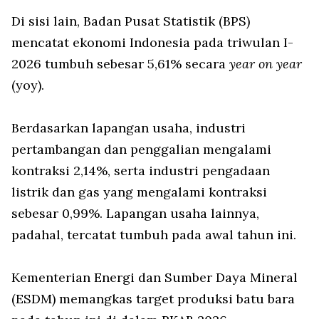
Di sisi lain, Badan Pusat Statistik (BPS)
mencatat ekonomi Indonesia pada triwulan I-
2026 tumbuh sebesar 5,61% secara
year on year
(yoy).
Berdasarkan lapangan usaha, industri
pertambangan dan penggalian mengalami
kontraksi 2,14%, serta industri pengadaan
listrik dan gas yang mengalami kontraksi
sebesar 0,99%. Lapangan usaha lainnya,
padahal, tercatat tumbuh pada awal tahun ini.
Kementerian Energi dan Sumber Daya Mineral
(ESDM) memangkas target produksi batu bara