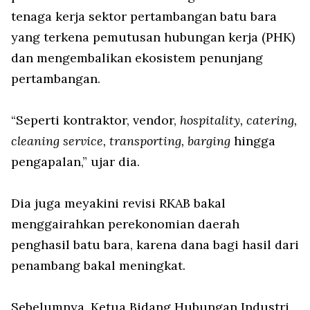
tenaga kerja sektor pertambangan batu bara
yang terkena pemutusan hubungan kerja (PHK)
dan mengembalikan ekosistem penunjang
pertambangan.
“Seperti kontraktor, vendor,
hospitality, catering,
cleaning service, transporting, barging
hingga
pengapalan,” ujar dia.
Dia juga meyakini revisi RKAB bakal
menggairahkan perekonomian daerah
penghasil batu bara, karena dana bagi hasil dari
penambang bakal meningkat.
Sebelumnya, Ketua Bidang Hubungan Industri