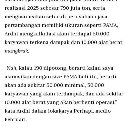
realisasi 2025 sebesar 790 juta ton, serta
mengasumsikan seluruh perusahaan jasa
pertambangan memiliki ukuran seperti PAMA,
Ardhi mengkalkulasi akan terdapat 50.000
karyawan terkena dampak dan 10.000 alat berat
mangkrak.
“
Nah,
kalau 190 dipotong, berarti kalau saya
asumsikan dengan size PAMA tadi itu, berarti
akan ada sekitar 50.000 minimal, 50.000
karyawan yang akan terdampak, dan ada sekitar
10.000 alat berat yang akan berhenti operasi,”
kata Ardhi dalam lokakarya Perhapi, medio
Februari.