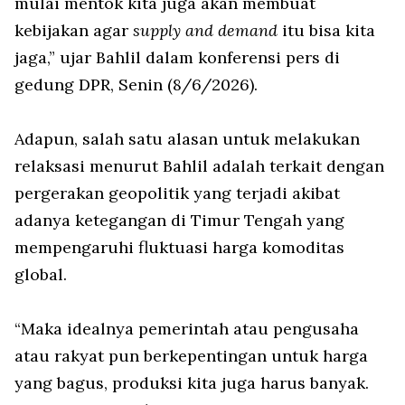
mulai mentok kita juga akan membuat
kebijakan agar
supply and demand
itu bisa kita
jaga,” ujar Bahlil dalam konferensi pers di
gedung DPR, Senin (8/6/2026).
Adapun, salah satu alasan untuk melakukan
relaksasi menurut Bahlil adalah terkait dengan
pergerakan geopolitik yang terjadi akibat
adanya ketegangan di Timur Tengah yang
mempengaruhi fluktuasi harga komoditas
global.
“Maka idealnya pemerintah atau pengusaha
atau rakyat pun berkepentingan untuk harga
yang bagus, produksi kita juga harus banyak.