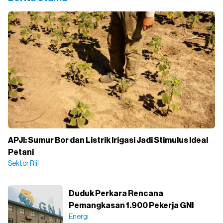
APJI: Sumur Bor dan Listrik Irigasi Jadi Stimulus Ideal
Petani
Sektor Riil
Duduk Perkara Rencana
Pemangkasan 1.900 Pekerja GNI
Energi