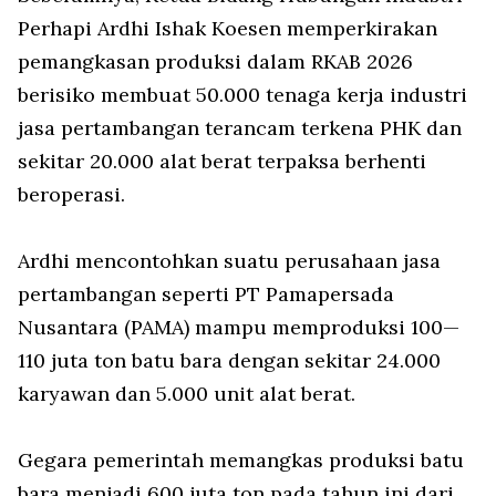
Perhapi Ardhi Ishak Koesen memperkirakan
pemangkasan produksi dalam RKAB 2026
berisiko membuat 50.000 tenaga kerja industri
jasa pertambangan terancam terkena PHK dan
sekitar 20.000 alat berat terpaksa berhenti
beroperasi.
Ardhi mencontohkan suatu perusahaan jasa
pertambangan seperti PT Pamapersada
Nusantara (PAMA) mampu memproduksi 100—
110 juta ton batu bara dengan sekitar 24.000
karyawan dan 5.000 unit alat berat.
Gegara pemerintah memangkas produksi batu
bara menjadi 600 juta ton pada tahun ini dari