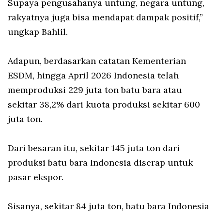
Supaya pengusahanya untung, negara untung,
rakyatnya juga bisa mendapat dampak positif,”
ungkap Bahlil.
Adapun, berdasarkan catatan Kementerian
ESDM, hingga April 2026 Indonesia telah
memproduksi 229 juta ton batu bara atau
sekitar 38,2% dari kuota produksi sekitar 600
juta ton.
Dari besaran itu, sekitar 145 juta ton dari
produksi batu bara Indonesia diserap untuk
pasar ekspor.
Sisanya, sekitar 84 juta ton, batu bara Indonesia