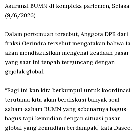
Asuransi BUMN di kompleks parlemen, Selasa
(9/6/2026).
Dalam pertemuan tersebut, Anggota DPR dari
fraksi Gerindra tersebut mengatakan bahwa Ia
akan mendiskusikan mengenai keadaan pasar
yang saat ini tengah terguncang dengan
gejolak global.
“Pagi ini kan kita berkumpul untuk koordinasi
terutama kita akan berdiskusi banyak soal
saham-saham BUMN yang sebenarnya bagus-
bagus tapi kemudian dengan situasi pasar
global yang kemudian berdampak,” kata Dasco.