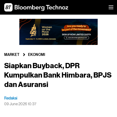
MARKET
EKONOMI
Siapkan Buyback, DPR
Kumpulkan Bank Himbara, BPJS
dan Asuransi
Redaksi
09 June 2026 10:37