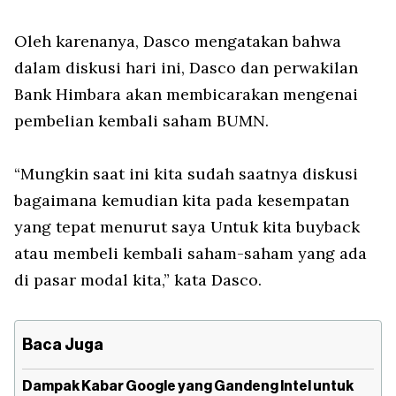
Oleh karenanya, Dasco mengatakan bahwa
dalam diskusi hari ini, Dasco dan perwakilan
Bank Himbara akan membicarakan mengenai
pembelian kembali saham BUMN.
“Mungkin saat ini kita sudah saatnya diskusi
bagaimana kemudian kita pada kesempatan
yang tepat menurut saya Untuk kita buyback
atau membeli kembali saham-saham yang ada
di pasar modal kita,” kata Dasco.
Baca Juga
Dampak Kabar Google yang Gandeng Intel untuk