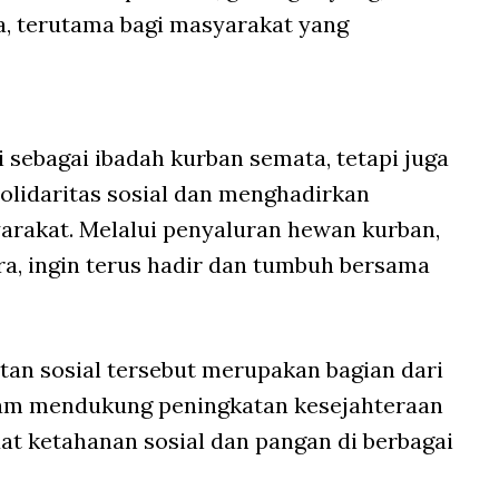
, terutama bagi masyarakat yang
 sebagai ibadah kurban semata, tetapi juga
idaritas sosial dan menghadirkan
arakat. Melalui penyaluran hewan kurban,
ra, ingin terus hadir dan tumbuh bersama
n sosial tersebut merupakan bagian dari
lam mendukung peningkatan kesejahteraan
t ketahanan sosial dan pangan di berbagai