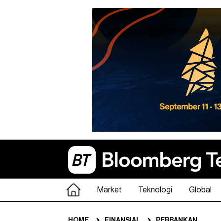
Market
Teknologi
Global
HOME
FINANSIAL
PERBANKAN