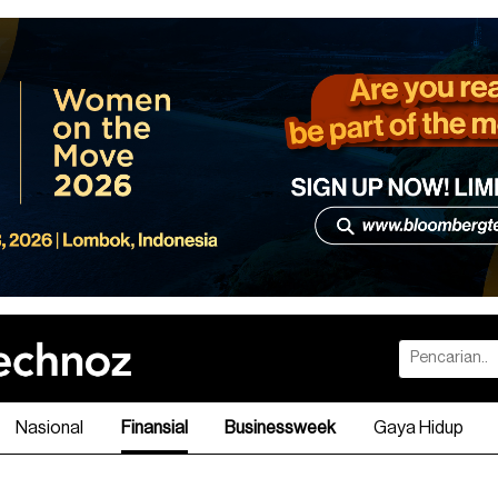
Nasional
Finansial
Businessweek
Gaya Hidup