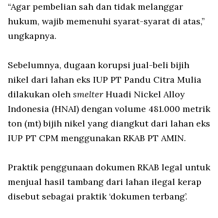
“Agar pembelian sah dan tidak melanggar
hukum, wajib memenuhi syarat-syarat di atas,”
ungkapnya.
Sebelumnya, dugaan korupsi jual-beli bijih
nikel dari lahan eks IUP PT Pandu Citra Mulia
dilakukan oleh
smelter
Huadi Nickel Alloy
Indonesia (HNAI) dengan volume 481.000 metrik
ton (mt) bijih nikel yang diangkut dari lahan eks
IUP PT CPM menggunakan RKAB PT AMIN.
Praktik penggunaan dokumen RKAB legal untuk
menjual hasil tambang dari lahan ilegal kerap
disebut sebagai praktik ‘dokumen terbang’.