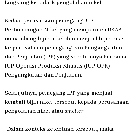
langsung ke pabrik pengolahan nikel.
Kedua,
perusahaan pemegang IUP
Pertambangan Nikel yang memperoleh RKAB,
menambang bijih nikel dan menjual bijih nikel
ke perusahaan pemegang Izin Pengangkutan
dan Penjualan (IPP) yang sebelumnya bernama
IUP Operasi Produksi Khusus (IUP OPK)
Pengangkutan dan Penjualan.
Selanjutnya, pemegang IPP yang menjual
kembali bijih nikel tersebut kepada perusahaan
pengolahan nikel atau
smelter
.
“Dalam konteks ketentuan tersebut, maka