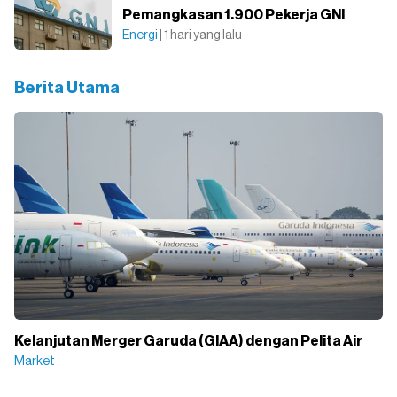
Pemangkasan 1.900 Pekerja GNI
Energi
| 1 hari yang lalu
Berita Utama
Kelanjutan Merger Garuda (GIAA) dengan Pelita Air
Market