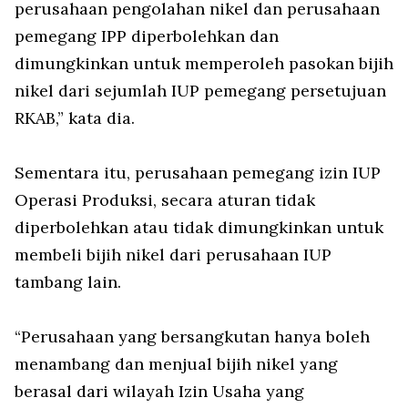
perusahaan pengolahan nikel dan perusahaan
pemegang IPP diperbolehkan dan
dimungkinkan untuk memperoleh pasokan bijih
nikel dari sejumlah IUP pemegang persetujuan
RKAB,” kata dia.
Sementara itu, perusahaan pemegang izin IUP
Operasi Produksi, secara aturan tidak
diperbolehkan atau tidak dimungkinkan untuk
membeli bijih nikel dari perusahaan IUP
tambang lain.
“Perusahaan yang bersangkutan hanya boleh
menambang dan menjual bijih nikel yang
berasal dari wilayah Izin Usaha yang