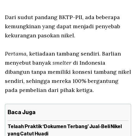
Dari sudut pandang BKTP-PII, ada beberapa
kemungkinan yang dapat menjadi penyebab
kekurangan pasokan nikel.
Pertama,
ketiadaan tambang sendiri. Barlian
menyebut banyak
smelter
di Indonesia
dibangun tanpa memiliki konsesi tambang nikel
sendiri, sehingga mereka 100% bergantung
pada pembelian dari pihak ketiga.
Baca Juga
Telaah Praktik ‘Dokumen Terbang’ Jual-Beli Nikel
yang Catut Huadi