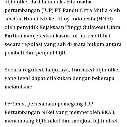
bijih nikel dari lahan eks izin usaha
pertambangan (IUP) PT Pandu Citra Mulia oleh
smelter
Huadi Nickel Alloy Indonesia (HNAI)
oleh penyidik Kejaksaan Tinggi Sulawesi Utara,
Barlian menjelaskan kasus ini harus dilihat
secara regulasi yang sah di mata hukum antara
pembeli dan penjual bijih.
Secara regulasi, lanjutnya, transaksi bijih nikel
yang legal dapat dilakukan dengan beberapa
mekanisme.
Pertama,
perusahaan pemegang IUP
Pertambangan Nikel yang memperoleh RKAB,
menambang bijih nikel dan menjual bijih nikel