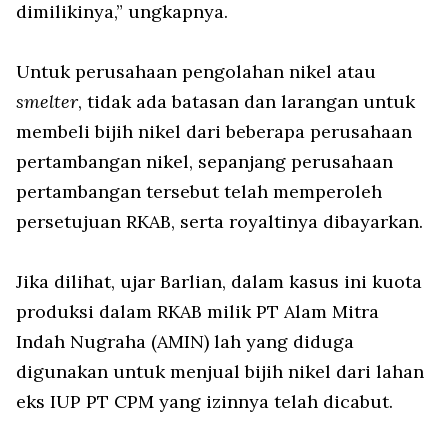
dimilikinya,” ungkapnya.
Untuk perusahaan pengolahan nikel atau
smelter
, tidak ada batasan dan larangan untuk
membeli bijih nikel dari beberapa perusahaan
pertambangan nikel, sepanjang perusahaan
pertambangan tersebut telah memperoleh
persetujuan RKAB, serta royaltinya dibayarkan.
Jika dilihat, ujar Barlian, dalam kasus ini kuota
produksi dalam RKAB milik PT Alam Mitra
Indah Nugraha (AMIN) lah yang diduga
digunakan untuk menjual bijih nikel dari lahan
eks IUP PT CPM yang izinnya telah dicabut.