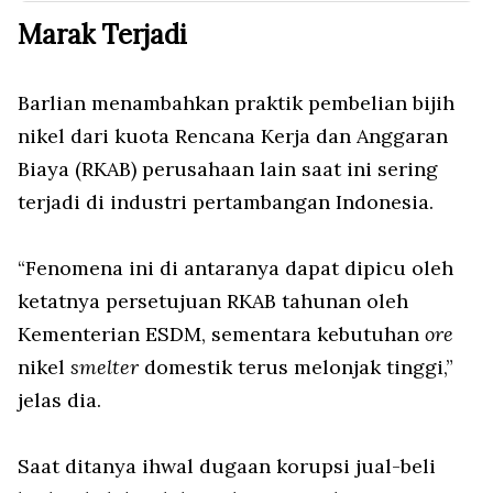
Marak Terjadi
Barlian menambahkan praktik pembelian bijih
nikel dari kuota Rencana Kerja dan Anggaran
Biaya (RKAB) perusahaan lain saat ini sering
terjadi di industri pertambangan Indonesia.
“Fenomena ini di antaranya dapat dipicu oleh
ketatnya persetujuan RKAB tahunan oleh
Kementerian ESDM, sementara kebutuhan
ore
nikel
smelter
domestik terus melonjak tinggi,”
jelas dia.
Saat ditanya ihwal dugaan korupsi jual-beli