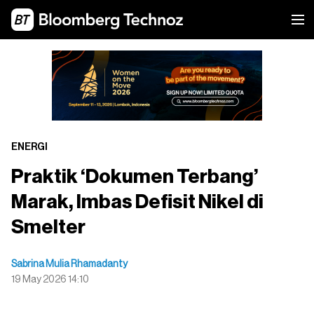
ENERGI
Praktik ‘Dokumen Terbang’
Marak, Imbas Defisit Nikel di
Smelter
Sabrina Mulia Rhamadanty
19 May 2026 14:10