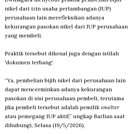
nikel dari izin usaha pertambangan (IUP)
perusahaan lain merefleksikan adanya
kekurangan pasokan nikel dari IUP perusahaan
yang membeli.
Praktik tersebut dikenal juga dengan istilah
'dokumen terbang'.
“Ya, pembelian bijih nikel dari perusahaan lain
dapat mencerminkan adanya kekurangan
pasokan di sisi perusahaan pembeli, terutama
jika pembeli tersebut adalah pemilik
smelter
atau pemegang IUP aktif,” ungkap Barlian saat
dihubungi, Selasa (19/5/2026).