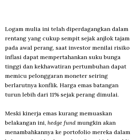
Logam mulia ini telah diperdagangkan dalam
rentang yang cukup sempit sejak anjlok tajam
pada awal perang, saat investor menilai risiko
inflasi dapat mempertahankan suku bunga
tinggi dan kekhawatiran pertumbuhan dapat
memicu pelonggaran moneter seiring
berlarutnya konflik. Harga emas batangan
turun lebih dari 11% sejak perang dimulai.
Meski kinerja emas kurang memuaskan
belakangan ini,
hedge fund
mungkin akan
menambahkannya ke portofolio mereka dalam