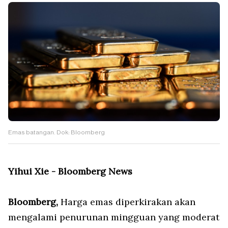
Emas batangan. Dok: Bloomberg
Yihui Xie - Bloomberg News
Bloomberg,
Harga emas diperkirakan akan
mengalami penurunan mingguan yang moderat