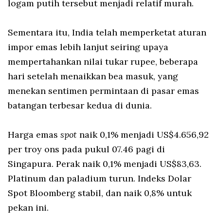
logam putih tersebut menjadi relatif murah.
Sementara itu, India telah memperketat aturan
impor emas lebih lanjut seiring upaya
mempertahankan nilai tukar rupee, beberapa
hari setelah menaikkan bea masuk, yang
menekan sentimen permintaan di pasar emas
batangan terbesar kedua di dunia.
Harga emas
spot
naik 0,1% menjadi US$4.656,92
per troy ons pada pukul 07.46 pagi di
Singapura. Perak naik 0,1% menjadi US$83,63.
Platinum dan paladium turun. Indeks Dolar
Spot Bloomberg stabil, dan naik 0,8% untuk
pekan ini.