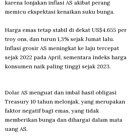
karena lonjakan inflasi AS akibat perang
memicu ekspektasi kenaikan suku bunga.
Harga emas tetap stabil di dekat US$4.655 per
troy ons, dan turun 1,3% sejak Jumat lalu.
Inflasi grosir AS meningkat ke laju tercepat
sejak 2022 pada April, sementara indeks harga
konsumen naik paling tinggi sejak 2023.
Dolar AS menguat dan imbal hasil obligasi
Treasury 10 tahun melonjak, yang merupakan
faktor negatif bagi emas, yang tidak
memberikan bunga dan dihargai dalam mata
uang AS.