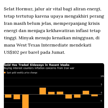
Selat Hormuz, jalur air vital bagi aliran energi,
tetap tertutup karena upaya mengakhiri perang
Iran masih belum jelas, memperpanjang krisis
energi dan menjaga kekhawatiran inflasi tetap
tinggi. Minyak menuju kenaikan mingguan, di
mana West Texas Intermediate mendekati
US$102 per barel pada Jumat.