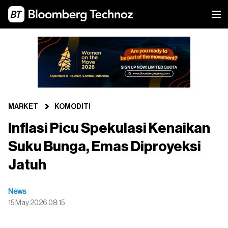
MARKET
KOMODITI
Inflasi Picu Spekulasi Kenaikan
Suku Bunga, Emas Diproyeksi
Jatuh
News
15 May 2026 08:15