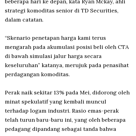
beberapa hari ke depan, kata Ryan Mckay, ahli
strategi komoditas senior di TD Securities,
dalam catatan.
“Skenario penetapan harga kami terus
mengarah pada akumulasi posisi beli oleh CTA
di bawah simulasi jalur harga secara
keseluruhan” katanya, merujuk pada penasihat
perdagangan komoditas.
Perak naik sekitar 13% pada Mei, didorong oleh
minat spekulatif yang kembali muncul
terhadap logam industri. Rasio emas-perak
telah turun baru-baru ini, yang oleh beberapa
pedagang dipandang sebagai tanda bahwa