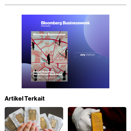
Artikel Terkait