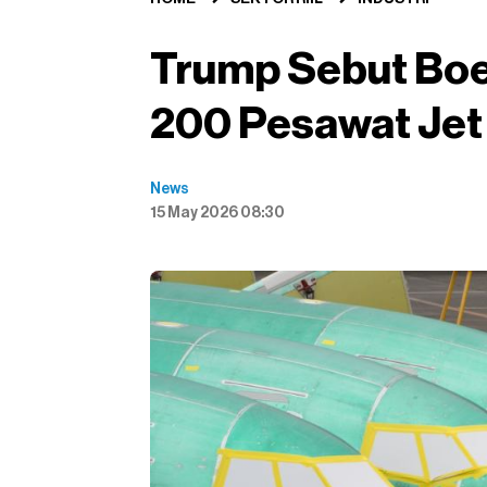
Trump Sebut Bo
200 Pesawat Jet 
News
15 May 2026 08:30