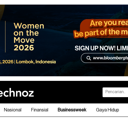
Nasional
Finansial
Businessweek
Gaya Hidup