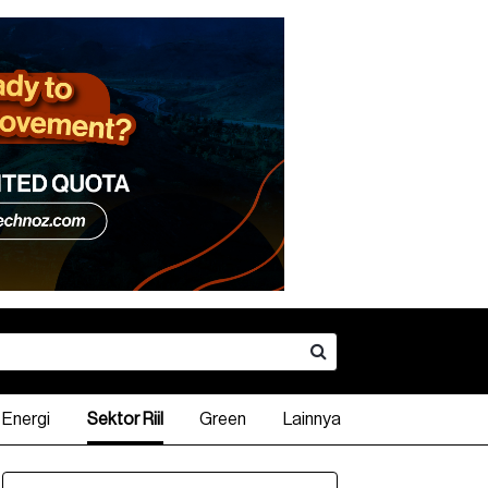
Energi
Sektor Riil
Green
Lainnya