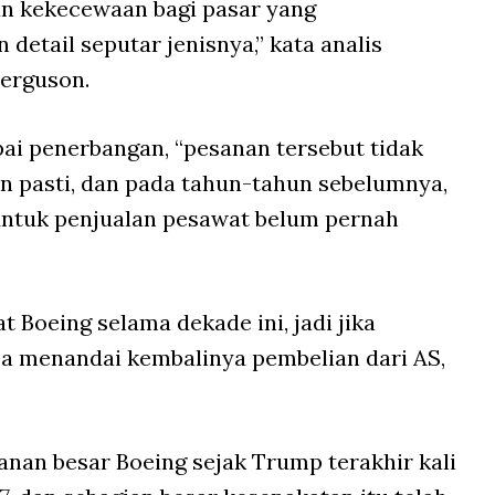
n kekecewaan bagi pasar yang
detail seputar jenisnya,” kata analis
Ferguson.
ai penerbangan, “pesanan tersebut tidak
n pasti, dan pada tahun-tahun sebelumnya,
ntuk penjualan pesawat belum pernah
Boeing selama dekade ini, jadi jika
bisa menandai kembalinya pembelian dari AS,
n besar Boeing sejak Trump terakhir kali