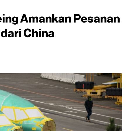
eing Amankan Pesanan
dari China