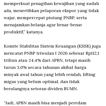
memperkuat penagihan kewajiban yang sudah
ada, menertibkan pelaporan ekspor yang tidak
wajar, mempercepat piutang PNBP, serta
menajamkan belanja agar benar-benar
produktif,” katanya.
Komite Stabilitas Sistem Keuangan (KSSK) juga
mencatat PNBP triwulan I 2026 sebesar Rp112,1
triliun atau 24,4% dari APBN, tetapi masih
turun 3,0% secara tahunan akibat harga
minyak awal tahun yang lebih rendah, lifting
migas yang belum optimal, dan tidak
berulangnya setoran dividen BUMN.
“Jadi, APBN masih bisa menjadi peredam