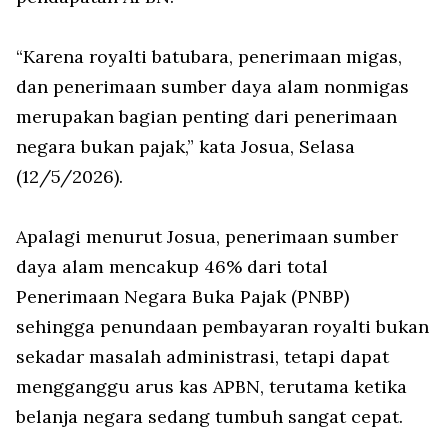
“Karena royalti batubara, penerimaan migas,
dan penerimaan sumber daya alam nonmigas
merupakan bagian penting dari penerimaan
negara bukan pajak,” kata Josua, Selasa
(12/5/2026).
Apalagi menurut Josua, penerimaan sumber
daya alam mencakup 46% dari total
Penerimaan Negara Buka Pajak (PNBP)
sehingga penundaan pembayaran royalti bukan
sekadar masalah administrasi, tetapi dapat
mengganggu arus kas APBN, terutama ketika
belanja negara sedang tumbuh sangat cepat.