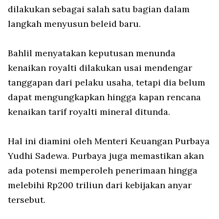
dilakukan sebagai salah satu bagian dalam
langkah menyusun beleid baru.
Bahlil menyatakan keputusan menunda
kenaikan royalti dilakukan usai mendengar
tanggapan dari pelaku usaha, tetapi dia belum
dapat mengungkapkan hingga kapan rencana
kenaikan tarif royalti mineral ditunda.
Hal ini diamini oleh Menteri Keuangan Purbaya
Yudhi Sadewa. Purbaya juga memastikan akan
ada potensi memperoleh penerimaan hingga
melebihi Rp200 triliun dari kebijakan anyar
tersebut.