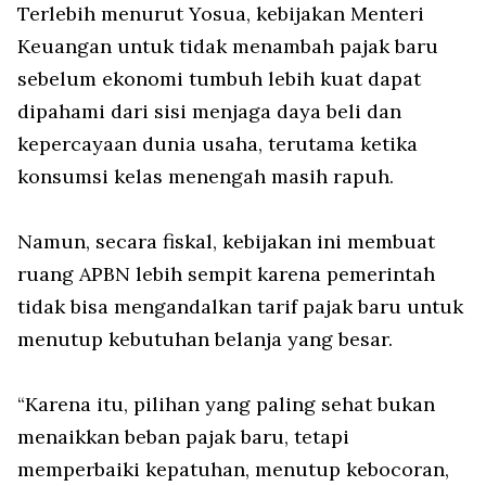
Terlebih menurut Yosua, kebijakan Menteri
Keuangan untuk tidak menambah pajak baru
sebelum ekonomi tumbuh lebih kuat dapat
dipahami dari sisi menjaga daya beli dan
kepercayaan dunia usaha, terutama ketika
konsumsi kelas menengah masih rapuh.
Namun, secara fiskal, kebijakan ini membuat
ruang APBN lebih sempit karena pemerintah
tidak bisa mengandalkan tarif pajak baru untuk
menutup kebutuhan belanja yang besar.
“Karena itu, pilihan yang paling sehat bukan
menaikkan beban pajak baru, tetapi
memperbaiki kepatuhan, menutup kebocoran,