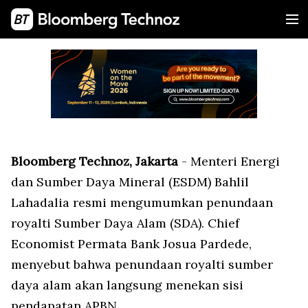
Bloomberg Technoz, Jakarta
- Menteri Energi
dan Sumber Daya Mineral (ESDM) Bahlil
Lahadalia resmi mengumumkan penundaan
royalti Sumber Daya Alam (SDA). Chief
Economist Permata Bank Josua Pardede,
menyebut bahwa penundaan royalti sumber
daya alam akan langsung menekan sisi
pendapatan APBN.