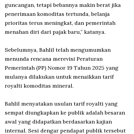
guncangan, tetapi bebannya makin berat jika
penerimaan komoditas tertunda, belanja
prioritas terus meningkat, dan pemerintah
menahan diri dari pajak baru,” katanya.
Sebelumnya, Bahlil telah mengumumkan
menunda rencana merevisi Peraturan
Pemerintah (PP) Nomor 19 Tahun 2025 yang
mulanya dilakukan untuk menaikkan tarif
royalti komoditas mineral.
Bahlil menyatakan usulan tarif royalti yang
sempat diungkapkan ke publik adalah besaran
awal yang didapatkan berdasarkan kajian
internal. Sesi dengar pendapat publik tersebut