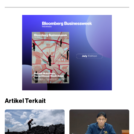
Artikel Terkait