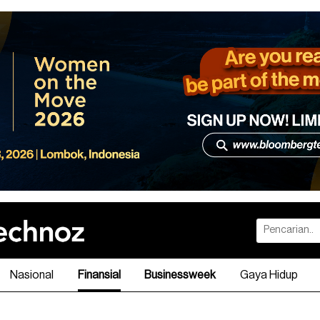
Nasional
Finansial
Businessweek
Gaya Hidup