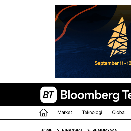
Market
Teknologi
Global
HOME
FINANSIAL
PEMBIAYAAN