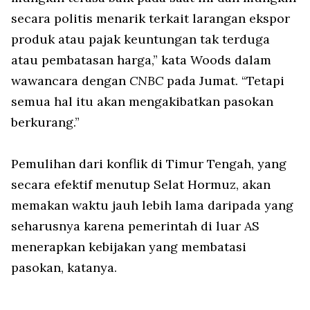
secara politis menarik terkait larangan ekspor
produk atau pajak keuntungan tak terduga
atau pembatasan harga,” kata Woods dalam
wawancara dengan
CNBC
pada Jumat. “Tetapi
semua hal itu akan mengakibatkan pasokan
berkurang.”
Pemulihan dari konflik di Timur Tengah, yang
secara efektif menutup Selat Hormuz, akan
memakan waktu jauh lebih lama daripada yang
seharusnya karena pemerintah di luar AS
menerapkan kebijakan yang membatasi
pasokan, katanya.