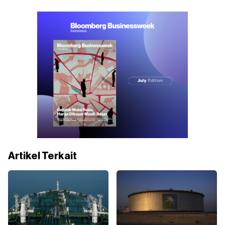
Artikel Terkait