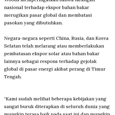
nasional terhadap ekspor bahan bakar
merugikan pasar global dan membatasi
pasokan yang dibutuhkan.
Negara-negara seperti China, Rusia, dan Korea
Selatan telah melarang atau memberlakukan
pembatasan ekspor solar atau bahan bakar
lainnya sebagai respons terhadap gejolak
global di pasar energi akibat perang di Timur
Tengah.
“Kami sudah melihat beberapa kebijakan yang
sangat buruk diterapkan di seluruh dunia yang
mungkin terasa baik pada saat ini dan mungkin