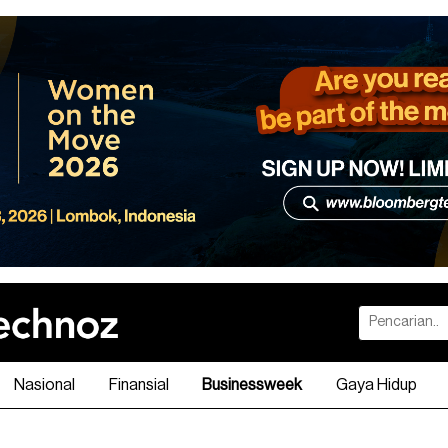
Nasional
Finansial
Businessweek
Gaya Hidup