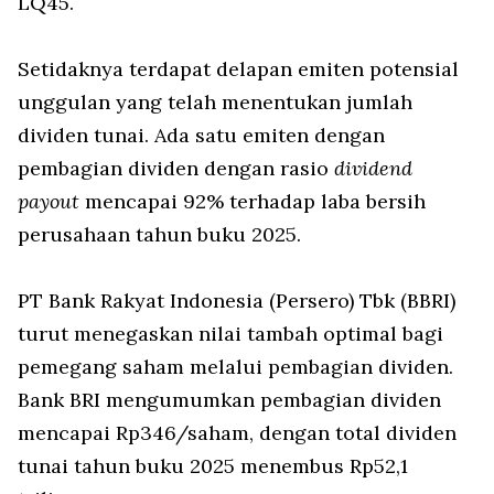
LQ45.
Setidaknya terdapat delapan emiten potensial
unggulan yang telah menentukan jumlah
dividen tunai. Ada satu emiten dengan
pembagian dividen dengan rasio
dividend
payout
mencapai 92% terhadap laba bersih
perusahaan tahun buku 2025.
PT Bank Rakyat Indonesia (Persero) Tbk (BBRI)
turut menegaskan nilai tambah optimal bagi
pemegang saham melalui pembagian dividen.
Bank BRI mengumumkan pembagian dividen
mencapai Rp346/saham, dengan total dividen
tunai tahun buku 2025 menembus Rp52,1