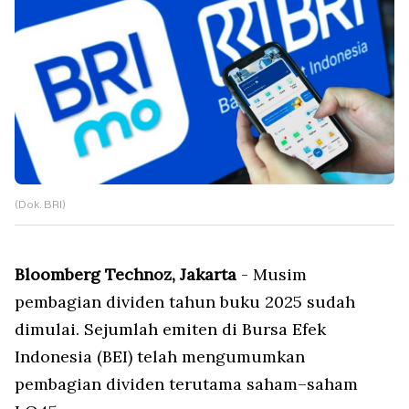
(Dok. BRI)
Bloomberg Technoz, Jakarta
- Musim
pembagian dividen tahun buku 2025 sudah
dimulai. Sejumlah emiten di Bursa Efek
Indonesia (BEI) telah mengumumkan
pembagian dividen terutama saham–saham