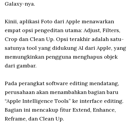
Galaxy-nya.
Kinii, aplikasi Foto dari Apple menawarkan
empat opsi pengeditan utama: Adjust, Filters,
Crop dan Clean Up. Opsi terakhir adalah satu-
satunya tool yang didukung AI dari Apple, yang
memungkinkan pengguna menghapus objek
dari gambar.
Pada perangkat software editing mendatang,
perusahaan akan menambahkan bagian baru
“Apple Intelligence Tools” ke interface editing.
Bagian ini mencakup fitur Extend, Enhance,
Reframe, dan Clean Up.