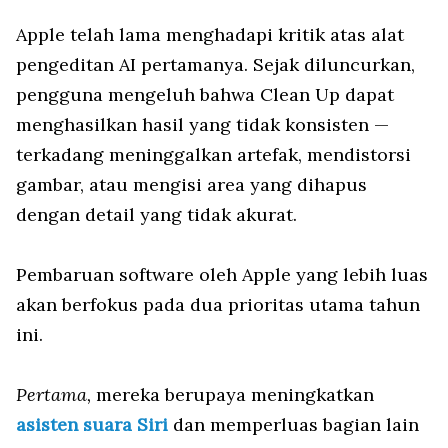
Apple telah lama menghadapi kritik atas alat
pengeditan AI pertamanya. Sejak diluncurkan,
pengguna mengeluh bahwa Clean Up dapat
menghasilkan hasil yang tidak konsisten —
terkadang meninggalkan artefak, mendistorsi
gambar, atau mengisi area yang dihapus
dengan detail yang tidak akurat.
Pembaruan software oleh Apple yang lebih luas
akan berfokus pada dua prioritas utama tahun
ini.
Pertama,
mereka berupaya meningkatkan
asisten suara Siri
dan memperluas bagian lain