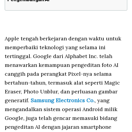
Apple tengah berkejaran dengan waktu untuk
memperbaiki teknologi yang selama ini
tertinggal. Google dari Alphabet Inc. telah
menawarkan kemampuan pengeditan foto AI
canggih pada perangkat Pixel-nya selama
bertahun-tahun, termasuk alat seperti Magic
Eraser, Photo Unblur, dan perluasan gambar
generatif.
Samsung Electronics Co.
, yang
mengandalkan sistem operasi Android milik
Google, juga telah gencar memasuki bidang
pengeditan AI dengan jajaran smartphone