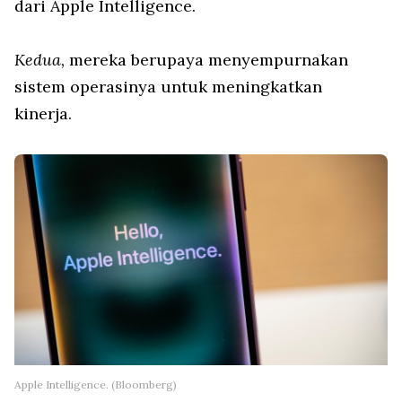
dari Apple Intelligence.
Kedua,
mereka berupaya menyempurnakan
sistem operasinya untuk meningkatkan
kinerja.
Apple Intelligence. (Bloomberg)