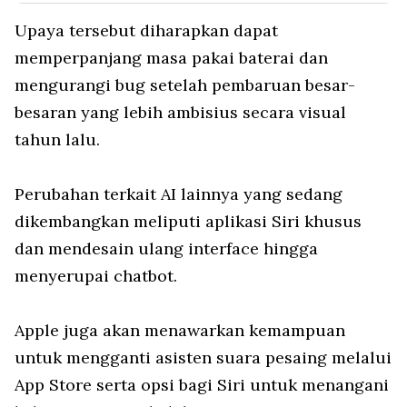
Upaya tersebut diharapkan dapat
memperpanjang masa pakai baterai dan
mengurangi bug setelah pembaruan besar-
besaran yang lebih ambisius secara visual
tahun lalu.
Perubahan terkait AI lainnya yang sedang
dikembangkan meliputi aplikasi Siri khusus
dan mendesain ulang interface hingga
menyerupai chatbot.
Apple juga akan menawarkan kemampuan
untuk mengganti asisten suara pesaing melalui
App Store serta opsi bagi Siri untuk menangani