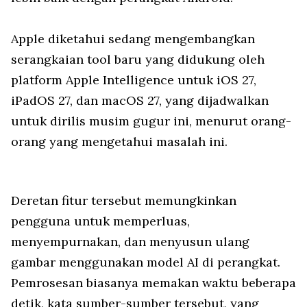
Apple diketahui sedang mengembangkan
serangkaian tool baru yang didukung oleh
platform Apple Intelligence untuk iOS 27,
iPadOS 27, dan macOS 27, yang dijadwalkan
untuk dirilis musim gugur ini, menurut orang-
orang yang mengetahui masalah ini.
Deretan fitur tersebut memungkinkan
pengguna untuk memperluas,
menyempurnakan, dan menyusun ulang
gambar menggunakan model AI di perangkat.
Pemrosesan biasanya memakan waktu beberapa
detik, kata sumber-sumber tersebut, yang