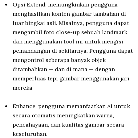
Opsi Extend: memungkinkan pengguna
menghasilkan konten gambar tambahan di
luar bingkai asli. Misalnya, pengguna dapat
mengambil foto close-up sebuah landmark
dan menggunakan tool ini untuk mengisi
pemandangan di sekitarnya. Pengguna dapat
mengontrol seberapa banyak objek
ditambahkan — dan di mana — dengan
memperluas tepi gambar menggunakan jari
mereka.
Enhance: pengguna memanfaatkan AI untuk
secara otomatis meningkatkan warna,
pencahayaan, dan kualitas gambar secara
keseluruhan.