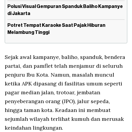
Polusi Visual Gempuran Spanduk Baliho Kampanye
di Jakarta
Potret Tempat Karaoke Saat Pajak Hiburan
Melambung Tinggi
Sejak awal kampanye, baliho, spanduk, bendera
partai, dan pamflet telah menjamur di seluruh
penjuru Ibu Kota. Namun, masalah muncul
ketika APK dipasang di fasilitas umum seperti
pagar median jalan, trotoar, jembatan
penyeberangan orang (JPO), jalur sepeda,
hingga taman kota. Keadaan ini membuat
sejumlah wilayah terlihat kumuh dan merusak
keindahan lingkungan.