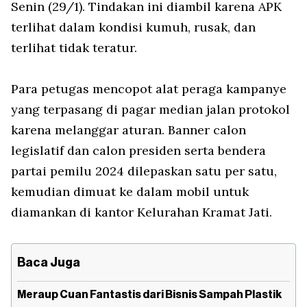
Senin (29/1). Tindakan ini diambil karena APK
terlihat dalam kondisi kumuh, rusak, dan
terlihat tidak teratur.
Para petugas mencopot alat peraga kampanye
yang terpasang di pagar median jalan protokol
karena melanggar aturan. Banner calon
legislatif dan calon presiden serta bendera
partai pemilu 2024 dilepaskan satu per satu,
kemudian dimuat ke dalam mobil untuk
diamankan di kantor Kelurahan Kramat Jati.
Baca Juga
Meraup Cuan Fantastis dari Bisnis Sampah Plastik