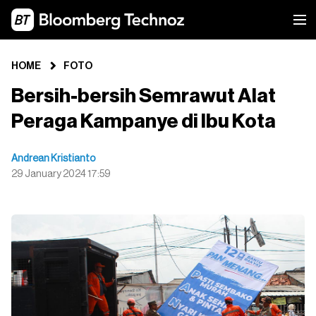
HOME
FOTO
Bersih-bersih Semrawut Alat
Peraga Kampanye di Ibu Kota
Andrean Kristianto
29 January 2024 17:59