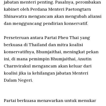
jabatan menteri penting. Pasalnya, perombakan
kabinet oleh Perdana Menteri Paetongtarn
Shinawatra mengancam akan mengubah aliansi
dan mengguncang pendirian konservatif.
Perseteruan antara Partai Pheu Thai yang
berkuasa di Thailand dan mitra koalisi
konservatifnya, Bhumjaithai, meningkat pekan
ini, di mana pemimpin Bhumjaithai, Anutin
Charnvirakul mengancam akan keluar dari
koalisi jika ia kehilangan jabatan Menteri
Dalam Negeri.
Partai berkuasa menawarkan untuk menukar