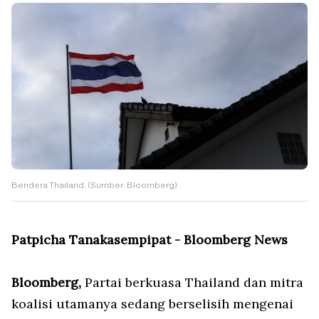
Bendera Thailand. (Sumber: Bloomberg)
Patpicha Tanakasempipat - Bloomberg News
Bloomberg,
Partai berkuasa Thailand dan mitra
koalisi utamanya sedang berselisih mengenai