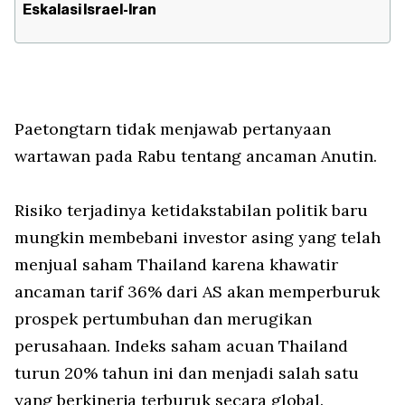
Eskalasi Israel-Iran
Paetongtarn tidak menjawab pertanyaan
wartawan pada Rabu tentang ancaman Anutin.
Risiko terjadinya ketidakstabilan politik baru
mungkin membebani investor asing yang telah
menjual saham Thailand karena khawatir
ancaman tarif 36% dari AS akan memperburuk
prospek pertumbuhan dan merugikan
perusahaan. Indeks saham acuan Thailand
turun 20% tahun ini dan menjadi salah satu
yang berkinerja terburuk secara global.