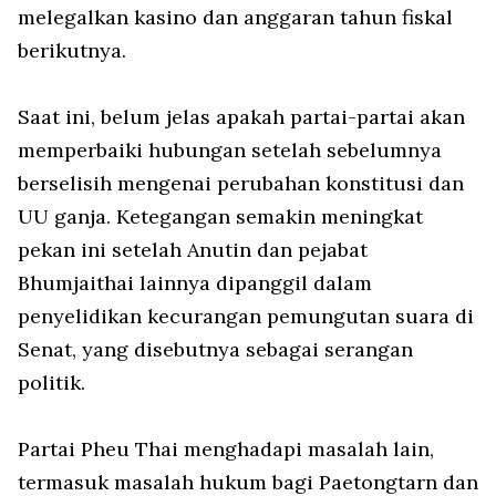
melegalkan kasino dan anggaran tahun fiskal
berikutnya.
Saat ini, belum jelas apakah partai-partai akan
memperbaiki hubungan setelah sebelumnya
berselisih mengenai perubahan konstitusi dan
UU ganja. Ketegangan semakin meningkat
pekan ini setelah Anutin dan pejabat
Bhumjaithai lainnya dipanggil dalam
penyelidikan kecurangan pemungutan suara di
Senat, yang disebutnya sebagai serangan
politik.
Partai Pheu Thai menghadapi masalah lain,
termasuk masalah hukum bagi Paetongtarn dan