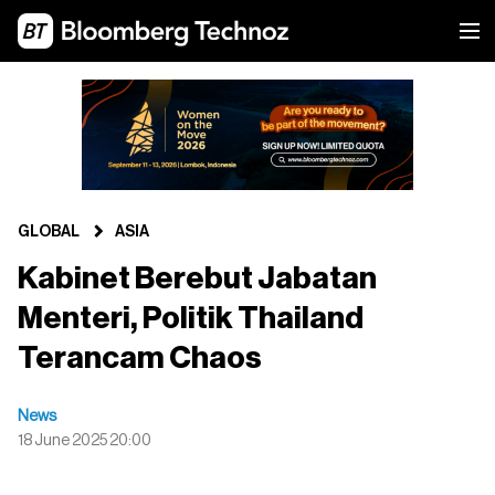
GLOBAL
ASIA
Kabinet Berebut Jabatan
Menteri, Politik Thailand
Terancam Chaos
News
18 June 2025 20:00