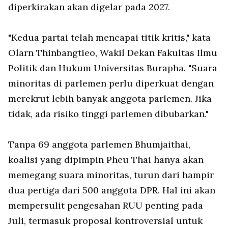
diperkirakan akan digelar pada 2027.
"Kedua partai telah mencapai titik kritis," kata
Olarn Thinbangtieo, Wakil Dekan Fakultas Ilmu
Politik dan Hukum Universitas Burapha. "Suara
minoritas di parlemen perlu diperkuat dengan
merekrut lebih banyak anggota parlemen. Jika
tidak, ada risiko tinggi parlemen dibubarkan."
Tanpa 69 anggota parlemen Bhumjaithai,
koalisi yang dipimpin Pheu Thai hanya akan
memegang suara minoritas, turun dari hampir
dua pertiga dari 500 anggota DPR. Hal ini akan
mempersulit pengesahan RUU penting pada
Juli, termasuk proposal kontroversial untuk