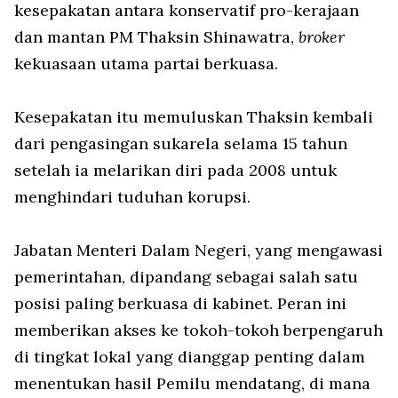
kesepakatan antara konservatif pro-kerajaan
dan mantan PM Thaksin Shinawatra,
broker
kekuasaan utama partai berkuasa.
Kesepakatan itu memuluskan Thaksin kembali
dari pengasingan sukarela selama 15 tahun
setelah ia melarikan diri pada 2008 untuk
menghindari tuduhan korupsi.
Jabatan Menteri Dalam Negeri, yang mengawasi
pemerintahan, dipandang sebagai salah satu
posisi paling berkuasa di kabinet. Peran ini
memberikan akses ke tokoh-tokoh berpengaruh
di tingkat lokal yang dianggap penting dalam
menentukan hasil Pemilu mendatang, di mana