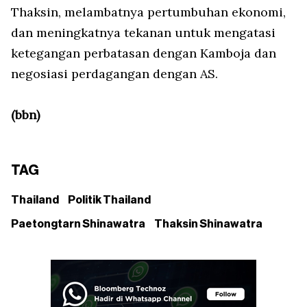
Thaksin, melambatnya pertumbuhan ekonomi,
dan meningkatnya tekanan untuk mengatasi
ketegangan perbatasan dengan Kamboja dan
negosiasi perdagangan dengan AS.
(bbn)
TAG
Thailand
Politik Thailand
Paetongtarn Shinawatra
Thaksin Shinawatra