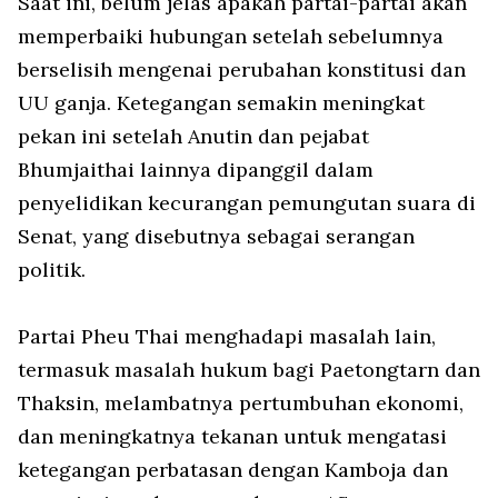
Saat ini, belum jelas apakah partai-partai akan
memperbaiki hubungan setelah sebelumnya
berselisih mengenai perubahan konstitusi dan
UU ganja. Ketegangan semakin meningkat
pekan ini setelah Anutin dan pejabat
Bhumjaithai lainnya dipanggil dalam
penyelidikan kecurangan pemungutan suara di
Senat, yang disebutnya sebagai serangan
politik.
Partai Pheu Thai menghadapi masalah lain,
termasuk masalah hukum bagi Paetongtarn dan
Thaksin, melambatnya pertumbuhan ekonomi,
dan meningkatnya tekanan untuk mengatasi
ketegangan perbatasan dengan Kamboja dan