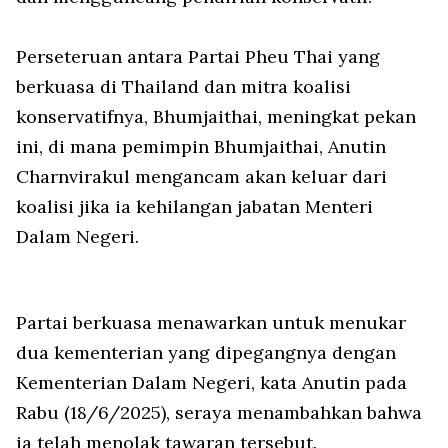
Perseteruan antara Partai Pheu Thai yang
berkuasa di Thailand dan mitra koalisi
konservatifnya, Bhumjaithai, meningkat pekan
ini, di mana pemimpin Bhumjaithai, Anutin
Charnvirakul mengancam akan keluar dari
koalisi jika ia kehilangan jabatan Menteri
Dalam Negeri.
Partai berkuasa menawarkan untuk menukar
dua kementerian yang dipegangnya dengan
Kementerian Dalam Negeri, kata Anutin pada
Rabu (18/6/2025), seraya menambahkan bahwa
ia telah menolak tawaran tersebut.