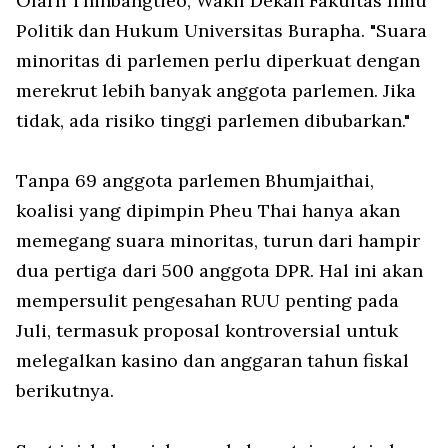
Olarn Thinbangtieo, Wakil Dekan Fakultas Ilmu
Politik dan Hukum Universitas Burapha. "Suara
minoritas di parlemen perlu diperkuat dengan
merekrut lebih banyak anggota parlemen. Jika
tidak, ada risiko tinggi parlemen dibubarkan."
Tanpa 69 anggota parlemen Bhumjaithai,
koalisi yang dipimpin Pheu Thai hanya akan
memegang suara minoritas, turun dari hampir
dua pertiga dari 500 anggota DPR. Hal ini akan
mempersulit pengesahan RUU penting pada
Juli, termasuk proposal kontroversial untuk
melegalkan kasino dan anggaran tahun fiskal
berikutnya.