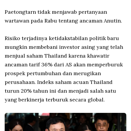
Paetongtarn tidak menjawab pertanyaan
wartawan pada Rabu tentang ancaman Anutin.
Risiko terjadinya ketidakstabilan politik baru
mungkin membebani investor asing yang telah
menjual saham Thailand karena khawatir
ancaman tarif 36% dari AS akan memperburuk
prospek pertumbuhan dan merugikan
perusahaan. Indeks saham acuan Thailand
turun 20% tahun ini dan menjadi salah satu
yang berkinerja terburuk secara global.