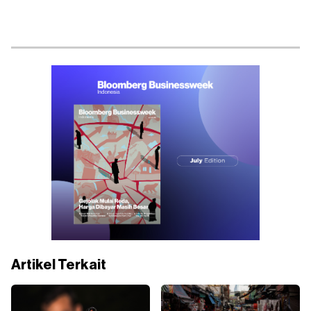
Artikel Terkait