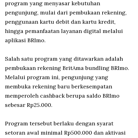
program yang menyasar kebutuhan
pengunjung, mulai dari pembukaan rekening,
penggunaan kartu debit dan kartu kredit,
hingga pemanfaatan layanan digital melalui
aplikasi BRImo.
Salah satu program yang ditawarkan adalah
pembukaan rekening BritAma bundling BRImo.
Melalui program ini, pengunjung yang
membuka rekening baru berkesempatan
memperoleh cashback berupa saldo BRImo
sebesar Rp25.000.
Program tersebut berlaku dengan syarat
setoran awal minimal Rp500.000 dan aktivasi