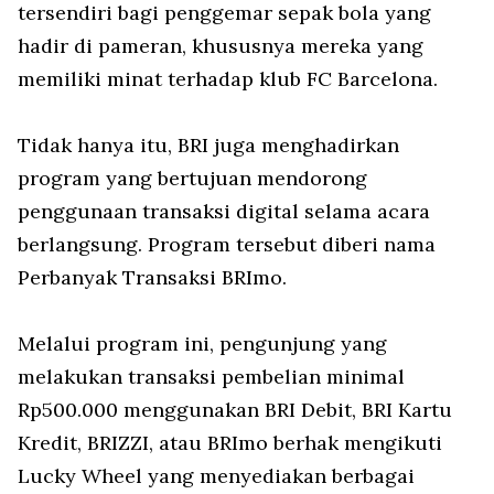
tersendiri bagi penggemar sepak bola yang
hadir di pameran, khususnya mereka yang
memiliki minat terhadap klub FC Barcelona.
Tidak hanya itu, BRI juga menghadirkan
program yang bertujuan mendorong
penggunaan transaksi digital selama acara
berlangsung. Program tersebut diberi nama
Perbanyak Transaksi BRImo.
Melalui program ini, pengunjung yang
melakukan transaksi pembelian minimal
Rp500.000 menggunakan BRI Debit, BRI Kartu
Kredit, BRIZZI, atau BRImo berhak mengikuti
Lucky Wheel yang menyediakan berbagai