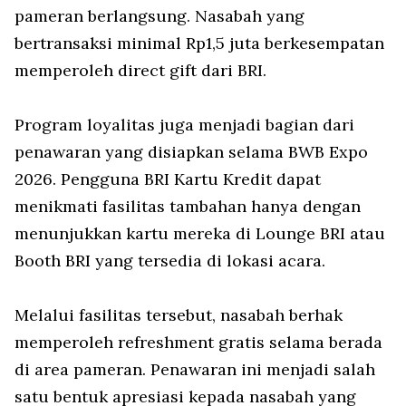
pameran berlangsung. Nasabah yang
bertransaksi minimal Rp1,5 juta berkesempatan
memperoleh direct gift dari BRI.
Program loyalitas juga menjadi bagian dari
penawaran yang disiapkan selama BWB Expo
2026. Pengguna BRI Kartu Kredit dapat
menikmati fasilitas tambahan hanya dengan
menunjukkan kartu mereka di Lounge BRI atau
Booth BRI yang tersedia di lokasi acara.
Melalui fasilitas tersebut, nasabah berhak
memperoleh refreshment gratis selama berada
di area pameran. Penawaran ini menjadi salah
satu bentuk apresiasi kepada nasabah yang