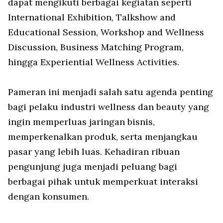
dapat mengikuti berbagai kegiatan seperti
International Exhibition, Talkshow and
Educational Session, Workshop and Wellness
Discussion, Business Matching Program,
hingga Experiential Wellness Activities.
Pameran ini menjadi salah satu agenda penting
bagi pelaku industri wellness dan beauty yang
ingin memperluas jaringan bisnis,
memperkenalkan produk, serta menjangkau
pasar yang lebih luas. Kehadiran ribuan
pengunjung juga menjadi peluang bagi
berbagai pihak untuk memperkuat interaksi
dengan konsumen.