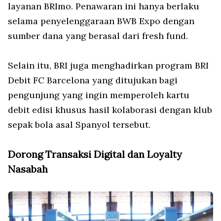
layanan BRImo. Penawaran ini hanya berlaku
selama penyelenggaraan BWB Expo dengan
sumber dana yang berasal dari fresh fund.
Selain itu, BRI juga menghadirkan program BRI
Debit FC Barcelona yang ditujukan bagi
pengunjung yang ingin memperoleh kartu
debit edisi khusus hasil kolaborasi dengan klub
sepak bola asal Spanyol tersebut.
Dorong Transaksi Digital dan Loyalty
Nasabah