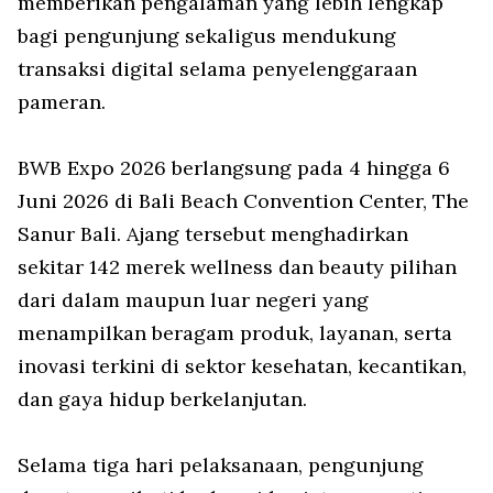
memberikan pengalaman yang lebih lengkap
bagi pengunjung sekaligus mendukung
transaksi digital selama penyelenggaraan
pameran.
BWB Expo 2026 berlangsung pada 4 hingga 6
Juni 2026 di Bali Beach Convention Center, The
Sanur Bali. Ajang tersebut menghadirkan
sekitar 142 merek wellness dan beauty pilihan
dari dalam maupun luar negeri yang
menampilkan beragam produk, layanan, serta
inovasi terkini di sektor kesehatan, kecantikan,
dan gaya hidup berkelanjutan.
Selama tiga hari pelaksanaan, pengunjung