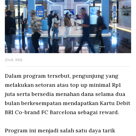
(Dok. BRI)
Dalam program tersebut, pengunjung yang
melakukan setoran atau top up minimal Rp1
juta serta bersedia menahan dana selama dua
bulan berkesempatan mendapatkan Kartu Debit
BRI Co-brand FC Barcelona sebagai reward.
Program ini menjadi salah satu daya tarik