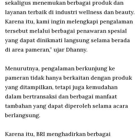
sekaligus menemukan berbagai produk dan
layanan terbaik di industri wellness dan beauty.
Karena itu, kami ingin melengkapi pengalaman
tersebut melalui berbagai penawaran spesial
yang dapat dinikmati langsung selama berada
di area pameran,” ujar Dhanny.
Menurutnya, pengalaman berkunjung ke
pameran tidak hanya berkaitan dengan produk
yang ditampilkan, tetapi juga kemudahan
dalam bertransaksi dan berbagai manfaat
tambahan yang dapat diperoleh selama acara
berlangsung.
Karena itu, BRI menghadirkan berbagai