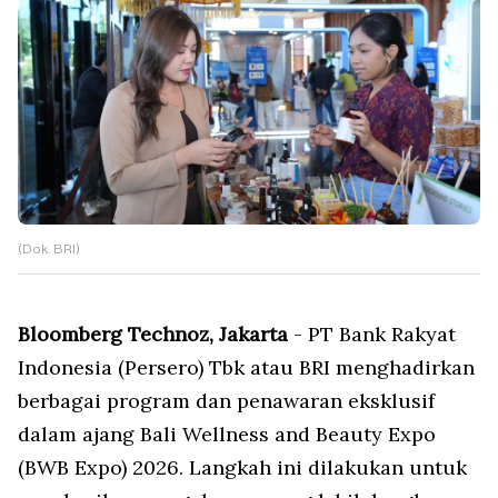
(Dok. BRI)
Bloomberg Technoz, Jakarta
- PT Bank Rakyat
Indonesia (Persero) Tbk atau BRI menghadirkan
berbagai program dan penawaran eksklusif
dalam ajang Bali Wellness and Beauty Expo
(BWB Expo) 2026. Langkah ini dilakukan untuk