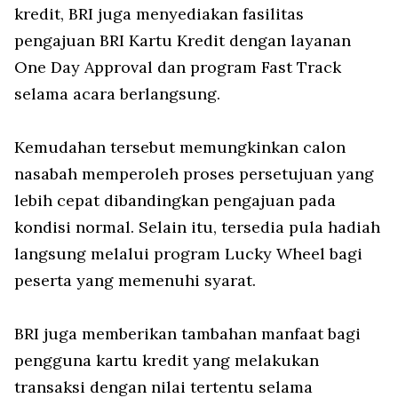
kredit, BRI juga menyediakan fasilitas
pengajuan BRI Kartu Kredit dengan layanan
One Day Approval dan program Fast Track
selama acara berlangsung.
Kemudahan tersebut memungkinkan calon
nasabah memperoleh proses persetujuan yang
lebih cepat dibandingkan pengajuan pada
kondisi normal. Selain itu, tersedia pula hadiah
langsung melalui program Lucky Wheel bagi
peserta yang memenuhi syarat.
BRI juga memberikan tambahan manfaat bagi
pengguna kartu kredit yang melakukan
transaksi dengan nilai tertentu selama