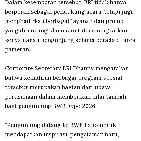
Dalam kesempatan tersebut, BRI tidak hanya
berperan sebagai pendukung acara, tetapi juga
menghadirkan berbagai layanan dan promo
yang dirancang khusus untuk meningkatkan
kenyamanan pengunjung selama berada di area
pameran.
Corporate Secretary BRI Dhanny mengatakan
bahwa kehadiran berbagai program spesial
tersebut merupakan bagian dari upaya
perusahaan dalam memberikan nilai tambah
bagi pengunjung BWB Expo 2026.
“Pengunjung datang ke BWB Expo untuk
mendapatkan inspirasi, pengalaman baru,