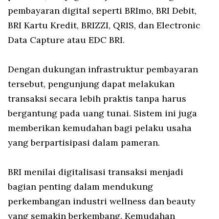
pembayaran digital seperti BRImo, BRI Debit,
BRI Kartu Kredit, BRIZZI, QRIS, dan Electronic
Data Capture atau EDC BRI.
Dengan dukungan infrastruktur pembayaran
tersebut, pengunjung dapat melakukan
transaksi secara lebih praktis tanpa harus
bergantung pada uang tunai. Sistem ini juga
memberikan kemudahan bagi pelaku usaha
yang berpartisipasi dalam pameran.
BRI menilai digitalisasi transaksi menjadi
bagian penting dalam mendukung
perkembangan industri wellness dan beauty
yang semakin berkembang. Kemudahan