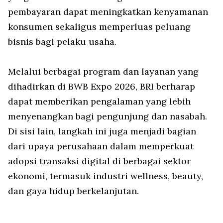
pembayaran dapat meningkatkan kenyamanan
konsumen sekaligus memperluas peluang
bisnis bagi pelaku usaha.
Melalui berbagai program dan layanan yang
dihadirkan di BWB Expo 2026, BRI berharap
dapat memberikan pengalaman yang lebih
menyenangkan bagi pengunjung dan nasabah.
Di sisi lain, langkah ini juga menjadi bagian
dari upaya perusahaan dalam memperkuat
adopsi transaksi digital di berbagai sektor
ekonomi, termasuk industri wellness, beauty,
dan gaya hidup berkelanjutan.