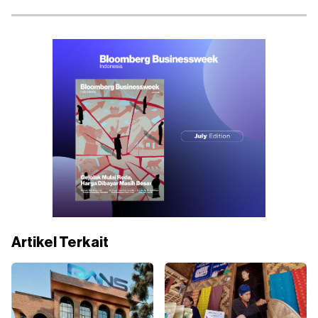
Artikel Terkait