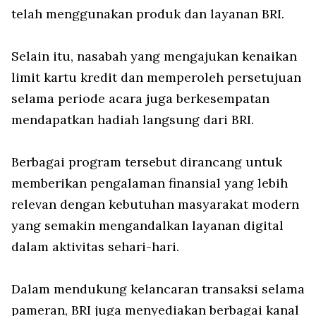
telah menggunakan produk dan layanan BRI.
Selain itu, nasabah yang mengajukan kenaikan
limit kartu kredit dan memperoleh persetujuan
selama periode acara juga berkesempatan
mendapatkan hadiah langsung dari BRI.
Berbagai program tersebut dirancang untuk
memberikan pengalaman finansial yang lebih
relevan dengan kebutuhan masyarakat modern
yang semakin mengandalkan layanan digital
dalam aktivitas sehari-hari.
Dalam mendukung kelancaran transaksi selama
pameran, BRI juga menyediakan berbagai kanal