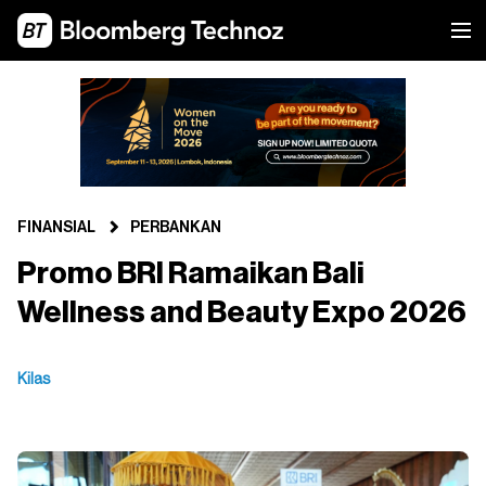
FINANSIAL
PERBANKAN
Promo BRI Ramaikan Bali
Wellness and Beauty Expo 2026
Kilas