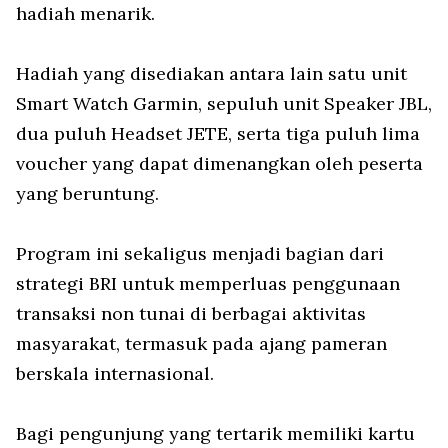
hadiah menarik.
Hadiah yang disediakan antara lain satu unit
Smart Watch Garmin, sepuluh unit Speaker JBL,
dua puluh Headset JETE, serta tiga puluh lima
voucher yang dapat dimenangkan oleh peserta
yang beruntung.
Program ini sekaligus menjadi bagian dari
strategi BRI untuk memperluas penggunaan
transaksi non tunai di berbagai aktivitas
masyarakat, termasuk pada ajang pameran
berskala internasional.
Bagi pengunjung yang tertarik memiliki kartu