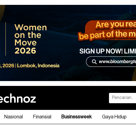
Nasional
Finansial
Businessweek
Gaya Hidup